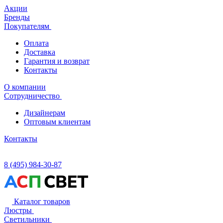
Акции
Бренды
Покупателям
Оплата
Доставка
Гарантия и возврат
Контакты
О компании
Сотрудничество
Дизайнерам
Оптовым клиентам
Контакты
8 (495) 984-30-87
Каталог товаров
Люстры
Светильники