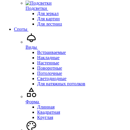
Подсветки
Для зеркал
Для картин
Для лестниц
Споты
Виды
Встраиваемые
Накладные
Настенные
Поворотные
Потолочные
Светодиодные
Для натяжных потолков
Форма
Длинная
Квадратная
Круглая