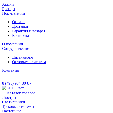
Акции
Бренды
Покупателям
Оплата
Доставка
Гарантия и возврат
Контакты
О компании
Сотрудничество
Дизайнерам
Оптовым клиентам
Контакты
8 (495) 984-30-87
Каталог товаров
Люстры
Светильники
Трековые системы
Настенные