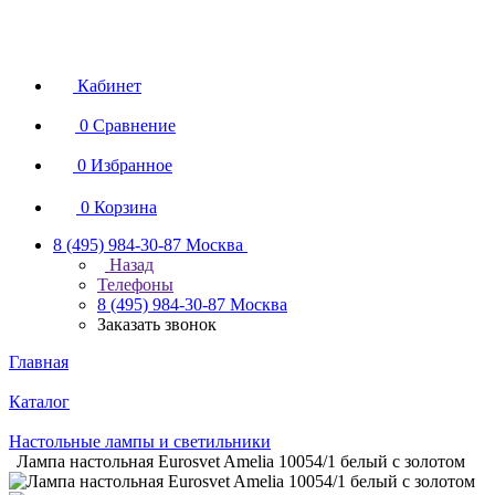
Кабинет
0
Сравнение
0
Избранное
0
Корзина
8 (495) 984-30-87
Москва
Назад
Телефоны
8 (495) 984-30-87
Москва
Заказать звонок
Главная
Каталог
Настольные лампы и светильники
Лампа настольная Eurosvet Amelia 10054/1 белый с золотом