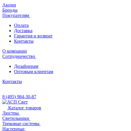
Акции
Бренды
Покупателям
Оплата
Доставка
Гарантия и возврат
Контакты
О компании
Сотрудничество
Дизайнерам
Оптовым клиентам
Контакты
8 (495) 984-30-87
Каталог товаров
Люстры
Светильники
Трековые системы
Настенные