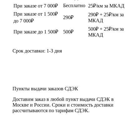
Бесплатно
При заказе от 7 000₽
25₽/км за МКАД
При заказе от 1 500₽
290₽ + 25₽/км за
290₽
МКАД
до 7 000₽
500₽ + 25₽/км за
При заказе до 1 500₽
500₽
МКАД
Срок доставки: 1-3 дня
Пункты выдачи заказов СДЭК
Доставим заказ в любой пункт выдачи СДЭК в
Москве и России. Сроки и стоимость доставки
рассчитываются по тарифам СДЭК.