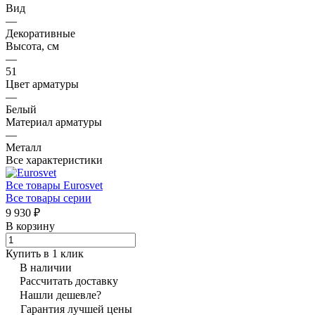
Вид
—
Декоративные
Высота, см
—
51
Цвет арматуры
—
Белый
Материал арматуры
—
Металл
Все характеристики
Все товары Eurosvet
Все товары серии
9 930 ₽
В корзину
Купить в 1 клик
В наличии
Рассчитать доставку
Нашли дешевле?
Гарантия лучшей цены