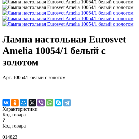
Лампа настольная Eurosvet
Amelia 10054/1 белый с
золотом
Арт.
10054/1 белый с золотом
Характеристики
Код товара
?
Код товара
—
014823