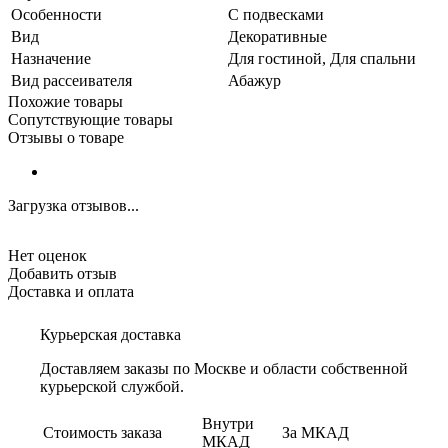
Особенности
С подвесками
Вид
Декоративные
Назначение
Для гостиной, Для спальни
Вид рассеивателя
Абажур
Похожие товары
Сопутствующие товары
Отзывы о товаре
Загрузка отзывов...
Нет оценок
Добавить отзыв
Доставка и оплата
Курьерская доставка
Доставляем заказы по Москве и области собственной
курьерской службой.
Внутри
Стоимость заказа
За МКАД
МКАД