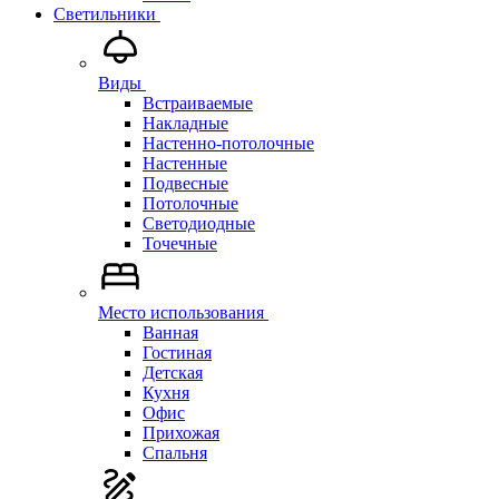
Светильники
Виды
Встраиваемые
Накладные
Настенно-потолочные
Настенные
Подвесные
Потолочные
Светодиодные
Точечные
Место использования
Ванная
Гостиная
Детская
Кухня
Офис
Прихожая
Спальня