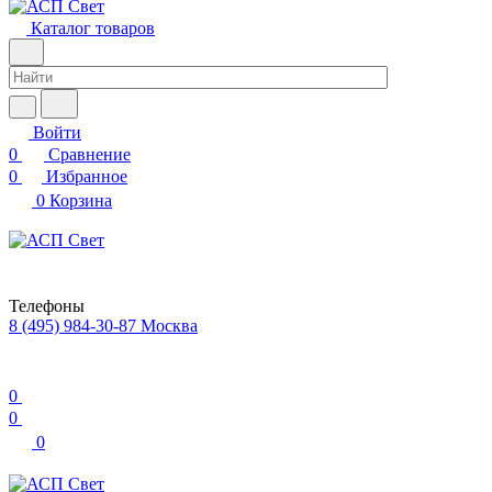
Каталог товаров
Войти
0
Сравнение
0
Избранное
0
Корзина
Телефоны
8 (495) 984-30-87
Москва
0
0
0