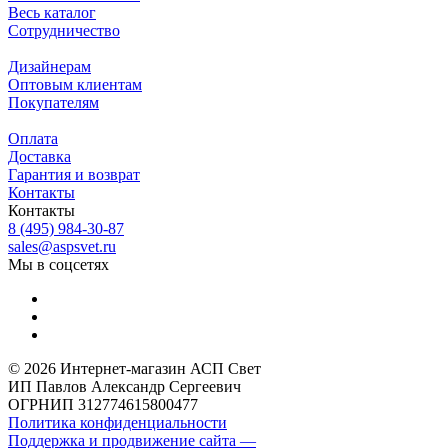
Весь каталог
Сотрудничество
Дизайнерам
Оптовым клиентам
Покупателям
Оплата
Доставка
Гарантия и возврат
Контакты
Контакты
8 (495) 984-30-87
sales@aspsvet.ru
Мы в соцсетях
© 2026 Интернет-магазин АСП Свет
ИП Павлов Александр Сергеевич
ОГРНИП 312774615800477
Политика конфиденциальности
Поддержка и продвижение сайта —