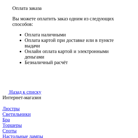
Оплата заказа
Вы можете оплатить заказ одним из следующих
способов:
Оплата наличными
Оплата картой при доставке или в пункте
выдачи
Онлайн оплата картой и электронными
деньгами
Безналичный расчёт
Назад к списку
Интернет-магазин
Люстры
Светильники
Бра
Торшеры
Споты
Настольные лампы