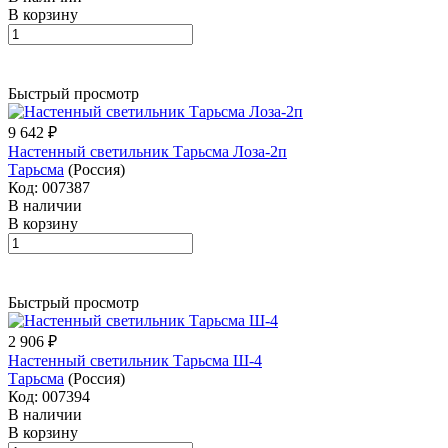
В корзину
Быстрый просмотр
9 642 ₽
Настенный светильник Тарьсма Лоза-2п
Тарьсма
(Россия)
Код: 007387
В наличии
В корзину
Быстрый просмотр
2 906 ₽
Настенный светильник Тарьсма Ш-4
Тарьсма
(Россия)
Код: 007394
В наличии
В корзину