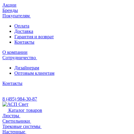
Акции
Бренды
Покупателям
Оплата
Доставка
Гарантия и возврат
Контакты
О компании
Сотрудничество
Дизайнерам
Оптовым клиентам
Контакты
8 (495) 984-30-87
Каталог товаров
Люстры
Светильники
Трековые системы
Настенные