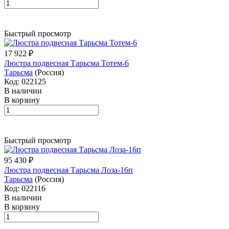
Быстрый просмотр
17 922 ₽
Люстра подвесная Тарьсма Тотем-6
Тарьсма
(Россия)
Код: 022125
В наличии
В корзину
Быстрый просмотр
95 430 ₽
Люстра подвесная Тарьсма Лоза-16п
Тарьсма
(Россия)
Код: 022116
В наличии
В корзину