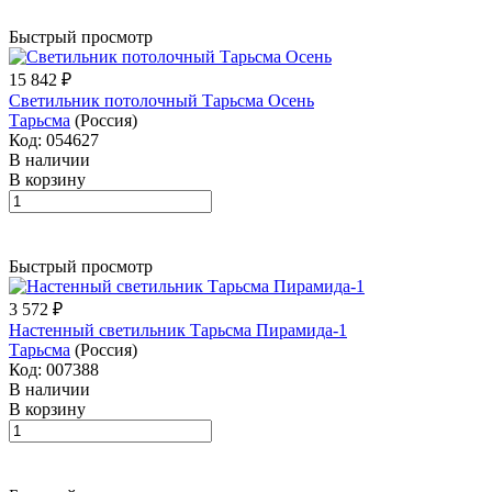
Быстрый просмотр
15 842 ₽
Светильник потолочный Тарьсма Осень
Тарьсма
(Россия)
Код: 054627
В наличии
В корзину
Быстрый просмотр
3 572 ₽
Настенный светильник Тарьсма Пирамида-1
Тарьсма
(Россия)
Код: 007388
В наличии
В корзину