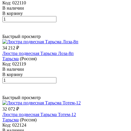
Код: 022110
В наличии
В корзину
Быстрый просмотр
34 212 ₽
Люстра подвесная Тарьсма Лоза-8п
Тарьсма
(Россия)
Код: 022119
В наличии
В корзину
Быстрый просмотр
32 072 ₽
Люстра подвесная Тарьсма Тотем-12
Тарьсма
(Россия)
Код: 022124
В наличии