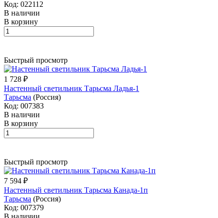
Код: 022112
В наличии
В корзину
Быстрый просмотр
1 728 ₽
Настенный светильник Тарьсма Ладья-1
Тарьсма
(Россия)
Код: 007383
В наличии
В корзину
Быстрый просмотр
7 594 ₽
Настенный светильник Тарьсма Канада-1п
Тарьсма
(Россия)
Код: 007379
В наличии