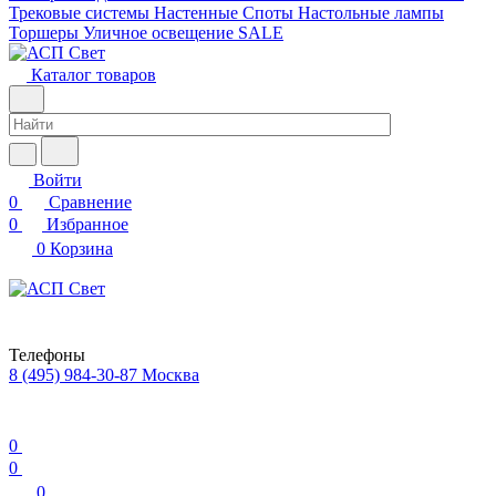
Трековые системы
Настенные
Споты
Настольные лампы
Торшеры
Уличное освещение
SALE
Каталог товаров
Войти
0
Сравнение
0
Избранное
0
Корзина
Телефоны
8 (495) 984-30-87
Москва
0
0
0