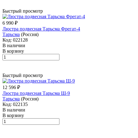
Быстрый просмотр
6 990 ₽
Люстра подвесная Тарьсма Фрегат-4
Тарьсма
(Россия)
Код: 022128
В наличии
В корзину
Быстрый просмотр
12 596 ₽
Люстра подвесная Тарьсма Ш-9
Тарьсма
(Россия)
Код: 022135
В наличии
В корзину