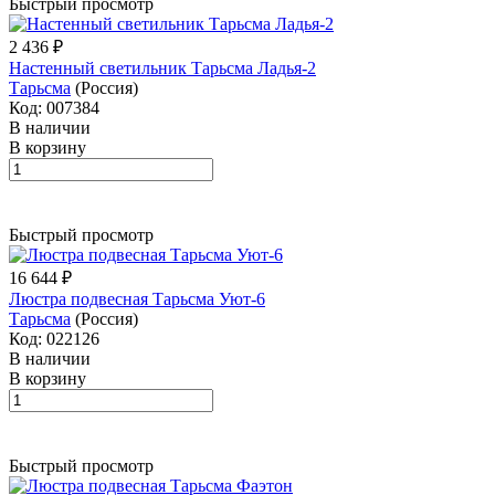
Быстрый просмотр
2 436 ₽
Настенный светильник Тарьсма Ладья-2
Тарьсма
(Россия)
Код: 007384
В наличии
В корзину
Быстрый просмотр
16 644 ₽
Люстра подвесная Тарьсма Уют-6
Тарьсма
(Россия)
Код: 022126
В наличии
В корзину
Быстрый просмотр