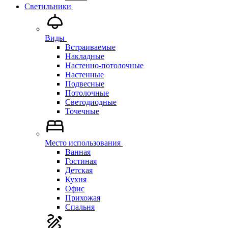
Светильники
Виды
Встраиваемые
Накладные
Настенно-потолочные
Настенные
Подвесные
Потолочные
Светодиодные
Точечные
Место использования
Ванная
Гостиная
Детская
Кухня
Офис
Прихожая
Спальня