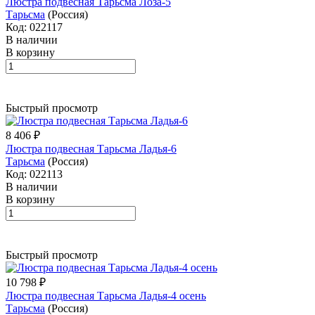
Люстра подвесная Тарьсма Лоза-5
Тарьсма
(Россия)
Код: 022117
В наличии
В корзину
Быстрый просмотр
8 406 ₽
Люстра подвесная Тарьсма Ладья-6
Тарьсма
(Россия)
Код: 022113
В наличии
В корзину
Быстрый просмотр
10 798 ₽
Люстра подвесная Тарьсма Ладья-4 осень
Тарьсма
(Россия)