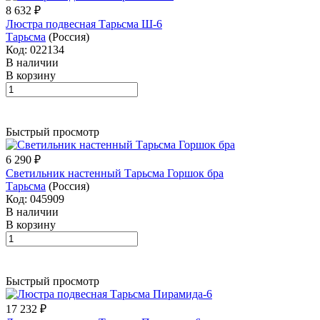
8 632 ₽
Люстра подвесная Тарьсма Ш-6
Тарьсма
(Россия)
Код: 022134
В наличии
В корзину
Быстрый просмотр
6 290 ₽
Светильник настенный Тарьсма Горшок бра
Тарьсма
(Россия)
Код: 045909
В наличии
В корзину
Быстрый просмотр
17 232 ₽