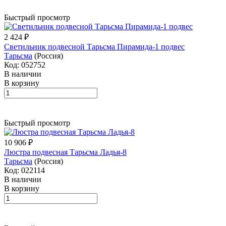
Быстрый просмотр
2 424 ₽
Светильник подвесной Тарьсма Пирамида-1 подвес
Тарьсма
(Россия)
Код: 052752
В наличии
В корзину
Быстрый просмотр
10 906 ₽
Люстра подвесная Тарьсма Ладья-8
Тарьсма
(Россия)
Код: 022114
В наличии
В корзину