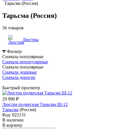
Тарьсма (Россия)
Тарьсма (Россия)
56 товаров
Люстры
Фильтр
Сначала популярные
Сначала непопулярные
Сначала популярные
Сначала дешевые
Сначала дорогие
Быстрый просмотр
29 990 ₽
Люстра подвесная Тарьсма Ш-12
Тарьсма
(Россия)
Код: 022131
В наличии
В корзину