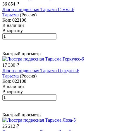
36 854 ₽
Люстра подвесная Тарьсма Гамма-6
Тарьсма
(Россия)
Код: 022106
В наличии
В корзину
Быстрый просмотр
17 330 ₽
Люстра подвесная Тарьсма Геркулес-6
Тарьсма
(Россия)
Код: 022108
В наличии
В корзину
Быстрый просмотр
25 212 ₽