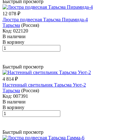
Быстрый просмотр
12 078 ₽
Люстра подвесная Тарьсма Пирамида-4
Тарьсма
(Россия)
Код: 022120
В наличии
В корзину
Быстрый просмотр
4 814 ₽
Настенный светильник Тарьсма Уют-2
Тарьсма
(Россия)
Код: 007391
В наличии
В корзину
Быстрый просмотр