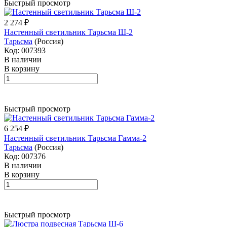
Быстрый просмотр
2 274 ₽
Настенный светильник Тарьсма Ш-2
Тарьсма
(Россия)
Код: 007393
В наличии
В корзину
Быстрый просмотр
6 254 ₽
Настенный светильник Тарьсма Гамма-2
Тарьсма
(Россия)
Код: 007376
В наличии
В корзину
Быстрый просмотр