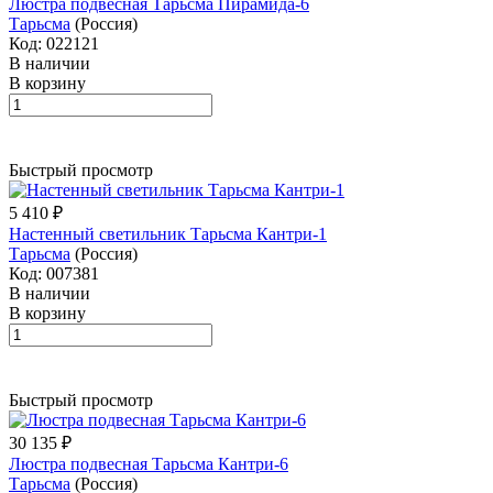
Люстра подвесная Тарьсма Пирамида-6
Тарьсма
(Россия)
Код: 022121
В наличии
В корзину
Быстрый просмотр
5 410 ₽
Настенный светильник Тарьсма Кантри-1
Тарьсма
(Россия)
Код: 007381
В наличии
В корзину
Быстрый просмотр
30 135 ₽
Люстра подвесная Тарьсма Кантри-6
Тарьсма
(Россия)