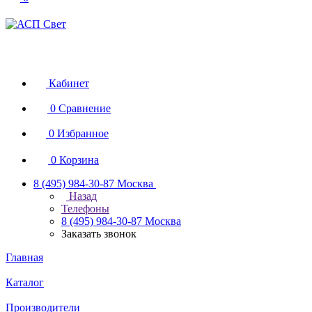
Кабинет
0
Сравнение
0
Избранное
0
Корзина
8 (495) 984-30-87
Москва
Назад
Телефоны
8 (495) 984-30-87
Москва
Заказать звонок
Главная
Каталог
Производители