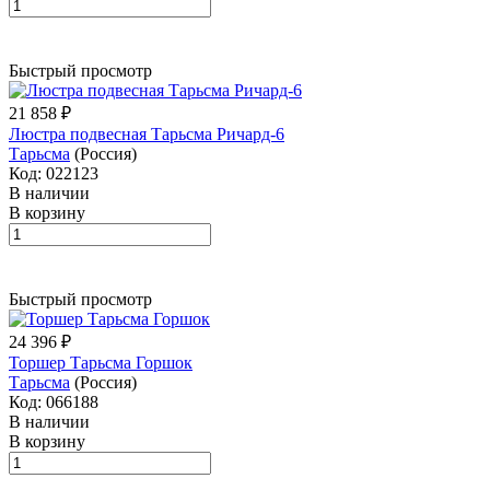
Быстрый просмотр
21 858 ₽
Люстра подвесная Тарьсма Ричард-6
Тарьсма
(Россия)
Код: 022123
В наличии
В корзину
Быстрый просмотр
24 396 ₽
Торшер Тарьсма Горшок
Тарьсма
(Россия)
Код: 066188
В наличии
В корзину