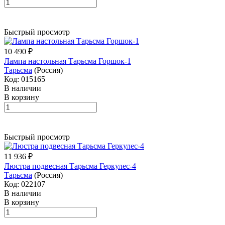
Быстрый просмотр
10 490 ₽
Лампа настольная Тарьсма Горшок-1
Тарьсма
(Россия)
Код: 015165
В наличии
В корзину
Быстрый просмотр
11 936 ₽
Люстра подвесная Тарьсма Геркулес-4
Тарьсма
(Россия)
Код: 022107
В наличии
В корзину