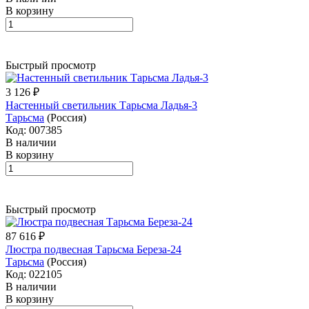
В корзину
Быстрый просмотр
3 126 ₽
Настенный светильник Тарьсма Ладья-3
Тарьсма
(Россия)
Код: 007385
В наличии
В корзину
Быстрый просмотр
87 616 ₽
Люстра подвесная Тарьсма Береза-24
Тарьсма
(Россия)
Код: 022105
В наличии
В корзину