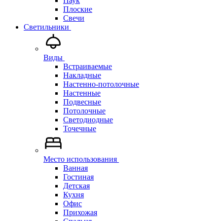
Паук
Плоские
Свечи
Светильники
Виды
Встраиваемые
Накладные
Настенно-потолочные
Настенные
Подвесные
Потолочные
Светодиодные
Точечные
Место использования
Ванная
Гостиная
Детская
Кухня
Офис
Прихожая