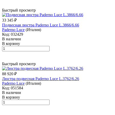
Быстрый просмотр
33 345 ₽
Подвесная люстра Paderno Luce L.3866/6.66
Paderno Luce
(Италия)
Код: 032429
В наличии
В корзину
Быстрый просмотр
88 920 ₽
Люстра подвесная Paderno Luce L.3762/6.26
Paderno Luce
(Италия)
Код: 051584
В наличии
В корзину