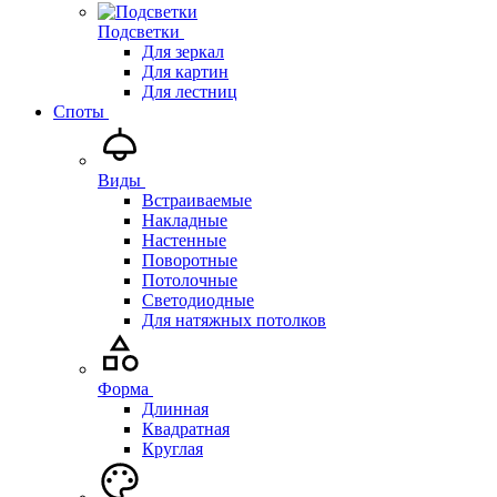
Подсветки
Для зеркал
Для картин
Для лестниц
Споты
Виды
Встраиваемые
Накладные
Настенные
Поворотные
Потолочные
Светодиодные
Для натяжных потолков
Форма
Длинная
Квадратная
Круглая