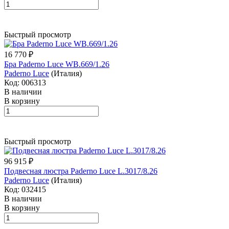
Быстрый просмотр
16 770 ₽
Бра Paderno Luce WB.669/1.26
Paderno Luce
(Италия)
Код: 006313
В наличии
В корзину
Быстрый просмотр
96 915 ₽
Подвесная люстра Paderno Luce L.3017/8.26
Paderno Luce
(Италия)
Код: 032415
В наличии
В корзину