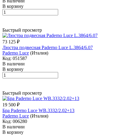
В наличии
В корзину
Быстрый просмотр
73 125 ₽
Люстра подвесная Paderno Luce L.3864/6.07
Paderno Luce
(Италия)
Код: 051587
В наличии
В корзину
Быстрый просмотр
19 500 ₽
Бра Paderno Luce WB.3332/2.02+13
Paderno Luce
(Италия)
Код: 006280
В наличии
В корзину