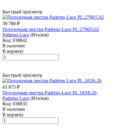
Быстрый просмотр
39 780 ₽
Потолочная люстра Paderno Luce PL.2790/5.02
Paderno Luce
(Италия)
Код: 038842
В наличии
В корзину
Быстрый просмотр
43 875 ₽
Потолочная люстра Paderno Luce PL.183/6.26
Paderno Luce
(Италия)
Код: 038835
В наличии
В корзину