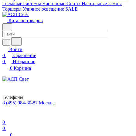
Трековые системы
Настенные
Споты
Настольные лампы
Торшеры
Уличное освещение
SALE
Каталог товаров
Войти
0
Сравнение
0
Избранное
0
Корзина
Телефоны
8 (495) 984-30-87
Москва
0
0
0