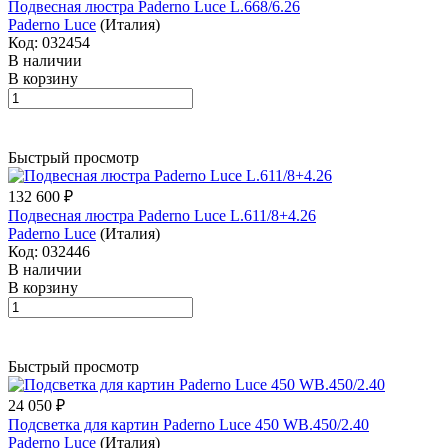
Подвесная люстра Paderno Luce L.668/6.26
Paderno Luce
(Италия)
Код: 032454
В наличии
В корзину
Быстрый просмотр
132 600 ₽
Подвесная люстра Paderno Luce L.611/8+4.26
Paderno Luce
(Италия)
Код: 032446
В наличии
В корзину
Быстрый просмотр
24 050 ₽
Подсветка для картин Paderno Luce 450 WB.450/2.40
Paderno Luce
(Италия)