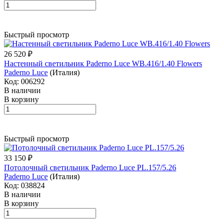
Быстрый просмотр
26 520 ₽
Настенный светильник Paderno Luce WB.416/1.40 Flowers
Paderno Luce
(Италия)
Код: 006292
В наличии
В корзину
Быстрый просмотр
33 150 ₽
Потолочный светильник Paderno Luce PL.157/5.26
Paderno Luce
(Италия)
Код: 038824
В наличии
В корзину