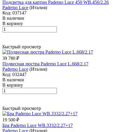
Подсветка для картин Paderno Luce 450 WB.450/2.26
Paderno Luce
(Италия)
Код: 037147
В наличии
В корзину
Быстрый просмотр
39 780 ₽
Подвесная люстра Paderno Luce L.668/2.17
Paderno Luce
(Италия)
Код: 032447
В наличии
В корзину
Быстрый просмотр
19 500 ₽
Бра Paderno Luce WB.3332/2.27+17
Paderno Luce
(Италия)