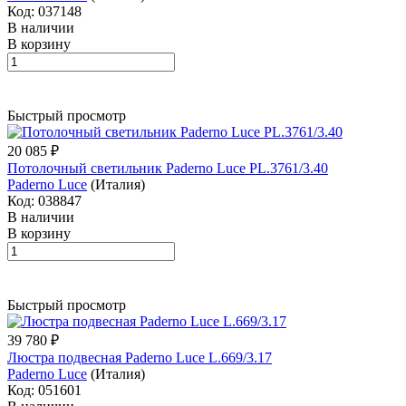
Код: 037148
В наличии
В корзину
Быстрый просмотр
20 085 ₽
Потолочный светильник Paderno Luce PL.3761/3.40
Paderno Luce
(Италия)
Код: 038847
В наличии
В корзину
Быстрый просмотр
39 780 ₽
Люстра подвесная Paderno Luce L.669/3.17
Paderno Luce
(Италия)
Код: 051601