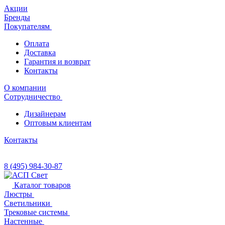
Акции
Бренды
Покупателям
Оплата
Доставка
Гарантия и возврат
Контакты
О компании
Сотрудничество
Дизайнерам
Оптовым клиентам
Контакты
8 (495) 984-30-87
Каталог товаров
Люстры
Светильники
Трековые системы
Настенные