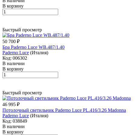
В наличии
В корзину
Быстрый просмотр
50 700 ₽
Бра Paderno Luce WB.487/1.40
Paderno Luce
(Италия)
Код: 006302
В наличии
В корзину
Быстрый просмотр
46 995 ₽
Потолочный светильник Paderno Luce PL.416/3.26 Madonna
Paderno Luce
(Италия)
Код: 038849
В наличии
В корзину