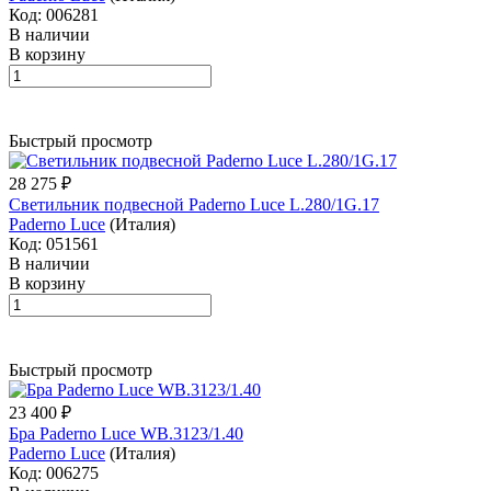
Код: 006281
В наличии
В корзину
Быстрый просмотр
28 275 ₽
Светильник подвесной Paderno Luce L.280/1G.17
Paderno Luce
(Италия)
Код: 051561
В наличии
В корзину
Быстрый просмотр
23 400 ₽
Бра Paderno Luce WB.3123/1.40
Paderno Luce
(Италия)
Код: 006275