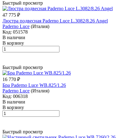
Быстрый просмотр
47 775 ₽
Люстра подвесная Paderno Luce L.3082/8.26 Angel
Paderno Luce
(Италия)
Код: 051578
В наличии
В корзину
Быстрый просмотр
16 770 ₽
Бра Paderno Luce WB.825/1.26
Paderno Luce
(Италия)
Код: 006318
В наличии
В корзину
Быстрый просмотр