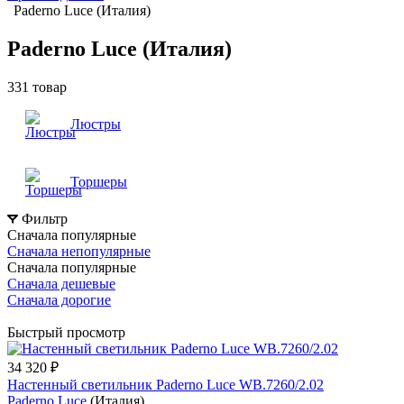
Paderno Luce (Италия)
Paderno Luce (Италия)
331 товар
Люстры
Торшеры
Фильтр
Сначала популярные
Сначала непопулярные
Сначала популярные
Сначала дешевые
Сначала дорогие
Быстрый просмотр
34 320 ₽
Настенный светильник Paderno Luce WB.7260/2.02
Paderno Luce
(Италия)