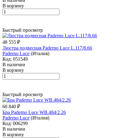
В наличии
В корзину
Быстрый просмотр
48 555 ₽
Люстра подвесная Paderno Luce L.117/8.66
Paderno Luce
(Италия)
Код: 051549
В наличии
В корзину
Быстрый просмотр
60 840 ₽
Бра Paderno Luce WB.484/2.26
Paderno Luce
(Италия)
Код: 006299
В наличии
В корзину