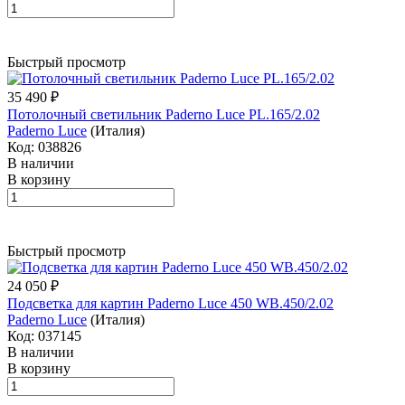
Быстрый просмотр
35 490 ₽
Потолочный светильник Paderno Luce PL.165/2.02
Paderno Luce
(Италия)
Код: 038826
В наличии
В корзину
Быстрый просмотр
24 050 ₽
Подсветка для картин Paderno Luce 450 WB.450/2.02
Paderno Luce
(Италия)
Код: 037145
В наличии
В корзину