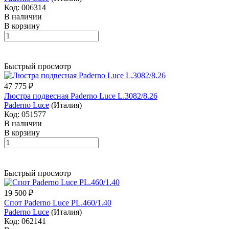
Код: 006314
В наличии
В корзину
Быстрый просмотр
47 775 ₽
Люстра подвесная Paderno Luce L.3082/8.26
Paderno Luce
(Италия)
Код: 051577
В наличии
В корзину
Быстрый просмотр
19 500 ₽
Спот Paderno Luce PL.460/1.40
Paderno Luce
(Италия)
Код: 062141