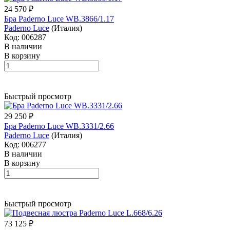
24 570 ₽
Бра Paderno Luce WB.3866/1.17
Paderno Luce
(Италия)
Код: 006287
В наличии
В корзину
Быстрый просмотр
29 250 ₽
Бра Paderno Luce WB.3331/2.66
Paderno Luce
(Италия)
Код: 006277
В наличии
В корзину
Быстрый просмотр
73 125 ₽