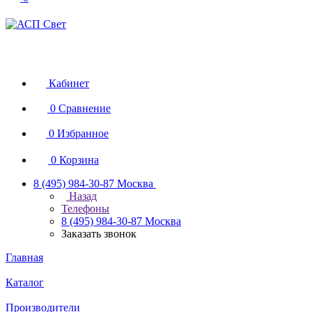
Кабинет
0
Сравнение
0
Избранное
0
Корзина
8 (495) 984-30-87
Москва
Назад
Телефоны
8 (495) 984-30-87
Москва
Заказать звонок
Главная
Каталог
Производители