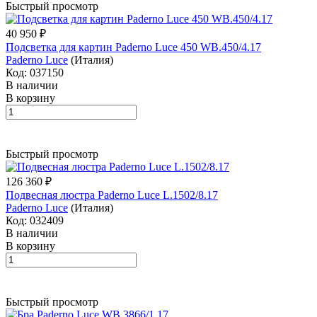
Быстрый просмотр
40 950 ₽
Подсветка для картин Paderno Luce 450 WB.450/4.17
Paderno Luce
(Италия)
Код: 037150
В наличии
В корзину
Быстрый просмотр
126 360 ₽
Подвесная люстра Paderno Luce L.1502/8.17
Paderno Luce
(Италия)
Код: 032409
В наличии
В корзину
Быстрый просмотр