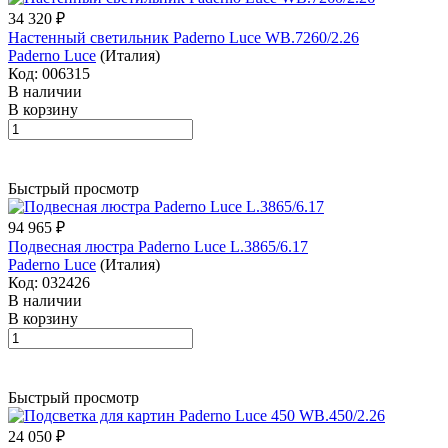
34 320 ₽
Настенный светильник Paderno Luce WB.7260/2.26
Paderno Luce
(Италия)
Код: 006315
В наличии
В корзину
Быстрый просмотр
94 965 ₽
Подвесная люстра Paderno Luce L.3865/6.17
Paderno Luce
(Италия)
Код: 032426
В наличии
В корзину
Быстрый просмотр
24 050 ₽