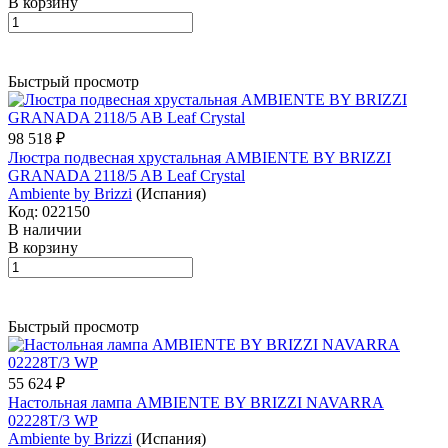
В корзину
Быстрый просмотр
98 518 ₽
Люстра подвесная хрустальная AMBIENTE BY BRIZZI
GRANADA 2118/5 AB Leaf Crystal
Ambiente by Brizzi
(Испания)
Код: 022150
В наличии
В корзину
Быстрый просмотр
55 624 ₽
Настольная лампа AMBIENTE BY BRIZZI NAVARRA
02228T/3 WP
Ambiente by Brizzi
(Испания)