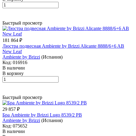
Быстрый просмотр
181 864 ₽
Люстра подвесная Ambiente by Brizzi Alicante 8888/6+6 AB
New Leaf
Ambiente by Brizzi
(Испания)
Код: 016916
В наличии
В корзину
Быстрый просмотр
29 857 ₽
Бра Ambiente by Brizzi Lugo 8539/2 PB
Ambiente by Brizzi
(Испания)
Код: 075652
В наличии