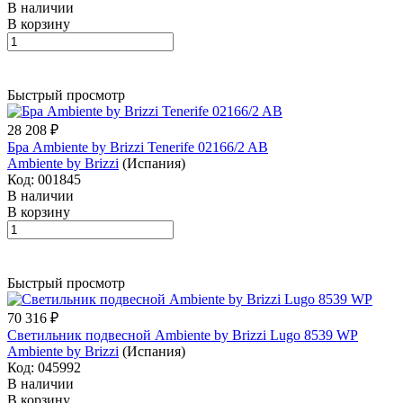
В наличии
В корзину
Быстрый просмотр
28 208 ₽
Бра Ambiente by Brizzi Tenerife 02166/2 AB
Ambiente by Brizzi
(Испания)
Код: 001845
В наличии
В корзину
Быстрый просмотр
70 316 ₽
Светильник подвесной Ambiente by Brizzi Lugo 8539 WP
Ambiente by Brizzi
(Испания)
Код: 045992
В наличии
В корзину