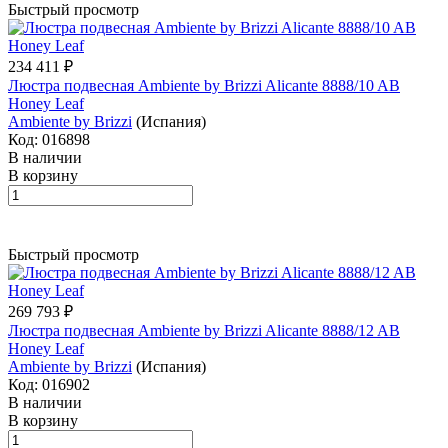
Быстрый просмотр
234 411 ₽
Люстра подвесная Ambiente by Brizzi Alicante 8888/10 AB
Honey Leaf
Ambiente by Brizzi
(Испания)
Код: 016898
В наличии
В корзину
Быстрый просмотр
269 793 ₽
Люстра подвесная Ambiente by Brizzi Alicante 8888/12 AB
Honey Leaf
Ambiente by Brizzi
(Испания)
Код: 016902
В наличии
В корзину