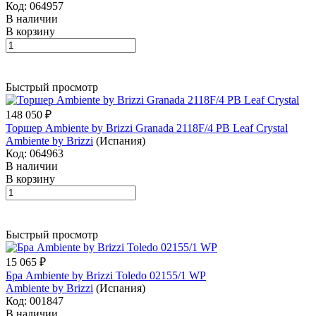
Код: 064957
В наличии
В корзину
Быстрый просмотр
148 050 ₽
Торшер Ambiente by Brizzi Granada 2118F/4 PB Leaf Crystal
Ambiente by Brizzi
(Испания)
Код: 064963
В наличии
В корзину
Быстрый просмотр
15 065 ₽
Бра Ambiente by Brizzi Toledo 02155/1 WP
Ambiente by Brizzi
(Испания)
Код: 001847
В наличии