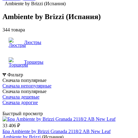
Ambiente by Brizzi (Испания)
Ambiente by Brizzi (Испания)
344 товара
Люстры
Торшеры
Фильтр
Сначала популярные
Сначала непопулярные
Сначала популярные
Сначала дешевые
Сначала дорогие
Быстрый просмотр
33 406 ₽
Бра Ambiente by Brizzi Granada 2118/2 AB New Leaf
Ambiente by Brizzi
(Испания)