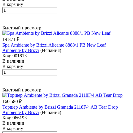
В корзину
Быстрый просмотр
19 871 ₽
Бра Ambiente by Brizzi Alicante 8888/1 PB New Leaf
Ambiente by Brizzi
(Испания)
Код: 001813
В наличии
В корзину
Быстрый просмотр
160 580 ₽
Торшер Ambiente by Brizzi Granada 2118F/4 AB Tear Drop
Ambiente by Brizzi
(Испания)
Код: 066193
В наличии
В корзину