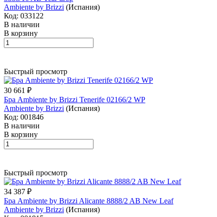
Ambiente by Brizzi
(Испания)
Код: 033122
В наличии
В корзину
Быстрый просмотр
30 661 ₽
Бра Ambiente by Brizzi Tenerife 02166/2 WP
Ambiente by Brizzi
(Испания)
Код: 001846
В наличии
В корзину
Быстрый просмотр
34 387 ₽
Бра Ambiente by Brizzi Alicante 8888/2 AB New Leaf
Ambiente by Brizzi
(Испания)