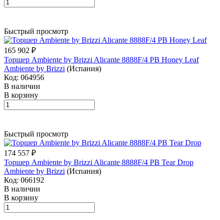
Быстрый просмотр
165 902 ₽
Торшер Ambiente by Brizzi Alicante 8888F/4 PB Honey Leaf
Ambiente by Brizzi
(Испания)
Код: 064956
В наличии
В корзину
Быстрый просмотр
174 557 ₽
Торшер Ambiente by Brizzi Alicante 8888F/4 PB Tear Drop
Ambiente by Brizzi
(Испания)
Код: 066192
В наличии
В корзину