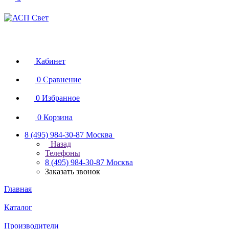
Кабинет
0
Сравнение
0
Избранное
0
Корзина
8 (495) 984-30-87
Москва
Назад
Телефоны
8 (495) 984-30-87
Москва
Заказать звонок
Главная
Каталог
Производители