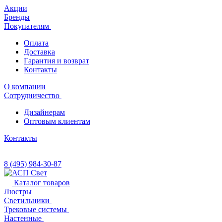
Акции
Бренды
Покупателям
Оплата
Доставка
Гарантия и возврат
Контакты
О компании
Сотрудничество
Дизайнерам
Оптовым клиентам
Контакты
8 (495) 984-30-87
Каталог товаров
Люстры
Светильники
Трековые системы
Настенные