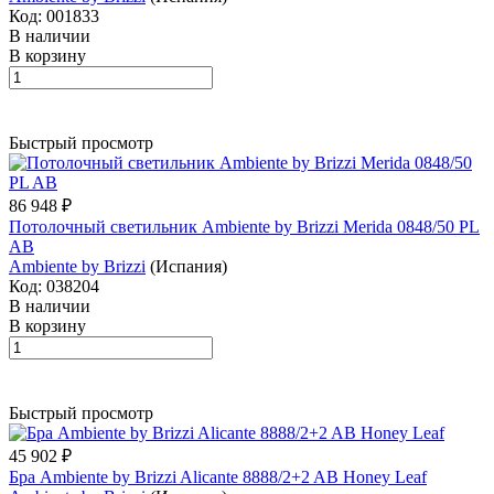
Код: 001833
В наличии
В корзину
Быстрый просмотр
86 948 ₽
Потолочный светильник Ambiente by Brizzi Merida 0848/50 PL
AB
Ambiente by Brizzi
(Испания)
Код: 038204
В наличии
В корзину
Быстрый просмотр
45 902 ₽
Бра Ambiente by Brizzi Alicante 8888/2+2 AB Honey Leaf