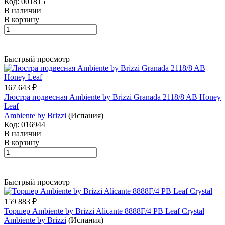
Код: 001815
В наличии
В корзину
Быстрый просмотр
167 643 ₽
Люстра подвесная Ambiente by Brizzi Granada 2118/8 AB Honey
Leaf
Ambiente by Brizzi
(Испания)
Код: 016944
В наличии
В корзину
Быстрый просмотр
159 883 ₽
Торшер Ambiente by Brizzi Alicante 8888F/4 PB Leaf Crystal
Ambiente by Brizzi
(Испания)