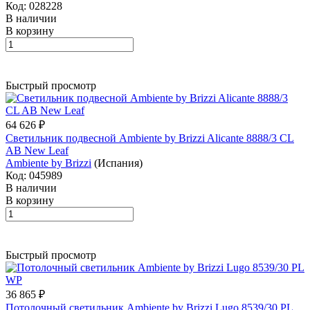
Код: 028228
В наличии
В корзину
Быстрый просмотр
64 626 ₽
Светильник подвесной Ambiente by Brizzi Alicante 8888/3 CL
AB New Leaf
Ambiente by Brizzi
(Испания)
Код: 045989
В наличии
В корзину
Быстрый просмотр
36 865 ₽
Потолочный светильник Ambiente by Brizzi Lugo 8539/30 PL