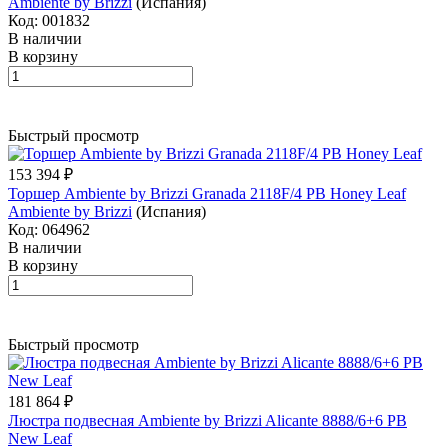
Ambiente by Brizzi
(Испания)
Код: 001832
В наличии
В корзину
Быстрый просмотр
153 394 ₽
Торшер Ambiente by Brizzi Granada 2118F/4 PB Honey Leaf
Ambiente by Brizzi
(Испания)
Код: 064962
В наличии
В корзину
Быстрый просмотр
181 864 ₽
Люстра подвесная Ambiente by Brizzi Alicante 8888/6+6 PB
New Leaf