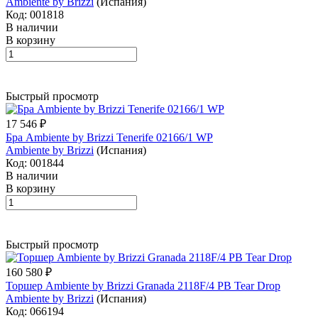
Ambiente by Brizzi
(Испания)
Код: 001818
В наличии
В корзину
Быстрый просмотр
17 546 ₽
Бра Ambiente by Brizzi Tenerife 02166/1 WP
Ambiente by Brizzi
(Испания)
Код: 001844
В наличии
В корзину
Быстрый просмотр
160 580 ₽
Торшер Ambiente by Brizzi Granada 2118F/4 PB Tear Drop
Ambiente by Brizzi
(Испания)
Код: 066194