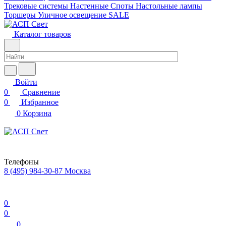
Трековые системы
Настенные
Споты
Настольные лампы
Торшеры
Уличное освещение
SALE
Каталог товаров
Войти
0
Сравнение
0
Избранное
0
Корзина
Телефоны
8 (495) 984-30-87
Москва
0
0
0