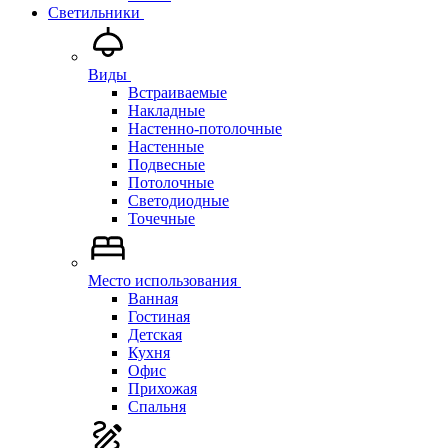
Светильники
Виды
Встраиваемые
Накладные
Настенно-потолочные
Настенные
Подвесные
Потолочные
Светодиодные
Точечные
Место использования
Ванная
Гостиная
Детская
Кухня
Офис
Прихожая
Спальня