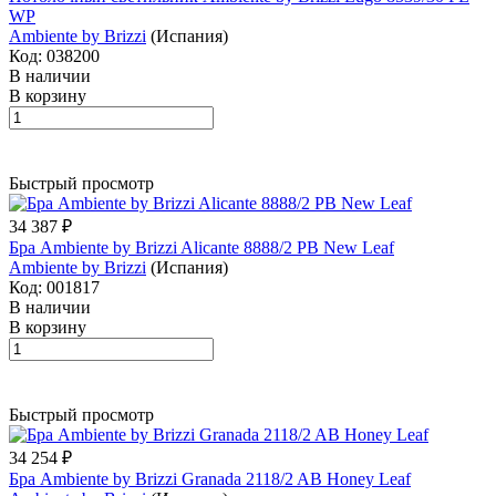
WP
Ambiente by Brizzi
(Испания)
Код: 038200
В наличии
В корзину
Быстрый просмотр
34 387 ₽
Бра Ambiente by Brizzi Alicante 8888/2 PB New Leaf
Ambiente by Brizzi
(Испания)
Код: 001817
В наличии
В корзину
Быстрый просмотр
34 254 ₽
Бра Ambiente by Brizzi Granada 2118/2 AB Honey Leaf