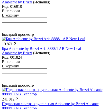
Ambiente by Brizzi
(Испания)
Код: 016918
В наличии
В корзину
Быстрый просмотр
19 871 ₽
Бра Ambiente by Brizzi Aria 8888/1 AB New Leaf
Ambiente by Brizzi
(Испания)
Код: 001824
В наличии
В корзину
Быстрый просмотр
241 012 ₽
Подвесная люстра хрустальная Ambiente by Brizzi Alicante
8888/10 AB Tear drop