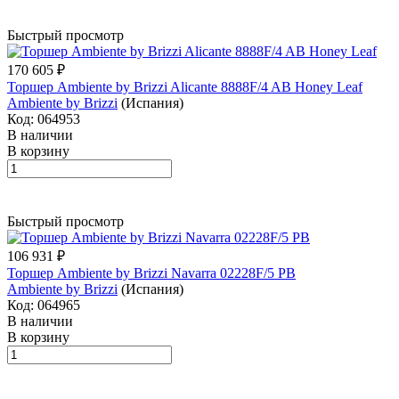
Быстрый просмотр
170 605 ₽
Торшер Ambiente by Brizzi Alicante 8888F/4 AB Honey Leaf
Ambiente by Brizzi
(Испания)
Код: 064953
В наличии
В корзину
Быстрый просмотр
106 931 ₽
Торшер Ambiente by Brizzi Navarra 02228F/5 PB
Ambiente by Brizzi
(Испания)
Код: 064965
В наличии
В корзину