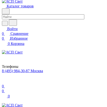
Каталог товаров
Войти
0
Сравнение
0
Избранное
0
Корзина
Телефоны
8 (495) 984-30-87
Москва
0
0
0