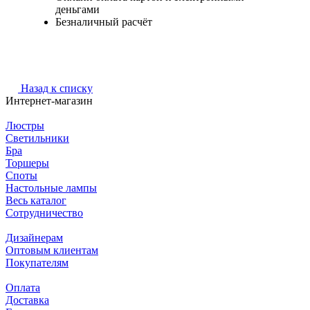
деньгами
Безналичный расчёт
Назад к списку
Интернет-магазин
Люстры
Светильники
Бра
Торшеры
Споты
Настольные лампы
Весь каталог
Сотрудничество
Дизайнерам
Оптовым клиентам
Покупателям
Оплата
Доставка