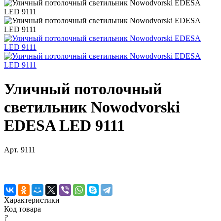
Уличный потолочный
светильник Nowodvorski
EDESA LED 9111
Арт.
9111
Характеристики
Код товара
?