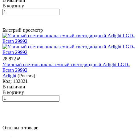
В наличии
В корзину
Быстрый просмотр
28 872 ₽
Уличный светильник наземный светодиодный Arlight LGD-
Ecran 29992
Arlight
(Россия)
Код: 132821
В наличии
В корзину
Отзывы о товаре