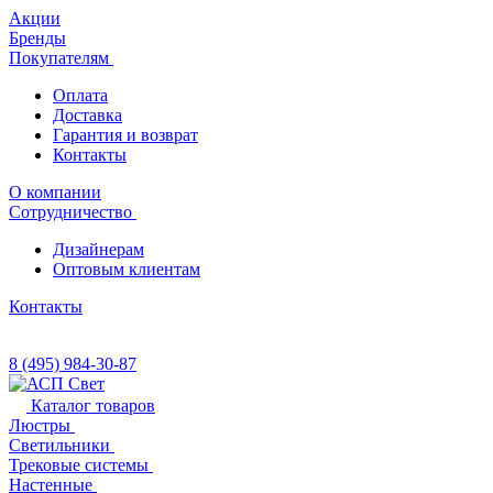
Акции
Бренды
Покупателям
Оплата
Доставка
Гарантия и возврат
Контакты
О компании
Сотрудничество
Дизайнерам
Оптовым клиентам
Контакты
8 (495) 984-30-87
Каталог товаров
Люстры
Светильники
Трековые системы
Настенные