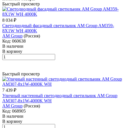
Быстрый просмотр
8 034 ₽
Светодиодный фасадный светильник AM Group AM359-
8X1W WH 4000K
AM Group
(Россия)
Код: 060638
В наличии
В корзину
Быстрый просмотр
7 439 ₽
Уличный настенный светодиодный светильник AM Group
AM307-8x1W-4000K WH
AM Group
(Россия)
Код: 068905
В наличии
В корзину