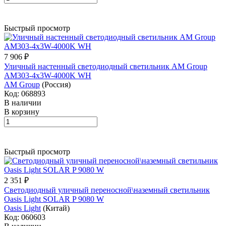
Быстрый просмотр
7 906 ₽
Уличный настенный светодиодный светильник AM Group
AM303-4x3W-4000K WH
AM Group
(Россия)
Код: 068893
В наличии
В корзину
Быстрый просмотр
2 351 ₽
Светодиодный уличный переносной\наземный светильник
Oasis Light SOLAR P 9080 W
Oasis Light
(Китай)
Код: 060603