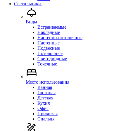
Светильники
Виды
Встраиваемые
Накладные
Настенно-потолочные
Настенные
Подвесные
Потолочные
Светодиодные
Точечные
Место использования
Ванная
Гостиная
Детская
Кухня
Офис
Прихожая
Спальня