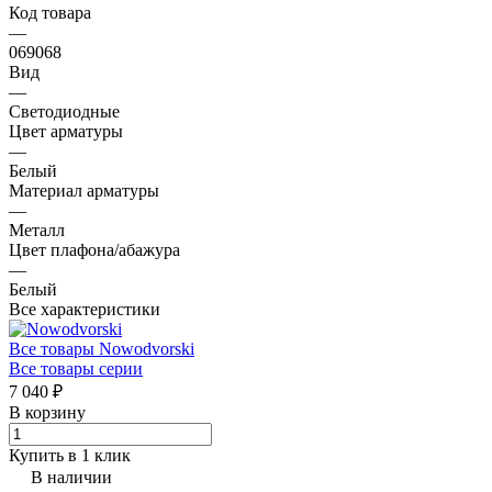
Код товара
—
069068
Вид
—
Светодиодные
Цвет арматуры
—
Белый
Материал арматуры
—
Металл
Цвет плафона/абажура
—
Белый
Все характеристики
Все товары Nowodvorski
Все товары серии
7 040 ₽
В корзину
Купить в 1 клик
В наличии