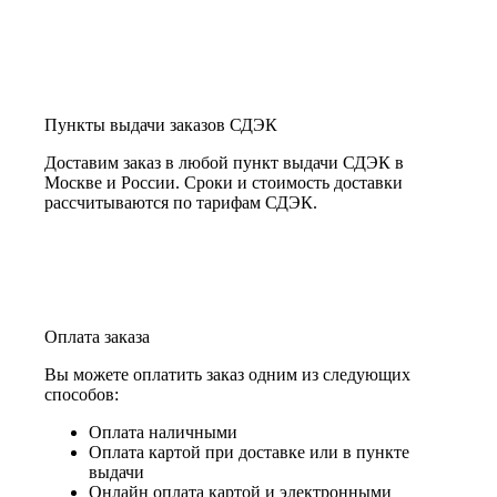
Пункты выдачи заказов СДЭК
Доставим заказ в любой пункт выдачи СДЭК в
Москве и России. Сроки и стоимость доставки
рассчитываются по тарифам СДЭК.
Оплата заказа
Вы можете оплатить заказ одним из следующих
способов:
Оплата наличными
Оплата картой при доставке или в пункте
выдачи
Онлайн оплата картой и электронными