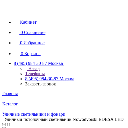
Кабинет
0
Сравнение
0
Избранное
0
Корзина
8 (495) 984-30-87
Москва
Назад
Телефоны
8 (495) 984-30-87
Москва
Заказать звонок
Главная
Каталог
Уличные светильники и фонари
Уличный потолочный светильник Nowodvorski EDESA LED
9111