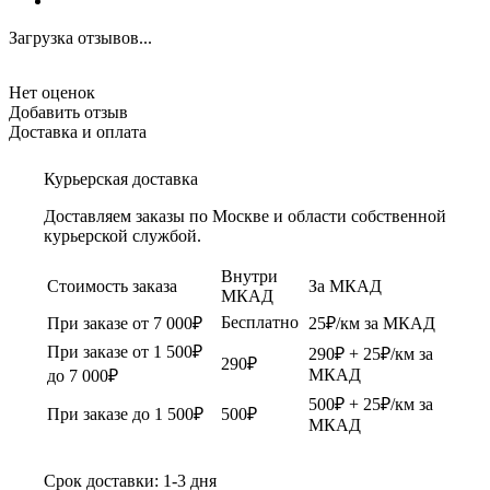
Загрузка отзывов...
Нет оценок
Добавить отзыв
Доставка и оплата
Курьерская доставка
Доставляем заказы по Москве и области собственной
курьерской службой.
Внутри
Стоимость заказа
За МКАД
МКАД
Бесплатно
При заказе от 7 000₽
25₽/км за МКАД
При заказе от 1 500₽
290₽ + 25₽/км за
290₽
МКАД
до 7 000₽
500₽ + 25₽/км за
При заказе до 1 500₽
500₽
МКАД
Срок доставки: 1-3 дня