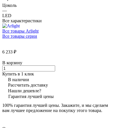
Цоколь
—
LED
Все характеристики
Все товары Arlight
Все товары серии
6 233 ₽
В корзину
Купить в 1 клик
В наличии
Рассчитать доставку
Нашли дешевле?
Гарантия лучшей цены
100% гарантия лучшей цены. Закажите, и мы сделаем
вам лучшее предложение на покупку этого товара.