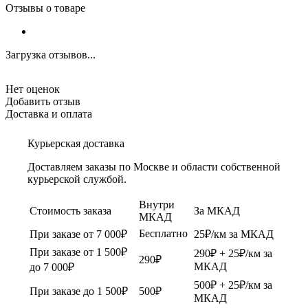
Отзывы о товаре
Загрузка отзывов...
Нет оценок
Добавить отзыв
Доставка и оплата
Курьерская доставка
Доставляем заказы по Москве и области собственной
курьерской службой.
Внутри
Стоимость заказа
За МКАД
МКАД
Бесплатно
При заказе от 7 000₽
25₽/км за МКАД
При заказе от 1 500₽
290₽ + 25₽/км за
290₽
МКАД
до 7 000₽
500₽ + 25₽/км за
При заказе до 1 500₽
500₽
МКАД