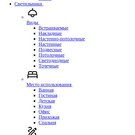
Светильники
Виды
Встраиваемые
Накладные
Настенно-потолочные
Настенные
Подвесные
Потолочные
Светодиодные
Точечные
Место использования
Ванная
Гостиная
Детская
Кухня
Офис
Прихожая
Спальня