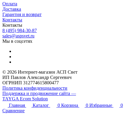
Оплата
Доставка
Гарантия и возврат
Контакты
Контакты
8 (495) 984-30-87
sales@aspsvet.ru
Мы в соцсетях
© 2026 Интернет-магазин АСП Свет
ИП Павлов Александр Сергеевич
ОГРНИП 312774615800477
Политика конфиденциальности
Поддержка и продвижение сайта —
TAYGA Ecom Solution
Главная
Каталог
0
Корзина
0
Избранные
0
Сравнение