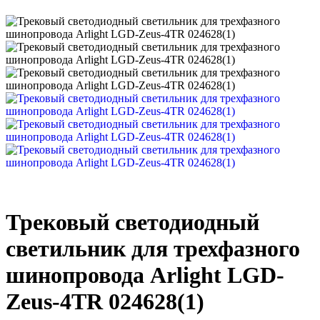
Трековый светодиодный
светильник для трехфазного
шинопровода Arlight LGD-
Zeus-4TR 024628(1)