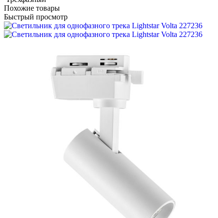
Похожие товары
Быстрый просмотр