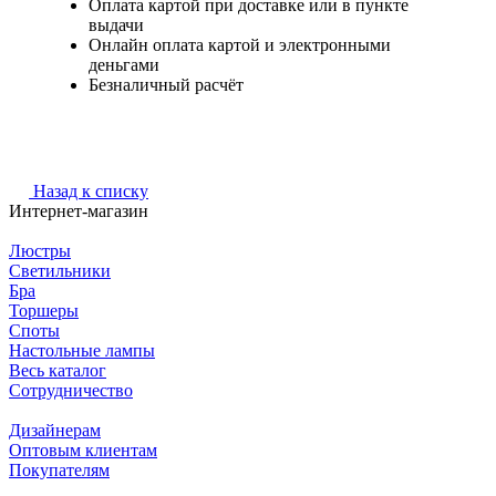
Оплата картой при доставке или в пункте
выдачи
Онлайн оплата картой и электронными
деньгами
Безналичный расчёт
Назад к списку
Интернет-магазин
Люстры
Светильники
Бра
Торшеры
Споты
Настольные лампы
Весь каталог
Сотрудничество
Дизайнерам
Оптовым клиентам
Покупателям