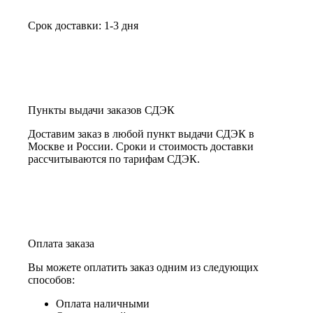
Срок доставки: 1-3 дня
Пункты выдачи заказов СДЭК
Доставим заказ в любой пункт выдачи СДЭК в
Москве и России. Сроки и стоимость доставки
рассчитываются по тарифам СДЭК.
Оплата заказа
Вы можете оплатить заказ одним из следующих
способов:
Оплата наличными