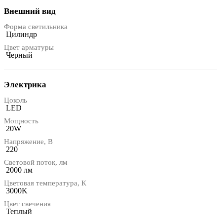
Внешний вид
Форма светильника
Цилиндр
Цвет арматуры
Черный
Электрика
Цоколь
LED
Мощность
20W
Напряжение, В
220
Световой поток, лм
2000 лм
Цветовая температура, К
3000K
Цвет свечения
Теплый