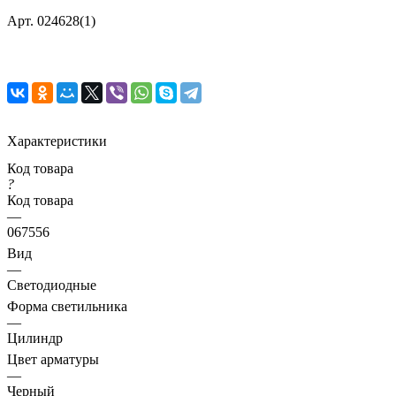
Арт.
024628(1)
Характеристики
Код товара
?
Код товара
—
067556
Вид
—
Светодиодные
Форма светильника
—
Цилиндр
Цвет арматуры
—
Черный