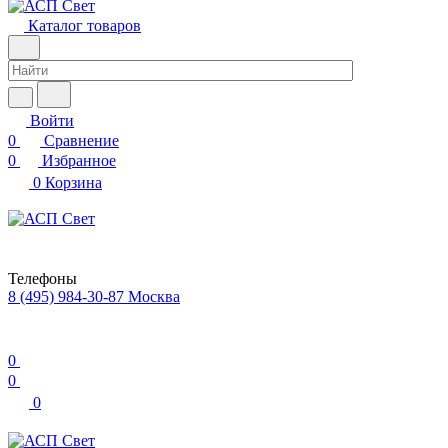
Каталог товаров
Войти
0
Сравнение
0
Избранное
0
Корзина
Телефоны
8 (495) 984-30-87
Москва
0
0
0