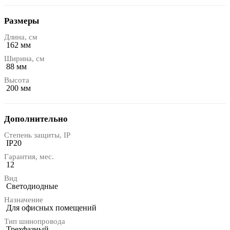
Размеры
Длина, см
162 мм
Ширина, см
88 мм
Высота
200 мм
Дополнительно
Степень защиты, IP
IP20
Гарантия, мес.
12
Вид
Светодиодные
Назначение
Для офисных помещений
Тип шинопровода
Трехфазный