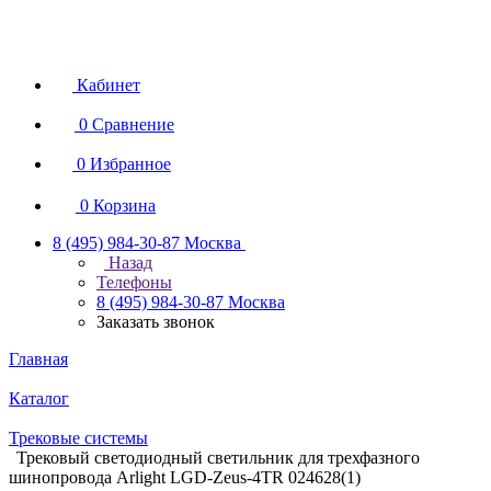
Кабинет
0
Сравнение
0
Избранное
0
Корзина
8 (495) 984-30-87
Москва
Назад
Телефоны
8 (495) 984-30-87
Москва
Заказать звонок
Главная
Каталог
Трековые системы
Трековый светодиодный светильник для трехфазного
шинопровода Arlight LGD-Zeus-4TR 024628(1)