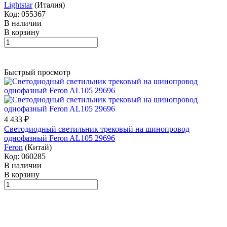
Lightstar
(Италия)
Код: 055367
В наличии
В корзину
Быстрый просмотр
4 433 ₽
Светодиодный светильник трековый на шинопровод
однофазный Feron AL105 29696
Feron
(Китай)
Код: 060285
В наличии
В корзину