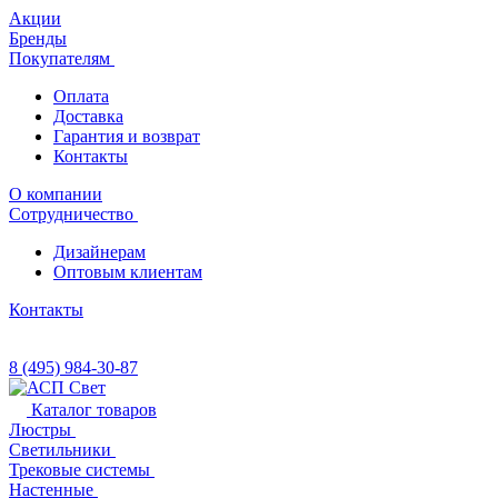
Акции
Бренды
Покупателям
Оплата
Доставка
Гарантия и возврат
Контакты
О компании
Сотрудничество
Дизайнерам
Оптовым клиентам
Контакты
8 (495) 984-30-87
Каталог товаров
Люстры
Светильники
Трековые системы
Настенные