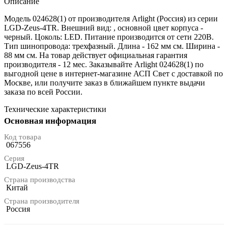
Описание
Модель 024628(1) от производителя Arlight (Россия) из серии
LGD-Zeus-4TR. Внешний вид: , основной цвет корпуса -
черный. Цоколь: LED. Питание производится от сети 220В.
Тип шинопровода: трехфазный. Длина - 162 мм см. Ширина -
88 мм см. На товар действует официальная гарантия
производителя - 12 мес. Заказывайте Arlight 024628(1) по
выгодной цене в интернет-магазине АСП Свет с доставкой по
Москве, или получите заказ в ближайшем пункте выдачи
заказа по всей России.
Технические характеристики
Основная информация
Код товара
067556
Серия
LGD-Zeus-4TR
Страна производства
Китай
Страна производителя
Россия