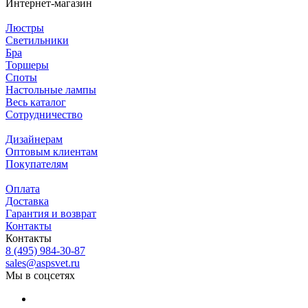
Интернет-магазин
Люстры
Светильники
Бра
Торшеры
Споты
Настольные лампы
Весь каталог
Сотрудничество
Дизайнерам
Оптовым клиентам
Покупателям
Оплата
Доставка
Гарантия и возврат
Контакты
Контакты
8 (495) 984-30-87
sales@aspsvet.ru
Мы в соцсетях