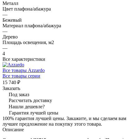
Металл
Цвет плафона/абажура
—
Бежевый
Материал плафона/абажура
—
Дерево
Площадь освещения, м2
—
4
Все характеристики
Все товары Azzardo
Все товары серии
15 740 ₽
Заказать
Под заказ
Рассчитать доставку
Нашли дешевле?
Гарантия лучшей цены
100% гарантия лучшей цены. Закажите, и мы сделаем вам
лучшее предложение на покупку этого товара.
Описание