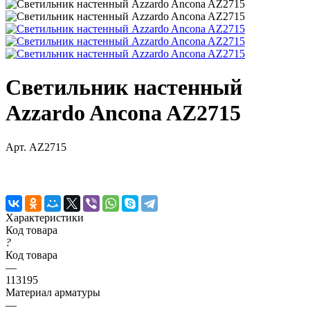
Светильник настенный
Azzardo Ancona AZ2715
Арт.
AZ2715
Характеристики
Код товара
?
Код товара
—
113195
Материал арматуры
—