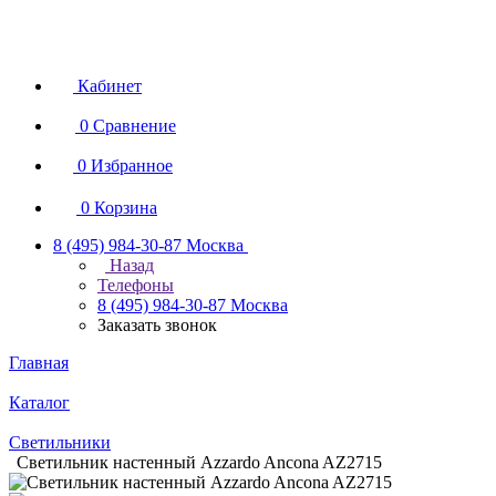
Кабинет
0
Сравнение
0
Избранное
0
Корзина
8 (495) 984-30-87
Москва
Назад
Телефоны
8 (495) 984-30-87
Москва
Заказать звонок
Главная
Каталог
Светильники
Светильник настенный Azzardo Ancona AZ2715