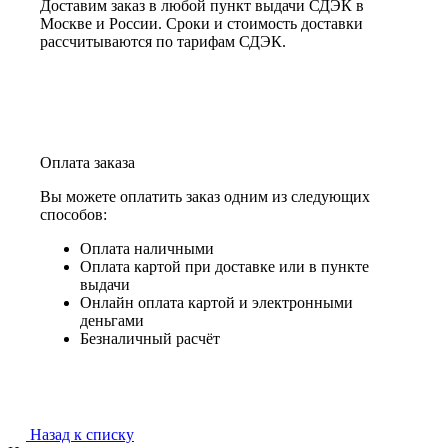
Доставим заказ в любой пункт выдачи СДЭК в
Москве и России. Сроки и стоимость доставки
рассчитываются по тарифам СДЭК.
Оплата заказа
Вы можете оплатить заказ одним из следующих
способов:
Оплата наличными
Оплата картой при доставке или в пункте
выдачи
Онлайн оплата картой и электронными
деньгами
Безналичный расчёт
Назад к списку