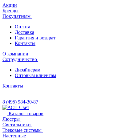
Акции
Бренды
Покупателям
Оплата
Доставка
Гарантия и возврат
Контакты
О компании
Сотрудничество
Дизайнерам
Оптовым клиентам
Контакты
8 (495) 984-30-87
Каталог товаров
Люстры
Светильники
Трековые системы
Настенные