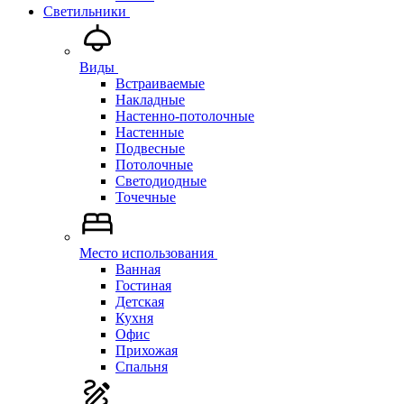
Светильники
Виды
Встраиваемые
Накладные
Настенно-потолочные
Настенные
Подвесные
Потолочные
Светодиодные
Точечные
Место использования
Ванная
Гостиная
Детская
Кухня
Офис
Прихожая
Спальня