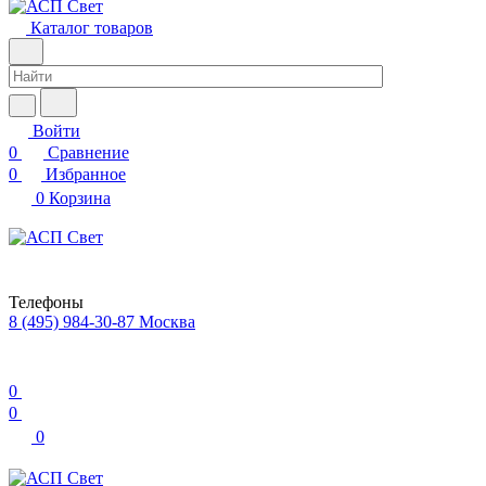
Каталог товаров
Войти
0
Сравнение
0
Избранное
0
Корзина
Телефоны
8 (495) 984-30-87
Москва
0
0
0