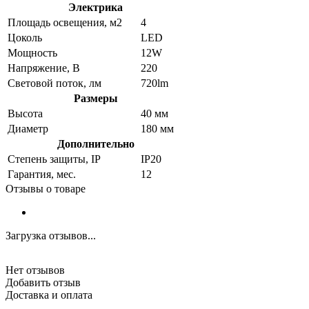
Электрика
Площадь освещения, м2
4
Цоколь
LED
Мощность
12W
Напряжение, В
220
Световой поток, лм
720lm
Размеры
Высота
40 мм
Диаметр
180 мм
Дополнительно
Степень защиты, IP
IP20
Гарантия, мес.
12
Отзывы о товаре
Загрузка отзывов...
Нет отзывов
Добавить отзыв
Доставка и оплата