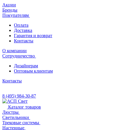
Акции
Бренды
Покупателям
Оплата
Доставка
Гарантия и возврат
Контакты
О компании
Сотрудничество
Дизайнерам
Оптовым клиентам
Контакты
8 (495) 984-30-87
Каталог товаров
Люстры
Светильники
Трековые системы
Настенные