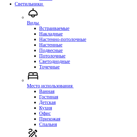
Светильники
Виды
Встраиваемые
Накладные
Настенно-потолочные
Настенные
Подвесные
Потолочные
Светодиодные
Точечные
Место использования
Ванная
Гостиная
Детская
Кухня
Офис
Прихожая
Спальня