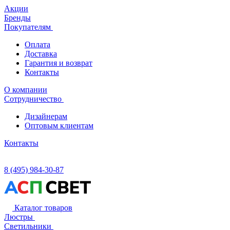
Акции
Бренды
Покупателям
Оплата
Доставка
Гарантия и возврат
Контакты
О компании
Сотрудничество
Дизайнерам
Оптовым клиентам
Контакты
8 (495) 984-30-87
Каталог товаров
Люстры
Светильники