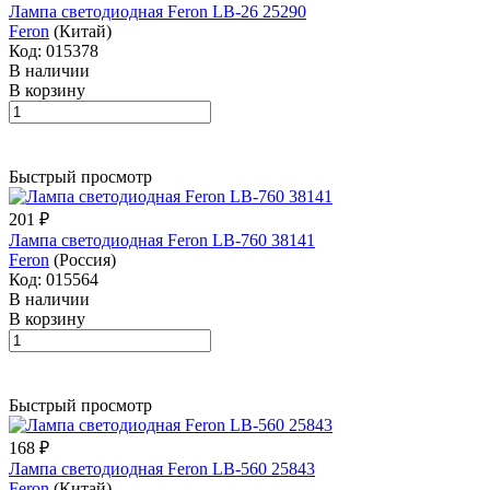
Лампа светодиодная Feron LB-26 25290
Feron
(Китай)
Код: 015378
В наличии
В корзину
Быстрый просмотр
201 ₽
Лампа светодиодная Feron LB-760 38141
Feron
(Россия)
Код: 015564
В наличии
В корзину
Быстрый просмотр
168 ₽
Лампа светодиодная Feron LB-560 25843
Feron
(Китай)