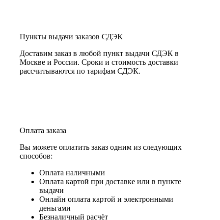
Пункты выдачи заказов СДЭК
Доставим заказ в любой пункт выдачи СДЭК в
Москве и России. Сроки и стоимость доставки
рассчитываются по тарифам СДЭК.
Оплата заказа
Вы можете оплатить заказ одним из следующих
способов:
Оплата наличными
Оплата картой при доставке или в пункте
выдачи
Онлайн оплата картой и электронными
деньгами
Безналичный расчёт