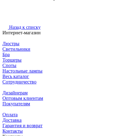
Назад к списку
Интернет-магазин
Люстры
Светильники
Бра
Торшеры
Споты
Настольные лампы
Весь каталог
Сотрудничество
Дизайнерам
Оптовым клиентам
Покупателям
Оплата
Доставка
Гарантия и возврат
Контакты