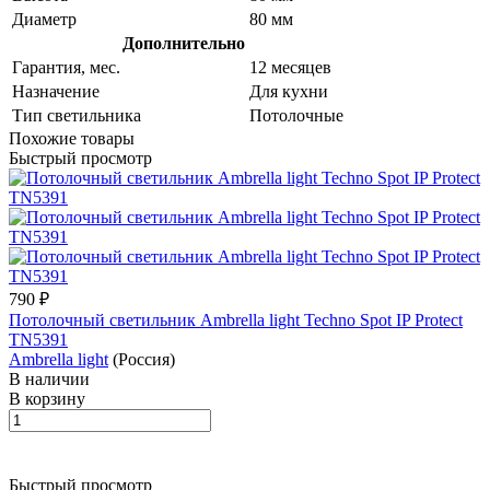
Диаметр
80 мм
Дополнительно
Гарантия, мес.
12 месяцев
Назначение
Для кухни
Тип светильника
Потолочные
Похожие товары
Быстрый просмотр
790 ₽
Потолочный светильник Ambrella light Techno Spot IP Protect
TN5391
Ambrella light
(Россия)
В наличии
В корзину
Быстрый просмотр