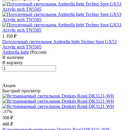
1 350 ₽
Потолочный светильник Ambrella light Techno Spot GX53
Acrylic tech TN5505
Ambrella light
(Россия)
В наличии
В корзину
Акция
Быстрый просмотр
-37%
308 ₽
488 ₽
Встраиваемый светильник Denkirs Rond DK3121-WH