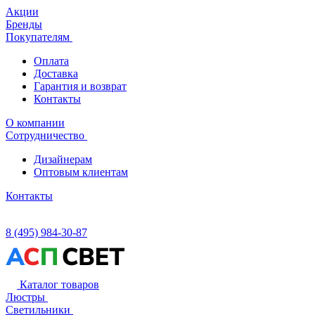
Акции
Бренды
Покупателям
Оплата
Доставка
Гарантия и возврат
Контакты
О компании
Сотрудничество
Дизайнерам
Оптовым клиентам
Контакты
8 (495) 984-30-87
Каталог товаров
Люстры
Светильники