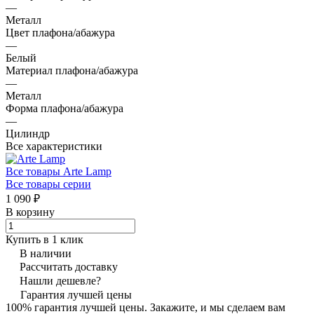
—
Металл
Цвет плафона/абажура
—
Белый
Материал плафона/абажура
—
Металл
Форма плафона/абажура
—
Цилиндр
Все характеристики
Все товары Arte Lamp
Все товары серии
1 090 ₽
В корзину
Купить в 1 клик
В наличии
Рассчитать доставку
Нашли дешевле?
Гарантия лучшей цены
100% гарантия лучшей цены. Закажите, и мы сделаем вам