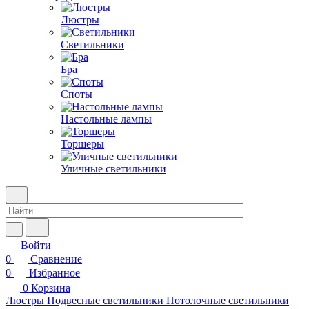
Люстры
Светильники
Бра
Споты
Настольные лампы
Торшеры
Уличные светильники
Войти
0
Сравнение
0
Избранное
0
Корзина
Люстры
Подвесные светильники
Потолочные светильники