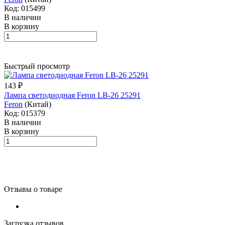
Код: 015499
В наличии
В корзину
Быстрый просмотр
143 ₽
Лампа светодиодная Feron LB-26 25291
Feron
(Китай)
Код: 015379
В наличии
В корзину
Отзывы о товаре
Загрузка отзывов...