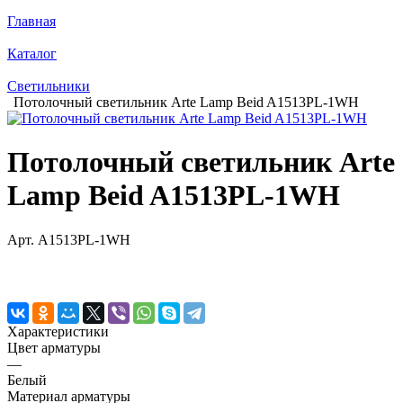
Главная
Каталог
Светильники
Потолочный светильник Arte Lamp Beid A1513PL-1WH
Потолочный светильник Arte
Lamp Beid A1513PL-1WH
Арт.
A1513PL-1WH
Характеристики
Цвет арматуры
—
Белый
Материал арматуры