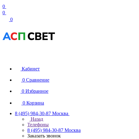
0
0
0
Кабинет
0
Сравнение
0
Избранное
0
Корзина
8 (495) 984-30-87
Москва
Назад
Телефоны
8 (495) 984-30-87
Москва
Заказать звонок