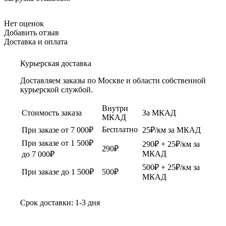
Нет оценок
Добавить отзыв
Доставка и оплата
Курьерская доставка
Доставляем заказы по Москве и области собственной
курьерской службой.
Внутри
Стоимость заказа
За МКАД
МКАД
Бесплатно
При заказе от 7 000₽
25₽/км за МКАД
При заказе от 1 500₽
290₽ + 25₽/км за
290₽
МКАД
до 7 000₽
500₽ + 25₽/км за
При заказе до 1 500₽
500₽
МКАД
Срок доставки: 1-3 дня