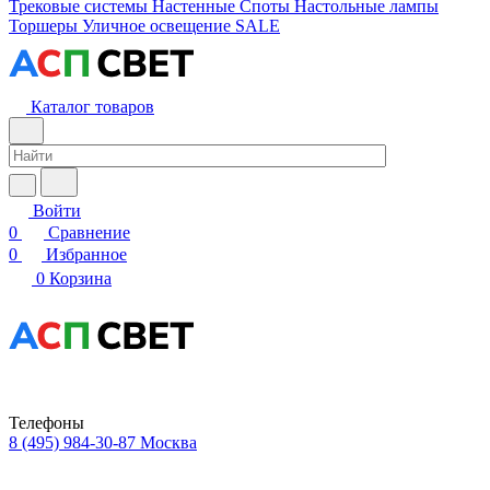
Трековые системы
Настенные
Споты
Настольные лампы
Торшеры
Уличное освещение
SALE
Каталог товаров
Войти
0
Сравнение
0
Избранное
0
Корзина
Телефоны
8 (495) 984-30-87
Москва