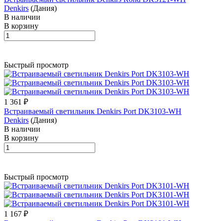
Denkirs
(Дания)
В наличии
В корзину
Быстрый просмотр
1 361 ₽
Встраиваемый светильник Denkirs Port DK3103-WH
Denkirs
(Дания)
В наличии
В корзину
Быстрый просмотр
1 167 ₽