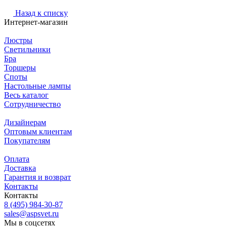
Назад к списку
Интернет-магазин
Люстры
Светильники
Бра
Торшеры
Споты
Настольные лампы
Весь каталог
Сотрудничество
Дизайнерам
Оптовым клиентам
Покупателям
Оплата
Доставка
Гарантия и возврат
Контакты
Контакты
8 (495) 984-30-87
sales@aspsvet.ru
Мы в соцсетях