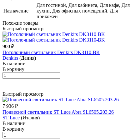
Для гостиной, Для кабинета, Для кафе, Для
Назначение
кухни, Для офисных помещений, Для
прихожей
Похожие товары
Быстрый просмотр
900 ₽
Потолочный светильник Denkirs DK3110-BK
Denkirs
(Дания)
В наличии
В корзину
Быстрый просмотр
7 936 ₽
Подвесной светильник ST Luce Abra SL6505.203.26
ST Luce
(Италия)
В наличии
В корзину