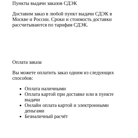
Пункты выдачи заказов СДЭК
Доставим заказ в любой пункт выдачи СДЭК в
Москве и России. Сроки и стоимость доставки
рассчитываются по тарифам СДЭК.
Оплата заказа
Вы можете оплатить заказ одним из следующих
способов:
Оплата наличными
Оплата картой при доставке или в пункте
выдачи
Онлайн оплата картой и электронными
деньгами
Безналичный расчёт