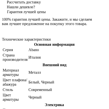
Рассчитать доставку
Нашли дешевле?
Гарантия лучшей цены
100% гарантия лучшей цены. Закажите, и мы сделаем
вам лучшее предложение на покупку этого товара.
Технические характеристики
Основная информация
Серия
Abano
Страна
Италия
производителя
Внешний вид
Материал
Металл
арматуры
Цвет плафона/
Белый, Черный
абажура
Стиль
Современный
Цвет
Черный
арматуры
Электрика