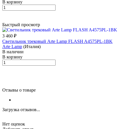
В корзину
Быстрый просмотр
3 460 ₽
Светильник трековый Arte Lamp FLASH A4575PL-1BK
Arte Lamp
(Италия)
В наличии
В корзину
Отзывы о товаре
Загрузка отзывов...
Нет оценок