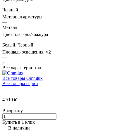
—
Черный
Материал арматуры
—
Металл
Цвет плафона/абажура
—
Белый, Черный
Площадь освещения, м2
—
2
Все характеристики
Все товары Omnilux
Все товары серии
4 510 ₽
В корзину
Купить в 1 клик
В наличии