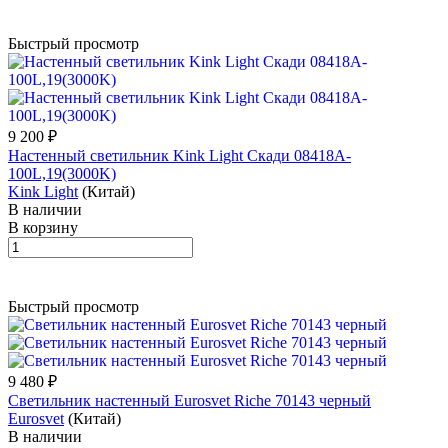
Быстрый просмотр
9 200 ₽
Настенный светильник Kink Light Скади 08418A-
100L,19(3000K)
Kink Light
(Китай)
В наличии
В корзину
Быстрый просмотр
9 480 ₽
Светильник настенный Eurosvet Riche 70143 черный
Eurosvet
(Китай)
В наличии