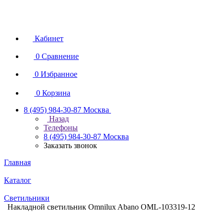
Кабинет
0
Сравнение
0
Избранное
0
Корзина
8 (495) 984-30-87
Москва
Назад
Телефоны
8 (495) 984-30-87
Москва
Заказать звонок
Главная
Каталог
Светильники
Накладной светильник Omnilux Abano OML-103319-12