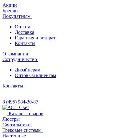
Акции
Бренды
Покупателям
Оплата
Доставка
Гарантия и возврат
Контакты
О компании
Сотрудничество
Дизайнерам
Оптовым клиентам
Контакты
8 (495) 984-30-87
Каталог товаров
Люстры
Светильники
Трековые системы
Настенные