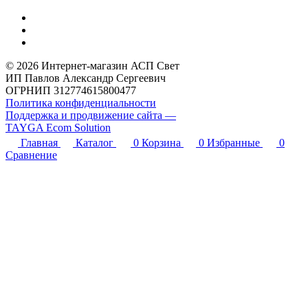
© 2026 Интернет-магазин АСП Свет
ИП Павлов Александр Сергеевич
ОГРНИП 312774615800477
Политика конфиденциальности
Поддержка и продвижение сайта —
TAYGA Ecom Solution
Главная
Каталог
0
Корзина
0
Избранные
0
Сравнение