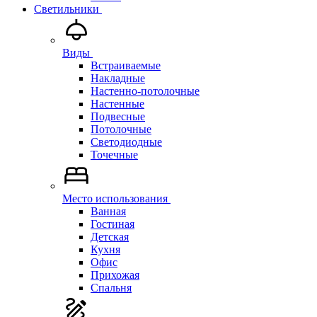
Светильники
Виды
Встраиваемые
Накладные
Настенно-потолочные
Настенные
Подвесные
Потолочные
Светодиодные
Точечные
Место использования
Ванная
Гостиная
Детская
Кухня
Офис
Прихожая
Спальня