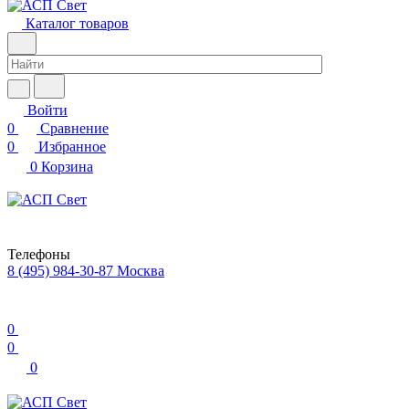
Каталог товаров
Войти
0
Сравнение
0
Избранное
0
Корзина
Телефоны
8 (495) 984-30-87
Москва
0
0
0