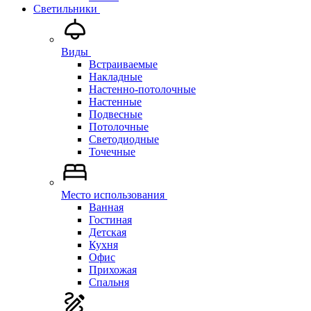
Светильники
Виды
Встраиваемые
Накладные
Настенно-потолочные
Настенные
Подвесные
Потолочные
Светодиодные
Точечные
Место использования
Ванная
Гостиная
Детская
Кухня
Офис
Прихожая
Спальня