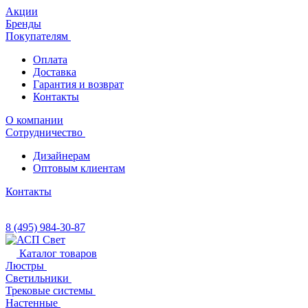
Акции
Бренды
Покупателям
Оплата
Доставка
Гарантия и возврат
Контакты
О компании
Сотрудничество
Дизайнерам
Оптовым клиентам
Контакты
8 (495) 984-30-87
Каталог товаров
Люстры
Светильники
Трековые системы
Настенные