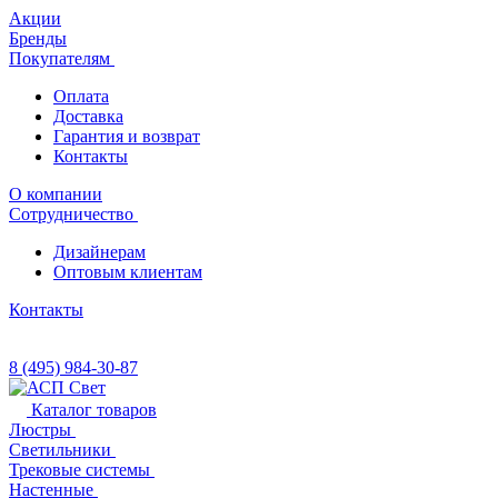
Акции
Бренды
Покупателям
Оплата
Доставка
Гарантия и возврат
Контакты
О компании
Сотрудничество
Дизайнерам
Оптовым клиентам
Контакты
8 (495) 984-30-87
Каталог товаров
Люстры
Светильники
Трековые системы
Настенные