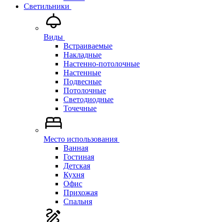
Светильники
Виды
Встраиваемые
Накладные
Настенно-потолочные
Настенные
Подвесные
Потолочные
Светодиодные
Точечные
Место использования
Ванная
Гостиная
Детская
Кухня
Офис
Прихожая
Спальня