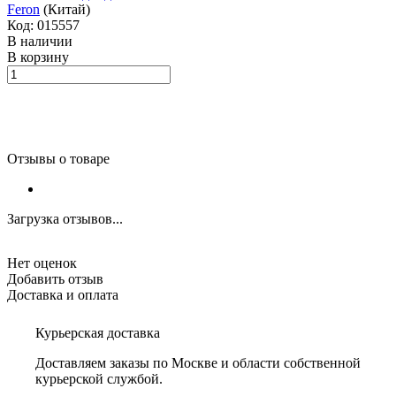
Feron
(Китай)
Код: 015557
В наличии
В корзину
Отзывы о товаре
Загрузка отзывов...
Нет оценок
Добавить отзыв
Доставка и оплата
Курьерская доставка
Доставляем заказы по Москве и области собственной
курьерской службой.