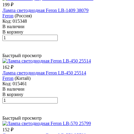
199 ₽
Лампа светодиодная Feron LB-1409 38079
Feron
(Россия)
Код: 015348
В наличии
В корзину
Быстрый просмотр
162 ₽
Лампа светодиодная Feron LB-450 25514
Feron
(Китай)
Код: 015461
В наличии
В корзину
Быстрый просмотр
152 ₽