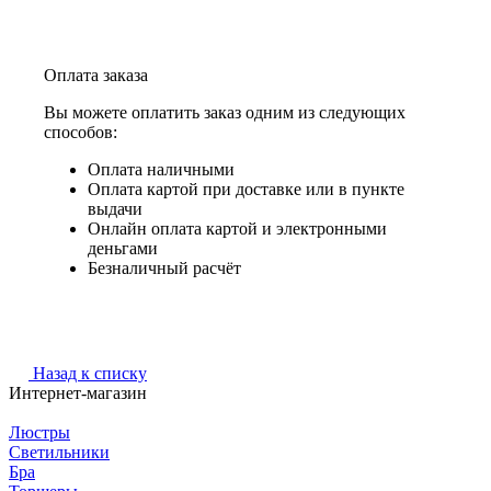
Оплата заказа
Вы можете оплатить заказ одним из следующих
способов:
Оплата наличными
Оплата картой при доставке или в пункте
выдачи
Онлайн оплата картой и электронными
деньгами
Безналичный расчёт
Назад к списку
Интернет-магазин
Люстры
Светильники
Бра