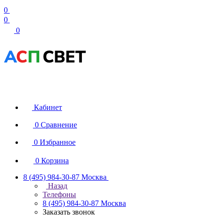
0
0
0
Кабинет
0
Сравнение
0
Избранное
0
Корзина
8 (495) 984-30-87
Москва
Назад
Телефоны
8 (495) 984-30-87
Москва
Заказать звонок