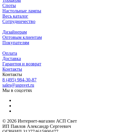
Торшеры
Споты
Настольные лампы
Весь каталог
Сотрудничество
Дизайнерам
Оптовым клиентам
Покупателям
Оплата
Доставка
Гарантия и возврат
Контакты
Контакты
8 (495) 984-30-87
sales@aspsvet.ru
Мы в соцсетях
© 2026 Интернет-магазин АСП Свет
ИП Павлов Александр Сергеевич
ОГРНИП 312774615800477