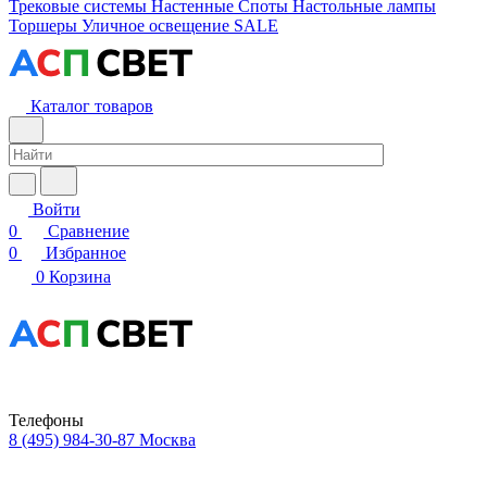
Трековые системы
Настенные
Споты
Настольные лампы
Торшеры
Уличное освещение
SALE
Каталог товаров
Войти
0
Сравнение
0
Избранное
0
Корзина
Телефоны
8 (495) 984-30-87
Москва