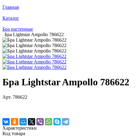
Главная
Каталог
Бра настенные
Бра Lightstar Ampollo 786622
Бра Lightstar Ampollo 786622
Арт.
786622
Характеристики
Код товара