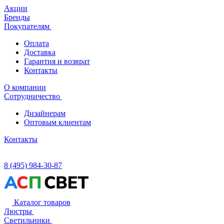
Акции
Бренды
Покупателям
Оплата
Доставка
Гарантия и возврат
Контакты
О компании
Сотрудничество
Дизайнерам
Оптовым клиентам
Контакты
8 (495) 984-30-87
Каталог товаров
Люстры
Светильники