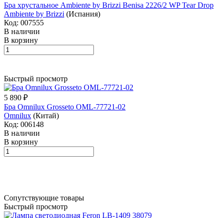
Бра хрустальное Ambiente by Brizzi Benisa 2226/2 WP Tear Drop
Ambiente by Brizzi
(Испания)
Код: 007555
В наличии
В корзину
Быстрый просмотр
5 890 ₽
Бра Omnilux Grosseto OML-77721-02
Omnilux
(Китай)
Код: 006148
В наличии
В корзину
Сопутствующие товары
Быстрый просмотр