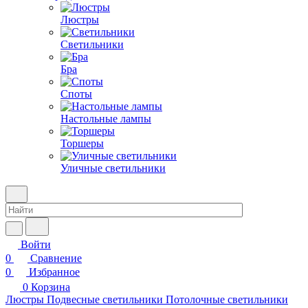
Люстры
Светильники
Бра
Споты
Настольные лампы
Торшеры
Уличные светильники
Войти
0
Сравнение
0
Избранное
0
Корзина
Люстры
Подвесные светильники
Потолочные светильники