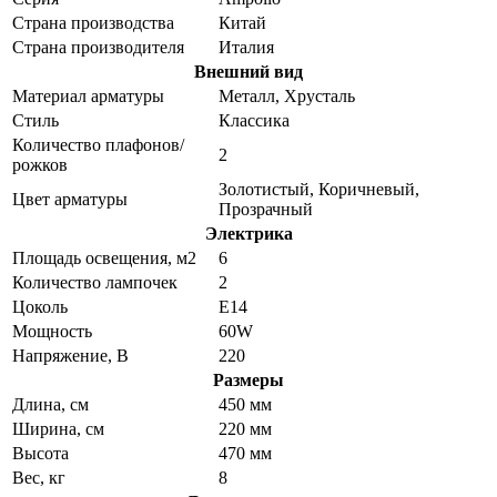
Страна производства
Китай
Страна производителя
Италия
Внешний вид
Материал арматуры
Металл, Хрусталь
Стиль
Классика
Количество плафонов/
2
рожков
Золотистый, Коричневый,
Цвет арматуры
Прозрачный
Электрика
Площадь освещения, м2
6
Количество лампочек
2
Цоколь
E14
Мощность
60W
Напряжение, В
220
Размеры
Длина, см
450 мм
Ширина, см
220 мм
Высота
470 мм
Вес, кг
8