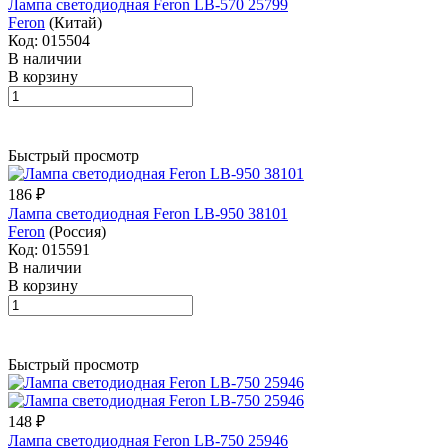
Лампа светодиодная Feron LB-570 25799
Feron
(Китай)
Код: 015504
В наличии
В корзину
Быстрый просмотр
186 ₽
Лампа светодиодная Feron LB-950 38101
Feron
(Россия)
Код: 015591
В наличии
В корзину
Быстрый просмотр
148 ₽
Лампа светодиодная Feron LB-750 25946