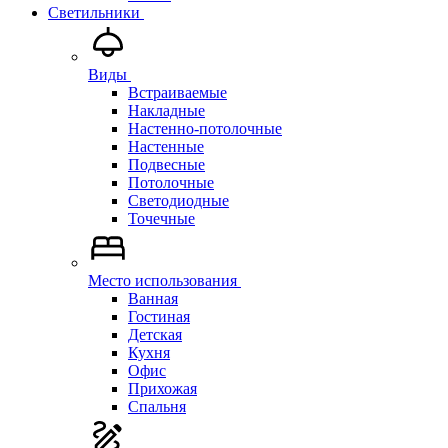
Светильники
Виды
Встраиваемые
Накладные
Настенно-потолочные
Настенные
Подвесные
Потолочные
Светодиодные
Точечные
Место использования
Ванная
Гостиная
Детская
Кухня
Офис
Прихожая
Спальня