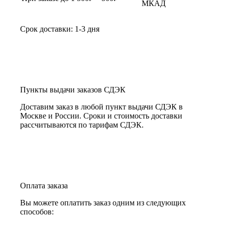
МКАД
Срок доставки: 1-3 дня
Пункты выдачи заказов СДЭК
Доставим заказ в любой пункт выдачи СДЭК в
Москве и России. Сроки и стоимость доставки
рассчитываются по тарифам СДЭК.
Оплата заказа
Вы можете оплатить заказ одним из следующих
способов: