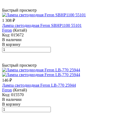
Быстрый просмотр
1 308 ₽
Лампа светодиодная Feron SBHP1100 55101
Feron
(Китай)
Код: 015672
В наличии
В корзину
Быстрый просмотр
146 ₽
Лампа светодиодная Feron LB-770 25944
Feron
(Китай)
Код: 015570
В наличии
В корзину