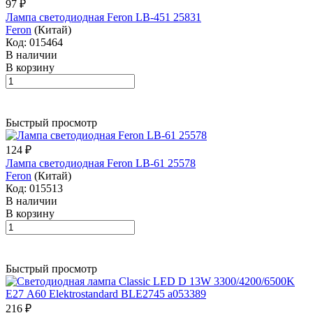
97 ₽
Лампа светодиодная Feron LB-451 25831
Feron
(Китай)
Код: 015464
В наличии
В корзину
Быстрый просмотр
124 ₽
Лампа светодиодная Feron LB-61 25578
Feron
(Китай)
Код: 015513
В наличии
В корзину
Быстрый просмотр
216 ₽