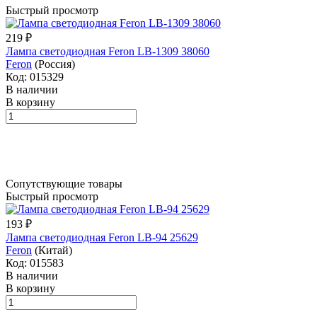
Быстрый просмотр
219 ₽
Лампа светодиодная Feron LB-1309 38060
Feron
(Россия)
Код: 015329
В наличии
В корзину
Сопутствующие товары
Быстрый просмотр
193 ₽
Лампа светодиодная Feron LB-94 25629
Feron
(Китай)
Код: 015583
В наличии
В корзину