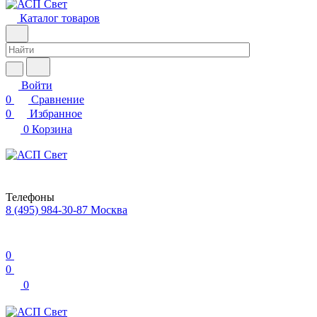
Каталог товаров
Войти
0
Сравнение
0
Избранное
0
Корзина
Телефоны
8 (495) 984-30-87
Москва
0
0
0