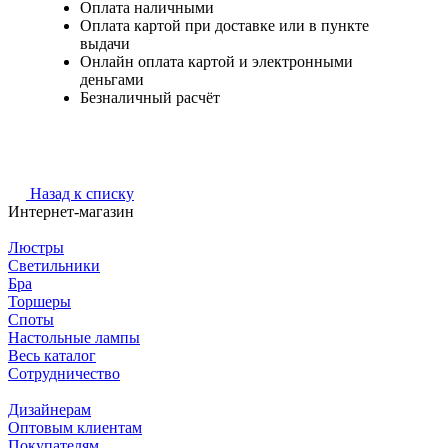
Оплата наличными
Оплата картой при доставке или в пункте
выдачи
Онлайн оплата картой и электронными
деньгами
Безналичный расчёт
Назад к списку
Интернет-магазин
Люстры
Светильники
Бра
Торшеры
Споты
Настольные лампы
Весь каталог
Сотрудничество
Дизайнерам
Оптовым клиентам
Покупателям