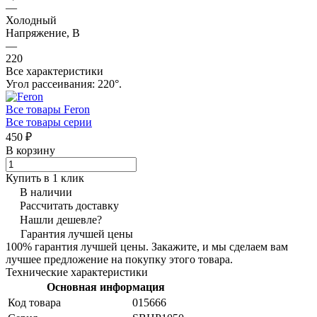
—
Холодный
Напряжение, В
—
220
Все характеристики
Угол рассеивания: 220°.
Все товары Feron
Все товары серии
450 ₽
В корзину
Купить в 1 клик
В наличии
Рассчитать доставку
Нашли дешевле?
Гарантия лучшей цены
100% гарантия лучшей цены. Закажите, и мы сделаем вам
лучшее предложение на покупку этого товара.
Технические характеристики
Основная информация
Код товара
015666