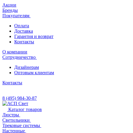
Акции
Бренды
Покупателям
Оплата
Доставка
Гарантия и возврат
Контакты
О компании
Сотрудничество
Дизайнерам
Оптовым клиентам
Контакты
8 (495) 984-30-87
Каталог товаров
Люстры
Светильники
Трековые системы
Настенные