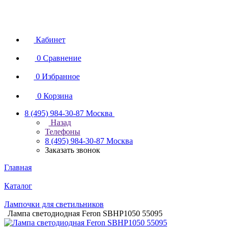
Кабинет
0
Сравнение
0
Избранное
0
Корзина
8 (495) 984-30-87
Москва
Назад
Телефоны
8 (495) 984-30-87
Москва
Заказать звонок
Главная
Каталог
Лампочки для светильников
Лампа светодиодная Feron SBHP1050 55095