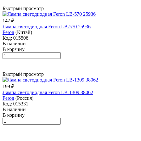
Быстрый просмотр
147 ₽
Лампа светодиодная Feron LB-570 25936
Feron
(Китай)
Код: 015506
В наличии
В корзину
Быстрый просмотр
199 ₽
Лампа светодиодная Feron LB-1309 38062
Feron
(Россия)
Код: 015331
В наличии
В корзину