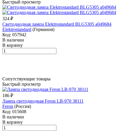
Быстрый просмотр
324 ₽
Светодиодная лампа Elektrostandard BLG5305 a049684
Elektrostandard
(Германия)
Код: 057942
В наличии
В корзину
Сопутствующие товары
Быстрый просмотр
186 ₽
Лампа светодиодная Feron LB-970 38111
Feron
(Россия)
Код: 015608
В наличии
В корзину