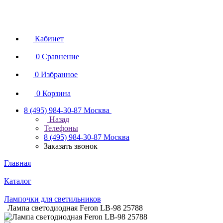
Кабинет
0
Сравнение
0
Избранное
0
Корзина
8 (495) 984-30-87
Москва
Назад
Телефоны
8 (495) 984-30-87
Москва
Заказать звонок
Главная
Каталог
Лампочки для светильников
Лампа светодиодная Feron LB-98 25788