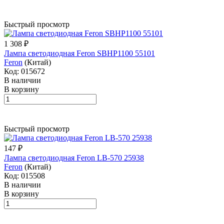
Быстрый просмотр
1 308 ₽
Лампа светодиодная Feron SBHP1100 55101
Feron
(Китай)
Код: 015672
В наличии
В корзину
Быстрый просмотр
147 ₽
Лампа светодиодная Feron LB-570 25938
Feron
(Китай)
Код: 015508
В наличии
В корзину