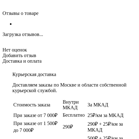
Отзывы о товаре
Загрузка отзывов...
Нет оценок
Добавить отзыв
Доставка и оплата
Курьерская доставка
Доставляем заказы по Москве и области собственной
курьерской службой.
Внутри
Стоимость заказа
За МКАД
МКАД
Бесплатно
При заказе от 7 000₽
25₽/км за МКАД
При заказе от 1 500₽
290₽ + 25₽/км за
290₽
МКАД
до 7 000₽
500₽ + 25₽/км за