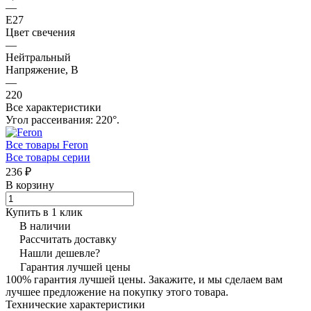
—
E27
Цвет свечения
—
Нейтральный
Напряжение, В
—
220
Все характеристики
Угол рассеивания: 220°.
Все товары Feron
Все товары серии
236 ₽
В корзину
Купить в 1 клик
В наличии
Рассчитать доставку
Нашли дешевле?
Гарантия лучшей цены
100% гарантия лучшей цены. Закажите, и мы сделаем вам
лучшее предложение на покупку этого товара.
Технические характеристики