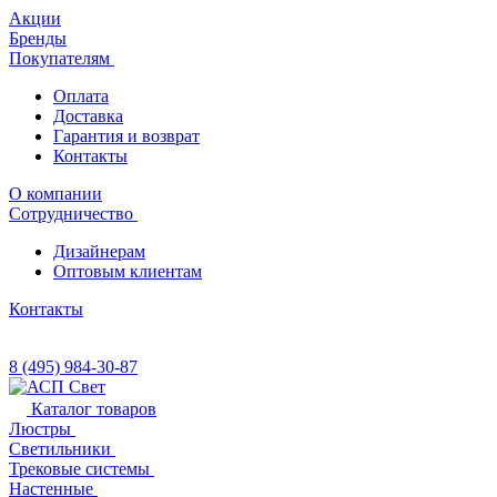
Акции
Бренды
Покупателям
Оплата
Доставка
Гарантия и возврат
Контакты
О компании
Сотрудничество
Дизайнерам
Оптовым клиентам
Контакты
8 (495) 984-30-87
Каталог товаров
Люстры
Светильники
Трековые системы
Настенные