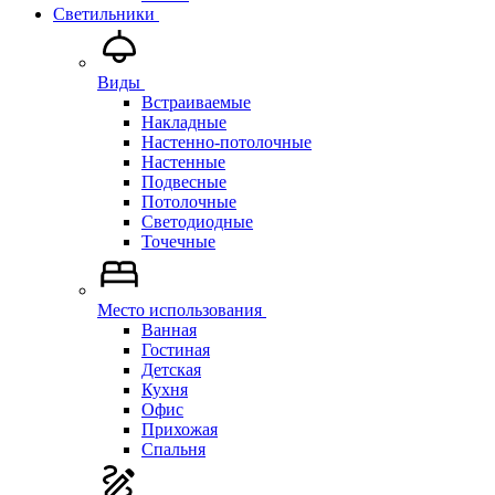
Светильники
Виды
Встраиваемые
Накладные
Настенно-потолочные
Настенные
Подвесные
Потолочные
Светодиодные
Точечные
Место использования
Ванная
Гостиная
Детская
Кухня
Офис
Прихожая
Спальня