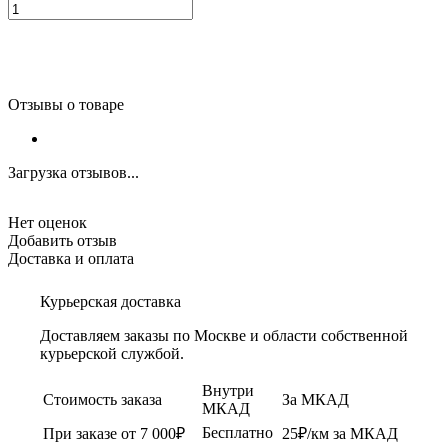
Отзывы о товаре
Загрузка отзывов...
Нет оценок
Добавить отзыв
Доставка и оплата
Курьерская доставка
Доставляем заказы по Москве и области собственной
курьерской службой.
Внутри
Стоимость заказа
За МКАД
МКАД
Бесплатно
При заказе от 7 000₽
25₽/км за МКАД