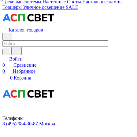
Трековые системы
Настенные
Споты
Настольные лампы
Торшеры
Уличное освещение
SALE
Каталог товаров
Войти
0
Сравнение
0
Избранное
0
Корзина
Телефоны
8 (495) 984-30-87
Москва