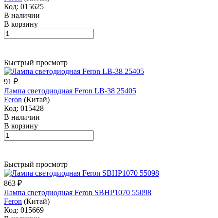
Код: 015625
В наличии
В корзину
Быстрый просмотр
91 ₽
Лампа светодиодная Feron LB-38 25405
Feron
(Китай)
Код: 015428
В наличии
В корзину
Быстрый просмотр
863 ₽
Лампа светодиодная Feron SBHP1070 55098
Feron
(Китай)
Код: 015669