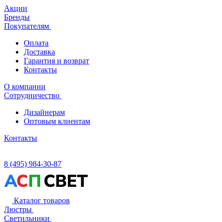
Акции
Бренды
Покупателям
Оплата
Доставка
Гарантия и возврат
Контакты
О компании
Сотрудничество
Дизайнерам
Оптовым клиентам
Контакты
8 (495) 984-30-87
Каталог товаров
Люстры
Светильники