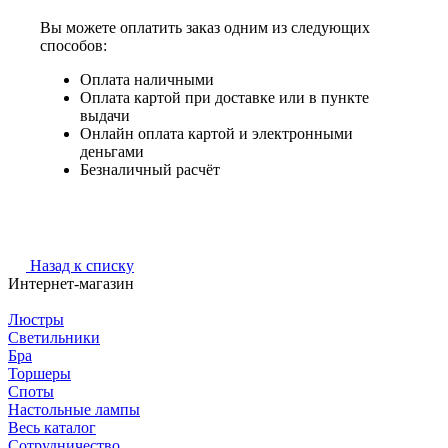
Вы можете оплатить заказ одним из следующих
способов:
Оплата наличными
Оплата картой при доставке или в пункте
выдачи
Онлайн оплата картой и электронными
деньгами
Безналичный расчёт
Назад к списку
Интернет-магазин
Люстры
Светильники
Бра
Торшеры
Споты
Настольные лампы
Весь каталог
Сотрудничество