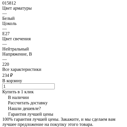
015812
Цвет арматуры
—
Белый
Цоколь
—
E27
Цвет свечения
—
Нейтральный
Напряжение, В
—
220
Все характеристики
234 ₽
В корзину
Купить в 1 клик
В наличии
Рассчитать доставку
Нашли дешевле?
Гарантия лучшей цены
100% гарантия лучшей цены. Закажите, и мы сделаем вам
лучшее предложение на покупку этого товара.