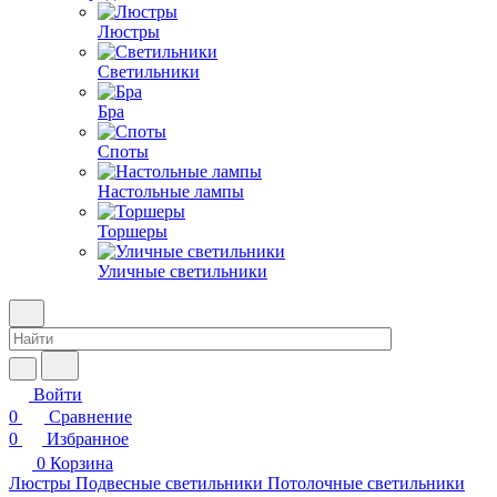
Люстры
Светильники
Бра
Споты
Настольные лампы
Торшеры
Уличные светильники
Войти
0
Сравнение
0
Избранное
0
Корзина
Люстры
Подвесные светильники
Потолочные светильники