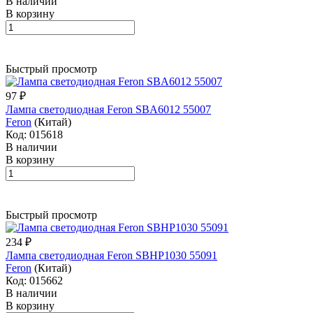
В наличии
В корзину
Быстрый просмотр
97 ₽
Лампа светодиодная Feron SBA6012 55007
Feron
(Китай)
Код: 015618
В наличии
В корзину
Быстрый просмотр
234 ₽
Лампа светодиодная Feron SBHP1030 55091
Feron
(Китай)
Код: 015662
В наличии
В корзину