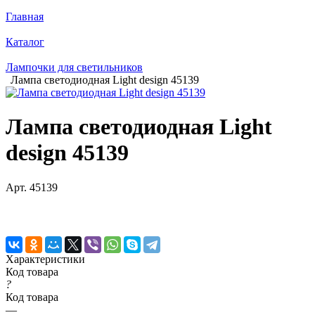
Главная
Каталог
Лампочки для светильников
Лампа светодиодная Light design 45139
Лампа светодиодная Light
design 45139
Арт.
45139
Характеристики
Код товара
?
Код товара
—