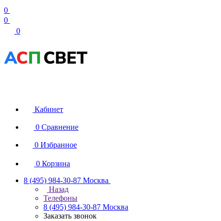
0
0
0
Кабинет
0
Сравнение
0
Избранное
0
Корзина
8 (495) 984-30-87
Москва
Назад
Телефоны
8 (495) 984-30-87
Москва
Заказать звонок