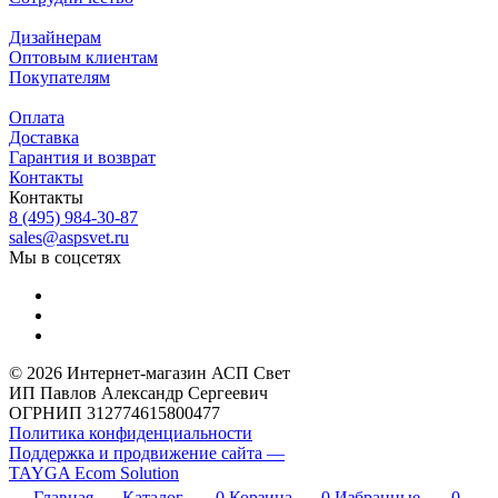
Дизайнерам
Оптовым клиентам
Покупателям
Оплата
Доставка
Гарантия и возврат
Контакты
Контакты
8 (495) 984-30-87
sales@aspsvet.ru
Мы в соцсетях
© 2026 Интернет-магазин АСП Свет
ИП Павлов Александр Сергеевич
ОГРНИП 312774615800477
Политика конфиденциальности
Поддержка и продвижение сайта —
TAYGA Ecom Solution
Главная
Каталог
0
Корзина
0
Избранные
0