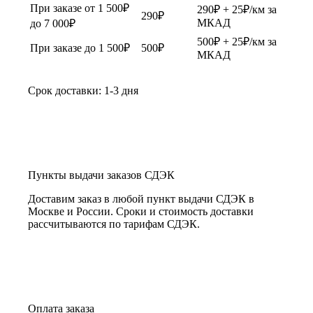
При заказе от 1 500₽
290₽ + 25₽/км за
290₽
МКАД
до 7 000₽
500₽ + 25₽/км за
При заказе до 1 500₽
500₽
МКАД
Срок доставки: 1-3 дня
Пункты выдачи заказов СДЭК
Доставим заказ в любой пункт выдачи СДЭК в
Москве и России. Сроки и стоимость доставки
рассчитываются по тарифам СДЭК.
Оплата заказа