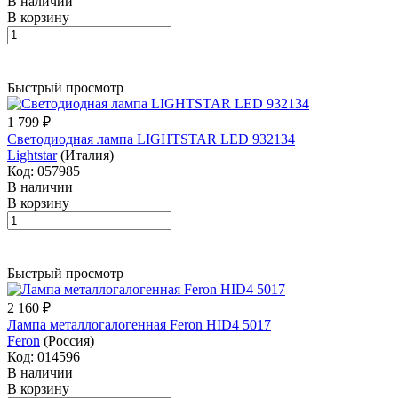
В наличии
В корзину
Быстрый просмотр
1 799 ₽
Светодиодная лампа LIGHTSTAR LED 932134
Lightstar
(Италия)
Код: 057985
В наличии
В корзину
Быстрый просмотр
2 160 ₽
Лампа металлогалогенная Feron HID4 5017
Feron
(Россия)
Код: 014596
В наличии
В корзину