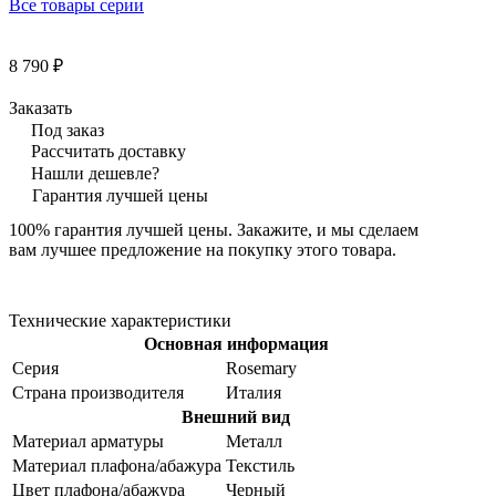
Все товары серии
8 790 ₽
Заказать
Под заказ
Рассчитать доставку
Нашли дешевле?
Гарантия лучшей цены
100% гарантия лучшей цены. Закажите, и мы сделаем
вам лучшее предложение на покупку этого товара.
Технические характеристики
Основная информация
Серия
Rosemary
Страна производителя
Италия
Внешний вид
Материал арматуры
Металл
Материал плафона/абажура
Текстиль
Цвет плафона/абажура
Черный