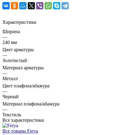
Характеристики
Ширина
—
240 мм
Цвет арматуры
—
Золотистый
Материал арматуры
—
Металл
Цвет плафона/абажура
—
Черный
Материал плафона/абажура
—
Текстиль
Все характеристики
Все товары Freya