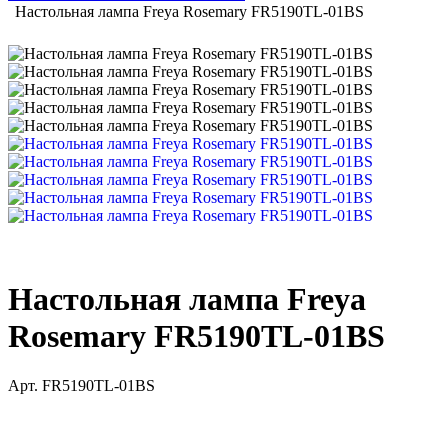
Настольная лампа Freya Rosemary FR5190TL-01BS
Настольная лампа Freya
Rosemary FR5190TL-01BS
Арт.
FR5190TL-01BS