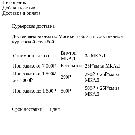
Нет оценок
Добавить отзыв
Доставка и оплата
Курьерская доставка
Доставляем заказы по Москве и области собственной
курьерской службой.
Внутри
Стоимость заказа
За МКАД
МКАД
Бесплатно
При заказе от 7 000₽
25₽/км за МКАД
При заказе от 1 500₽
290₽ + 25₽/км за
290₽
МКАД
до 7 000₽
500₽ + 25₽/км за
При заказе до 1 500₽
500₽
МКАД
Срок доставки: 1-3 дня