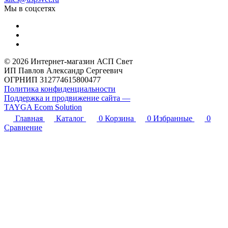
Мы в соцсетях
© 2026 Интернет-магазин АСП Свет
ИП Павлов Александр Сергеевич
ОГРНИП 312774615800477
Политика конфиденциальности
Поддержка и продвижение сайта —
TAYGA Ecom Solution
Главная
Каталог
0
Корзина
0
Избранные
0
Сравнение