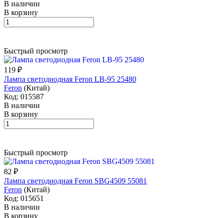
В наличии
В корзину
Быстрый просмотр
119 ₽
Лампа светодиодная Feron LB-95 25480
Feron
(Китай)
Код: 015587
В наличии
В корзину
Быстрый просмотр
82 ₽
Лампа светодиодная Feron SBG4509 55081
Feron
(Китай)
Код: 015651
В наличии
В корзину