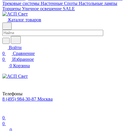
Трековые системы
Настенные
Споты
Настольные лампы
Торшеры
Уличное освещение
SALE
Каталог товаров
Войти
0
Сравнение
0
Избранное
0
Корзина
Телефоны
8 (495) 984-30-87
Москва
0
0
0