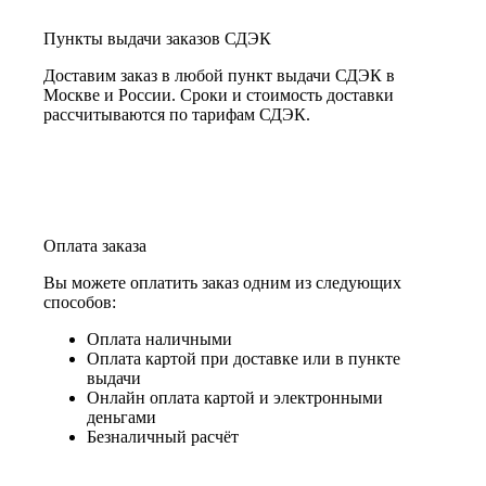
Пункты выдачи заказов СДЭК
Доставим заказ в любой пункт выдачи СДЭК в
Москве и России. Сроки и стоимость доставки
рассчитываются по тарифам СДЭК.
Оплата заказа
Вы можете оплатить заказ одним из следующих
способов:
Оплата наличными
Оплата картой при доставке или в пункте
выдачи
Онлайн оплата картой и электронными
деньгами
Безналичный расчёт