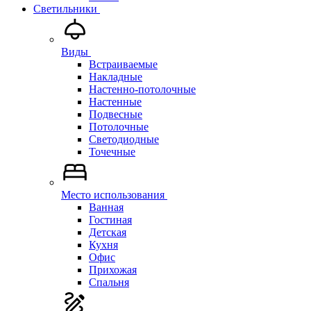
Светильники
Виды
Встраиваемые
Накладные
Настенно-потолочные
Настенные
Подвесные
Потолочные
Светодиодные
Точечные
Место использования
Ванная
Гостиная
Детская
Кухня
Офис
Прихожая
Спальня