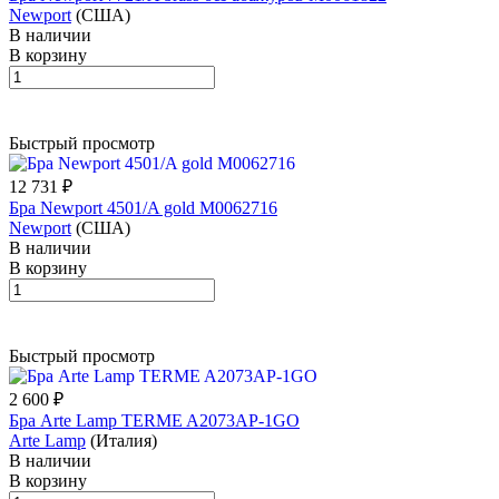
Newport
(США)
В наличии
В корзину
Быстрый просмотр
12 731 ₽
Бра Newport 4501/A gold М0062716
Newport
(США)
В наличии
В корзину
Быстрый просмотр
2 600 ₽
Бра Arte Lamp TERME A2073AP-1GO
Arte Lamp
(Италия)
В наличии
В корзину