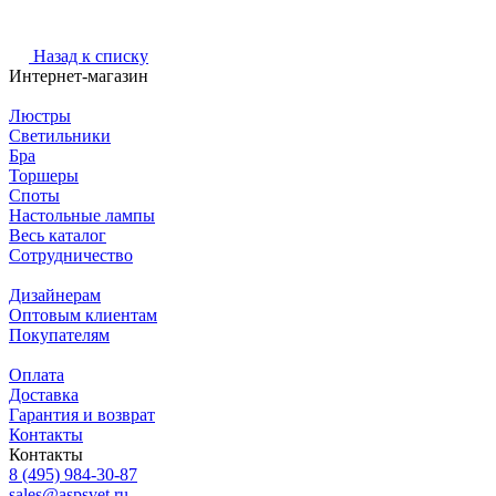
Назад к списку
Интернет-магазин
Люстры
Светильники
Бра
Торшеры
Споты
Настольные лампы
Весь каталог
Сотрудничество
Дизайнерам
Оптовым клиентам
Покупателям
Оплата
Доставка
Гарантия и возврат
Контакты
Контакты
8 (495) 984-30-87
sales@aspsvet.ru