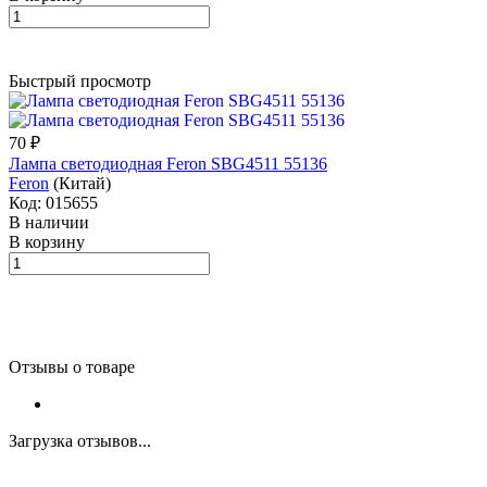
Быстрый просмотр
70 ₽
Лампа светодиодная Feron SBG4511 55136
Feron
(Китай)
Код: 015655
В наличии
В корзину
Отзывы о товаре
Загрузка отзывов...