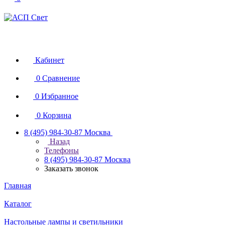
Кабинет
0
Сравнение
0
Избранное
0
Корзина
8 (495) 984-30-87
Москва
Назад
Телефоны
8 (495) 984-30-87
Москва
Заказать звонок
Главная
Каталог
Настольные лампы и светильники