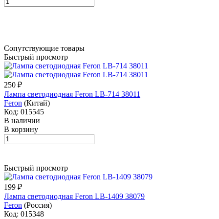
Сопутствующие товары
Быстрый просмотр
250 ₽
Лампа светодиодная Feron LB-714 38011
Feron
(Китай)
Код: 015545
В наличии
В корзину
Быстрый просмотр
199 ₽
Лампа светодиодная Feron LB-1409 38079
Feron
(Россия)
Код: 015348