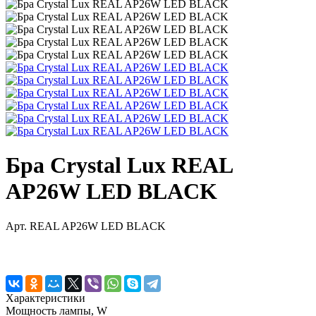
Бра Crystal Lux REAL
AP26W LED BLACK
Арт.
REAL AP26W LED BLACK
Характеристики
Мощность лампы, W