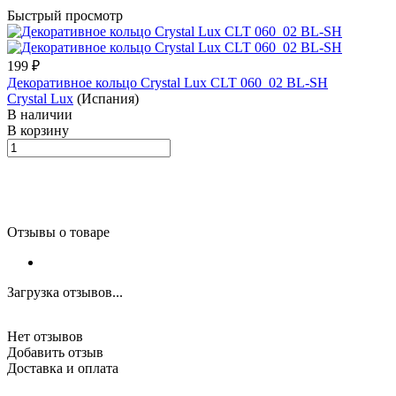
Быстрый просмотр
199 ₽
Декоративное кольцо Crystal Lux CLT 060_02 BL-SH
Crystal Lux
(Испания)
В наличии
В корзину
Отзывы о товаре
Загрузка отзывов...
Нет отзывов
Добавить отзыв
Доставка и оплата