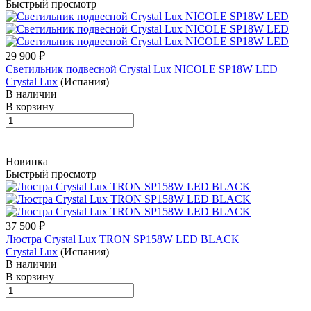
Быстрый просмотр
29 900 ₽
Светильник подвесной Crystal Lux NICOLE SP18W LED
Crystal Lux
(Испания)
В наличии
В корзину
Новинка
Быстрый просмотр
37 500 ₽
Люстра Crystal Lux TRON SP158W LED BLACK
Crystal Lux
(Испания)
В наличии
В корзину