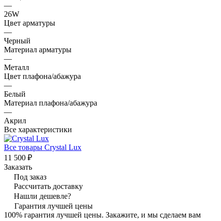
—
26W
Цвет арматуры
—
Черный
Материал арматуры
—
Металл
Цвет плафона/абажура
—
Белый
Материал плафона/абажура
—
Акрил
Все характеристики
Все товары Crystal Lux
11 500 ₽
Заказать
Под заказ
Рассчитать доставку
Нашли дешевле?
Гарантия лучшей цены
100% гарантия лучшей цены. Закажите, и мы сделаем вам