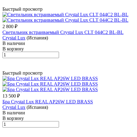
Быстрый просмотр
2 800 ₽
Светильник встраиваемый Crystal Lux CLT 044C2 BL-BL
Crystal Lux
(Испания)
В наличии
В корзину
Быстрый просмотр
13 500 ₽
Бра Crystal Lux REAL AP26W LED BRASS
Crystal Lux
(Испания)
В наличии
В корзину