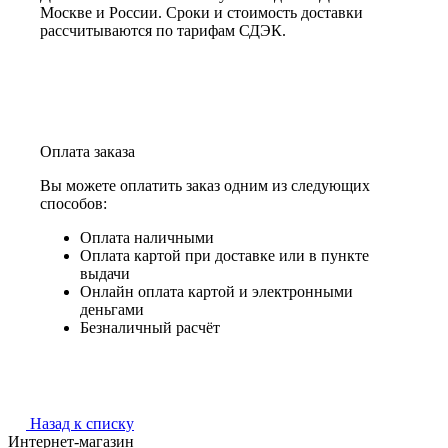
Москве и России. Сроки и стоимость доставки
рассчитываются по тарифам СДЭК.
Оплата заказа
Вы можете оплатить заказ одним из следующих
способов:
Оплата наличными
Оплата картой при доставке или в пункте
выдачи
Онлайн оплата картой и электронными
деньгами
Безналичный расчёт
Назад к списку
Интернет-магазин