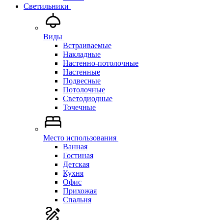
Светильники
Виды
Встраиваемые
Накладные
Настенно-потолочные
Настенные
Подвесные
Потолочные
Светодиодные
Точечные
Место использования
Ванная
Гостиная
Детская
Кухня
Офис
Прихожая
Спальня