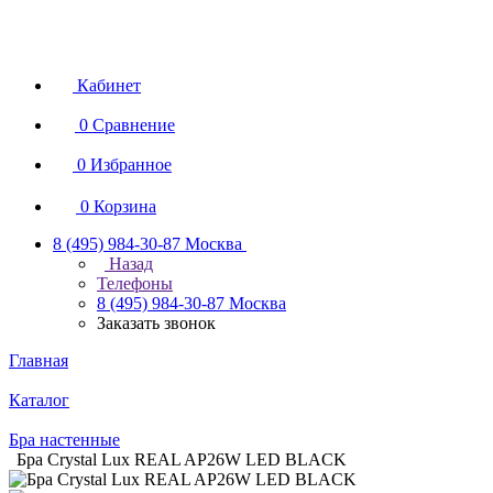
Кабинет
0
Сравнение
0
Избранное
0
Корзина
8 (495) 984-30-87
Москва
Назад
Телефоны
8 (495) 984-30-87
Москва
Заказать звонок
Главная
Каталог
Бра настенные
Бра Crystal Lux REAL AP26W LED BLACK