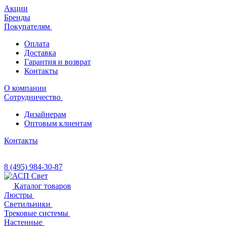
Акции
Бренды
Покупателям
Оплата
Доставка
Гарантия и возврат
Контакты
О компании
Сотрудничество
Дизайнерам
Оптовым клиентам
Контакты
8 (495) 984-30-87
Каталог товаров
Люстры
Светильники
Трековые системы
Настенные