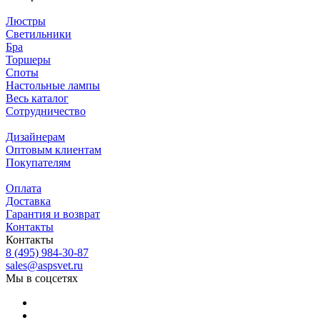
Люстры
Светильники
Бра
Торшеры
Споты
Настольные лампы
Весь каталог
Сотрудничество
Дизайнерам
Оптовым клиентам
Покупателям
Оплата
Доставка
Гарантия и возврат
Контакты
Контакты
8 (495) 984-30-87
sales@aspsvet.ru
Мы в соцсетях