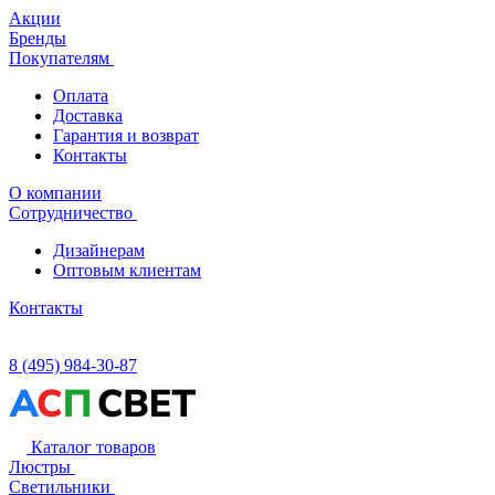
Акции
Бренды
Покупателям
Оплата
Доставка
Гарантия и возврат
Контакты
О компании
Сотрудничество
Дизайнерам
Оптовым клиентам
Контакты
8 (495) 984-30-87
Каталог товаров
Люстры
Светильники