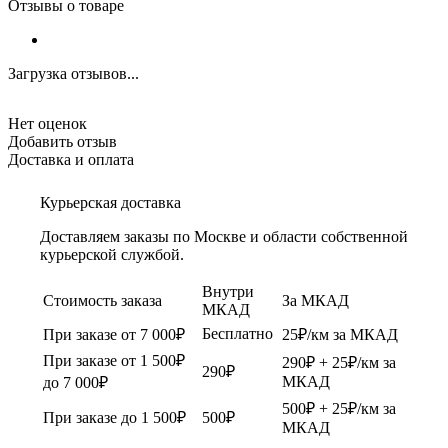
Отзывы о товаре
Загрузка отзывов...
Нет оценок
Добавить отзыв
Доставка и оплата
Курьерская доставка
Доставляем заказы по Москве и области собственной
курьерской службой.
Внутри
Стоимость заказа
За МКАД
МКАД
Бесплатно
При заказе от 7 000₽
25₽/км за МКАД
При заказе от 1 500₽
290₽ + 25₽/км за
290₽
МКАД
до 7 000₽
500₽ + 25₽/км за
При заказе до 1 500₽
500₽
МКАД