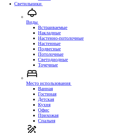
Светильники
Виды
Встраиваемые
Накладные
Настенно-потолочные
Настенные
Подвесные
Потолочные
Светодиодные
Точечные
Место использования
Ванная
Гостиная
Детская
Кухня
Офис
Прихожая
Спальня