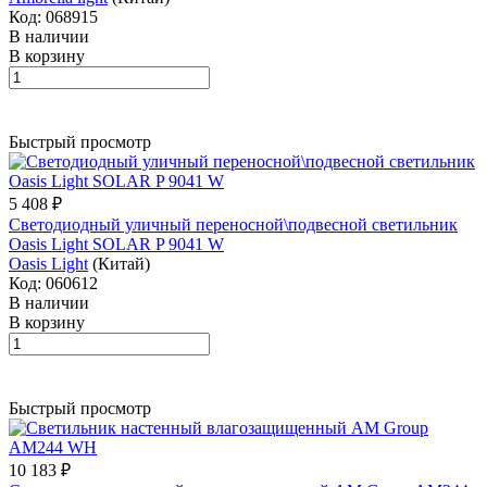
Код: 068915
В наличии
В корзину
Быстрый просмотр
5 408 ₽
Светодиодный уличный переносной\подвесной светильник
Oasis Light SOLAR P 9041 W
Oasis Light
(Китай)
Код: 060612
В наличии
В корзину
Быстрый просмотр
10 183 ₽