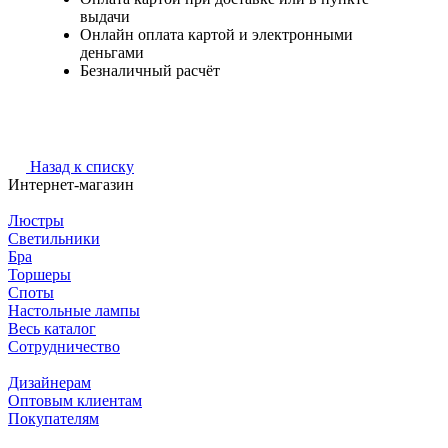
выдачи
Онлайн оплата картой и электронными
деньгами
Безналичный расчёт
Назад к списку
Интернет-магазин
Люстры
Светильники
Бра
Торшеры
Споты
Настольные лампы
Весь каталог
Сотрудничество
Дизайнерам
Оптовым клиентам
Покупателям