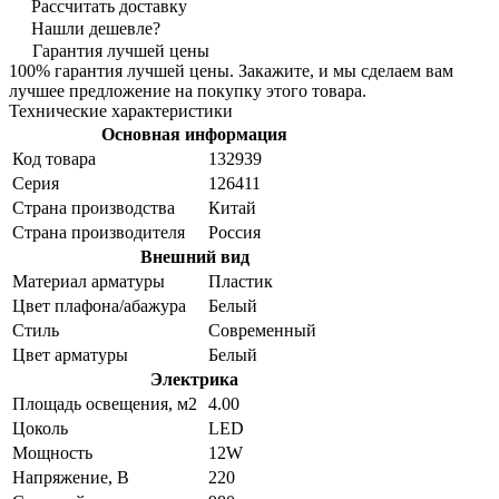
Рассчитать доставку
Нашли дешевле?
Гарантия лучшей цены
100% гарантия лучшей цены. Закажите, и мы сделаем вам
лучшее предложение на покупку этого товара.
Технические характеристики
Основная информация
Код товара
132939
Серия
126411
Страна производства
Китай
Страна производителя
Россия
Внешний вид
Материал арматуры
Пластик
Цвет плафона/абажура
Белый
Стиль
Современный
Цвет арматуры
Белый
Электрика
Площадь освещения, м2
4.00
Цоколь
LED
Мощность
12W
Напряжение, В
220