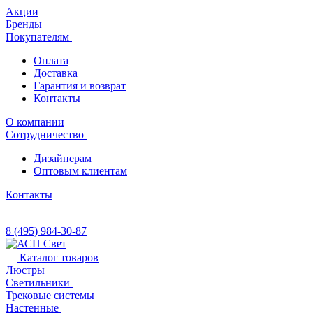
Акции
Бренды
Покупателям
Оплата
Доставка
Гарантия и возврат
Контакты
О компании
Сотрудничество
Дизайнерам
Оптовым клиентам
Контакты
8 (495) 984-30-87
Каталог товаров
Люстры
Светильники
Трековые системы
Настенные