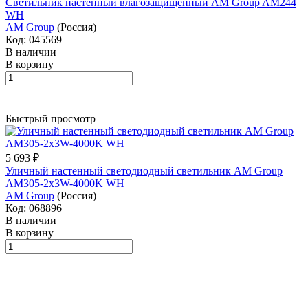
Светильник настенный влагозащищенный AM Group AM244
WH
AM Group
(Россия)
Код: 045569
В наличии
В корзину
Быстрый просмотр
5 693 ₽
Уличный настенный светодиодный светильник AM Group
AM305-2x3W-4000K WH
AM Group
(Россия)
Код: 068896
В наличии
В корзину