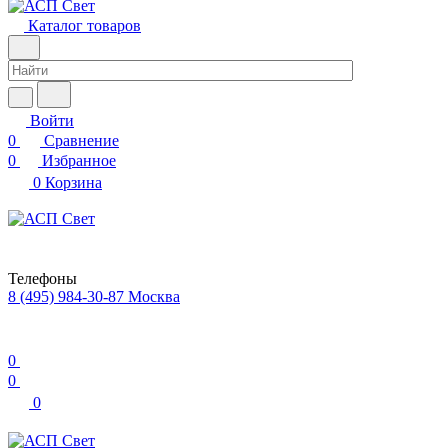
Каталог товаров
Войти
0
Сравнение
0
Избранное
0
Корзина
Телефоны
8 (495) 984-30-87
Москва
0
0
0