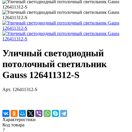
Уличный светодиодный
потолочный светильник
Gauss 126411312-S
Арт.
126411312-S
Характеристики
Код товара
?