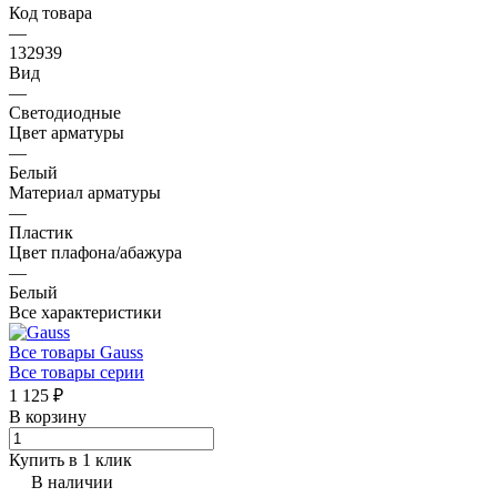
Код товара
—
132939
Вид
—
Светодиодные
Цвет арматуры
—
Белый
Материал арматуры
—
Пластик
Цвет плафона/абажура
—
Белый
Все характеристики
Все товары Gauss
Все товары серии
1 125 ₽
В корзину
Купить в 1 клик
В наличии