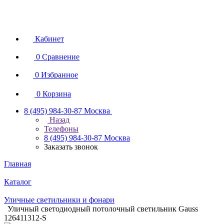
Кабинет
0
Сравнение
0
Избранное
0
Корзина
8 (495) 984-30-87
Москва
Назад
Телефоны
8 (495) 984-30-87
Москва
Заказать звонок
Главная
Каталог
Уличные светильники и фонари
Уличный светодиодный потолочный светильник Gauss
126411312-S