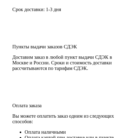
Срок доставки: 1-3 дня
Пункты выдачи заказов СДЭК
Доставим заказ в любой пункт выдачи СДЭК в
Москве и России. Сроки и стоимость доставки
рассчитываются по тарифам СДЭК.
Оплата заказа
Вы можете оплатить заказ одним из следующих
способов:
Оплата наличными
Оплата картой при доставке или в пункте