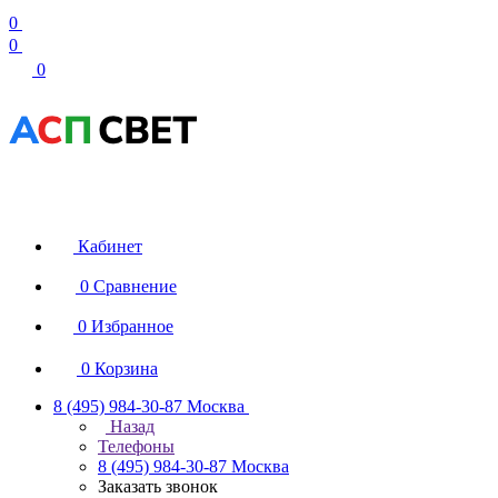
0
0
0
Кабинет
0
Сравнение
0
Избранное
0
Корзина
8 (495) 984-30-87
Москва
Назад
Телефоны
8 (495) 984-30-87
Москва
Заказать звонок