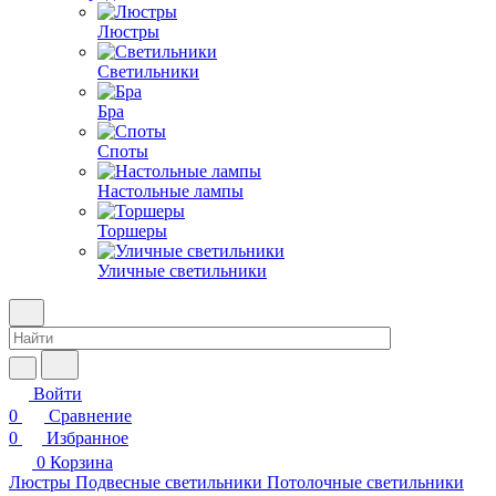
Люстры
Светильники
Бра
Споты
Настольные лампы
Торшеры
Уличные светильники
Войти
0
Сравнение
0
Избранное
0
Корзина
Люстры
Подвесные светильники
Потолочные светильники