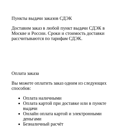
Пункты выдачи заказов СДЭК
Доставим заказ в любой пункт выдачи СДЭК в
Москве и России. Сроки и стоимость доставки
рассчитываются по тарифам СДЭК.
Оплата заказа
Вы можете оплатить заказ одним из следующих
способов:
Оплата наличными
Оплата картой при доставке или в пункте
выдачи
Онлайн оплата картой и электронными
деньгами
Безналичный расчёт