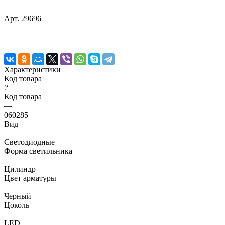
Арт.
29696
Характеристики
Код товара
?
Код товара
—
060285
Вид
—
Светодиодные
Форма светильника
—
Цилиндр
Цвет арматуры
—
Черный
Цоколь
—
LED