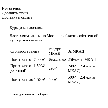
Нет оценок
Добавить отзыв
Доставка и оплата
Курьерская доставка
Доставляем заказы по Москве и области собственной
курьерской службой.
Внутри
Стоимость заказа
За МКАД
МКАД
Бесплатно
При заказе от 7 000₽
25₽/км за МКАД
При заказе от 1 500₽
290₽ + 25₽/км за
290₽
МКАД
до 7 000₽
500₽ + 25₽/км за
При заказе до 1 500₽
500₽
МКАД
Срок доставки: 1-3 дня