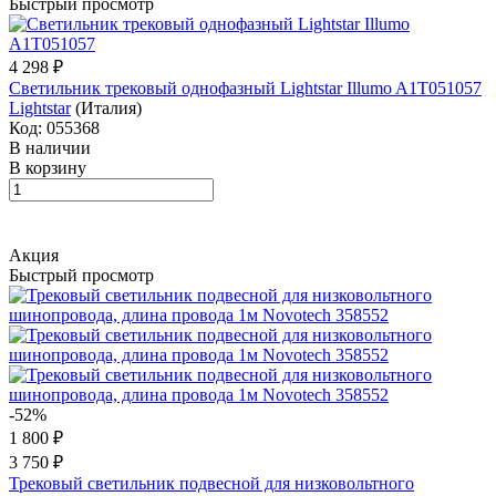
Быстрый просмотр
4 298 ₽
Светильник трековый однофазный Lightstar Illumo A1T051057
Lightstar
(Италия)
Код: 055368
В наличии
В корзину
Акция
Быстрый просмотр
-52%
1 800 ₽
3 750 ₽
Трековый светильник подвесной для низковольтного