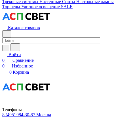
Трековые системы
Настенные
Споты
Настольные лампы
Торшеры
Уличное освещение
SALE
Каталог товаров
Войти
0
Сравнение
0
Избранное
0
Корзина
Телефоны
8 (495) 984-30-87
Москва