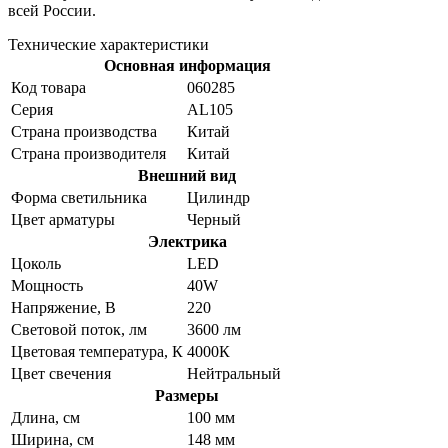
всей России.
Технические характеристики
Основная информация
Код товара
060285
Серия
AL105
Страна производства
Китай
Страна производителя
Китай
Внешний вид
Форма светильника
Цилиндр
Цвет арматуры
Черный
Электрика
Цоколь
LED
Мощность
40W
Напряжение, В
220
Световой поток, лм
3600 лм
Цветовая температура, К
4000К
Цвет свечения
Нейтральный
Размеры
Длина, см
100 мм
Ширина, см
148 мм