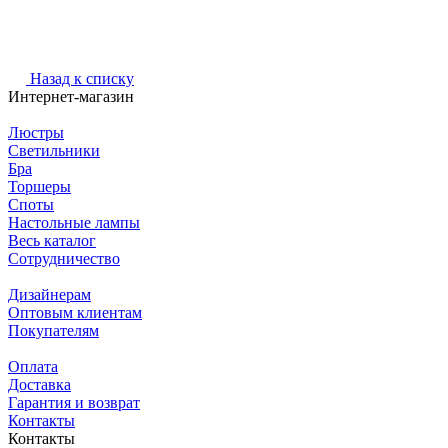
Назад к списку
Интернет-магазин
Люстры
Светильники
Бра
Торшеры
Споты
Настольные лампы
Весь каталог
Сотрудничество
Дизайнерам
Оптовым клиентам
Покупателям
Оплата
Доставка
Гарантия и возврат
Контакты
Контакты