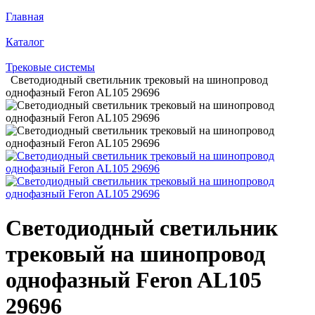
Главная
Каталог
Трековые системы
Светодиодный светильник трековый на шинопровод
однофазный Feron AL105 29696
Светодиодный светильник
трековый на шинопровод
однофазный Feron AL105
29696