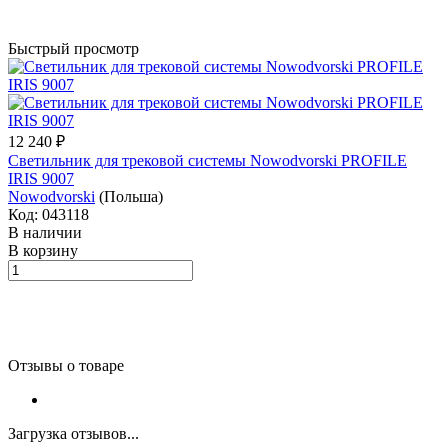
Быстрый просмотр
12 240 ₽
Светильник для трековой системы Nowodvorski PROFILE
IRIS 9007
Nowodvorski
(Польша)
Код: 043118
В наличии
В корзину
Отзывы о товаре
Загрузка отзывов...