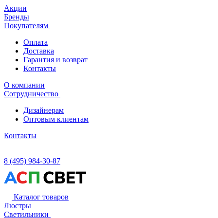
Акции
Бренды
Покупателям
Оплата
Доставка
Гарантия и возврат
Контакты
О компании
Сотрудничество
Дизайнерам
Оптовым клиентам
Контакты
8 (495) 984-30-87
Каталог товаров
Люстры
Светильники