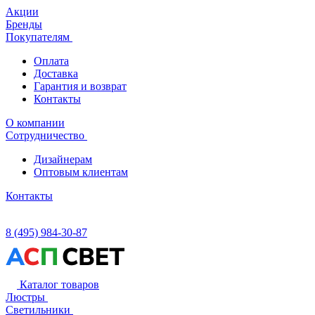
Акции
Бренды
Покупателям
Оплата
Доставка
Гарантия и возврат
Контакты
О компании
Сотрудничество
Дизайнерам
Оптовым клиентам
Контакты
8 (495) 984-30-87
Каталог товаров
Люстры
Светильники