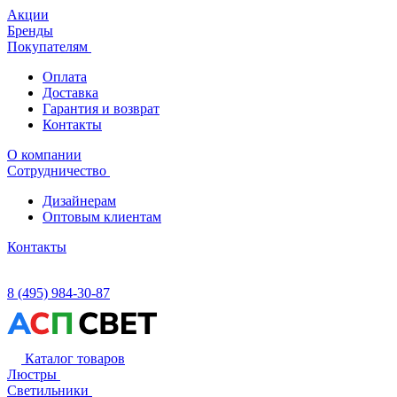
Акции
Бренды
Покупателям
Оплата
Доставка
Гарантия и возврат
Контакты
О компании
Сотрудничество
Дизайнерам
Оптовым клиентам
Контакты
8 (495) 984-30-87
Каталог товаров
Люстры
Светильники