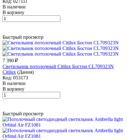
Код: 027111
В наличии
В корзину
Быстрый просмотр
7 390 ₽
Светильник потолочный Citilux Бостон CL709323N
Citilux
(Дания)
Код: 053173
В наличии
В корзину
Быстрый просмотр