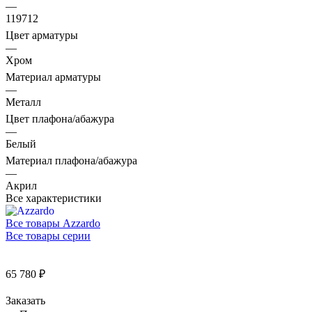
—
119712
Цвет арматуры
—
Хром
Материал арматуры
—
Металл
Цвет плафона/абажура
—
Белый
Материал плафона/абажура
—
Акрил
Все характеристики
Все товары Azzardo
Все товары серии
65 780 ₽
Заказать