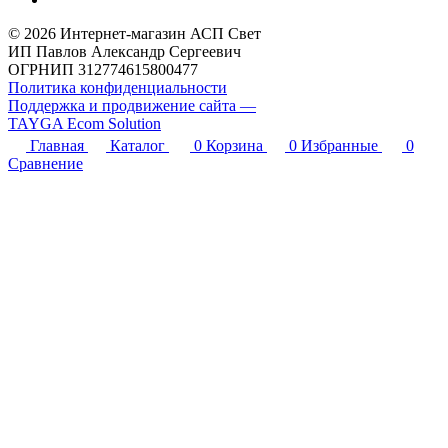
© 2026 Интернет-магазин АСП Свет
ИП Павлов Александр Сергеевич
ОГРНИП 312774615800477
Политика конфиденциальности
Поддержка и продвижение сайта —
TAYGA Ecom Solution
Главная
Каталог
0
Корзина
0
Избранные
0
Сравнение