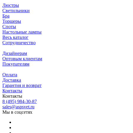
Люстры
Светильники
Бра
Торшеры
Споты
Настольные лампы
Весь каталог
Сотрудничество
Дизайнерам
Оптовым клиентам
Покупателям
Оплата
Доставка
Гарантия и возврат
Контакты
Контакты
8 (495) 984-30-87
sales@aspsvet.ru
Мы в соцсетях