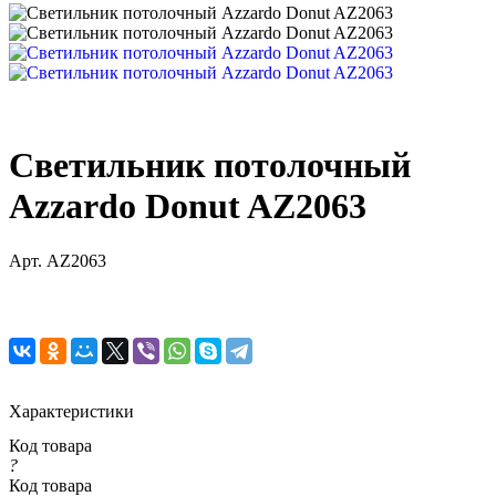
Светильник потолочный
Azzardo Donut AZ2063
Арт.
AZ2063
Характеристики
Код товара
?
Код товара