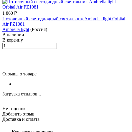
1 860 ₽
Потолочный светодиодный светильник Ambrella light Orbital
Air FZ1081
Ambrella light
(Россия)
В наличии
В корзину
Отзывы о товаре
Загрузка отзывов...
Нет оценок
Добавить отзыв
Доставка и оплата
Курьерская доставка