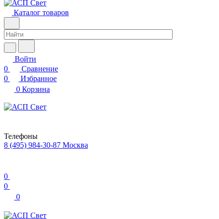
Каталог товаров
Войти
0
Сравнение
0
Избранное
0
Корзина
Телефоны
8 (495) 984-30-87
Москва
0
0
0