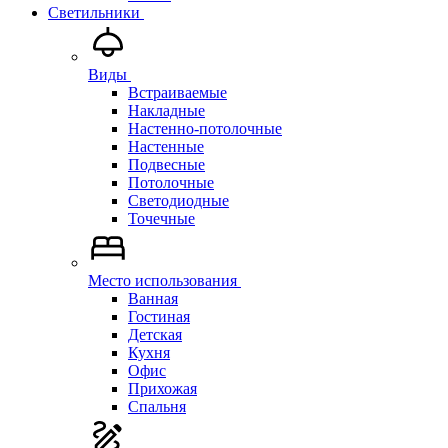
Светильники
Виды
Встраиваемые
Накладные
Настенно-потолочные
Настенные
Подвесные
Потолочные
Светодиодные
Точечные
Место использования
Ванная
Гостиная
Детская
Кухня
Офис
Прихожая
Спальня