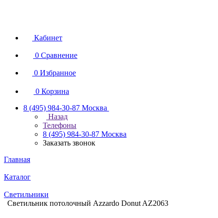
Кабинет
0
Сравнение
0
Избранное
0
Корзина
8 (495) 984-30-87
Москва
Назад
Телефоны
8 (495) 984-30-87
Москва
Заказать звонок
Главная
Каталог
Светильники
Светильник потолочный Azzardo Donut AZ2063