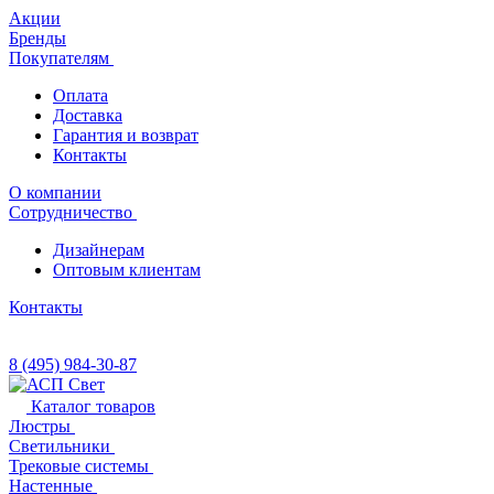
Акции
Бренды
Покупателям
Оплата
Доставка
Гарантия и возврат
Контакты
О компании
Сотрудничество
Дизайнерам
Оптовым клиентам
Контакты
8 (495) 984-30-87
Каталог товаров
Люстры
Светильники
Трековые системы
Настенные