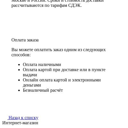
Москве и России. Сроки и стоимость доставки
рассчитываются по тарифам СДЭК.
Оплата заказа
Вы можете оплатить заказ одним из следующих
способов:
Оплата наличными
Оплата картой при доставке или в пункте
выдачи
Онлайн оплата картой и электронными
деньгами
Безналичный расчёт
Назад к списку
Интернет-магазин