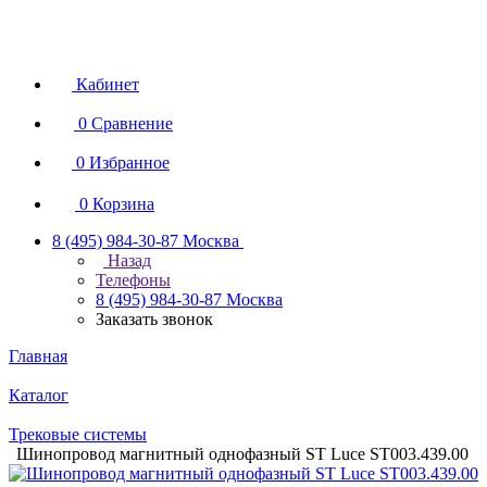
Кабинет
0
Сравнение
0
Избранное
0
Корзина
8 (495) 984-30-87
Москва
Назад
Телефоны
8 (495) 984-30-87
Москва
Заказать звонок
Главная
Каталог
Трековые системы
Шинопровод магнитный однофазный ST Luce ST003.439.00