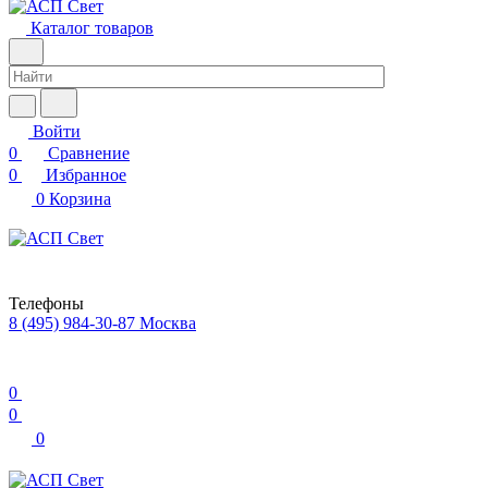
Каталог товаров
Войти
0
Сравнение
0
Избранное
0
Корзина
Телефоны
8 (495) 984-30-87
Москва
0
0
0