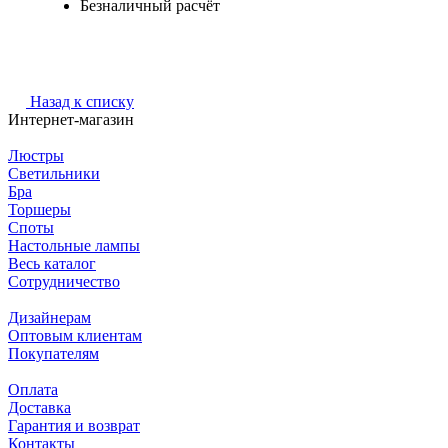
Безналичный расчёт
Назад к списку
Интернет-магазин
Люстры
Светильники
Бра
Торшеры
Споты
Настольные лампы
Весь каталог
Сотрудничество
Дизайнерам
Оптовым клиентам
Покупателям
Оплата
Доставка
Гарантия и возврат
Контакты