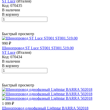
ST Luce
(Италия)
Код: 070435
В наличии
В корзину
Быстрый просмотр
990 ₽
Шинопровод ST Luce ST001 ST001.519.00
ST Luce
(Италия)
Код: 070434
В наличии
В корзину
Быстрый просмотр
1 099 ₽
Шинопровод однофазный Lightstar BARRA 502018