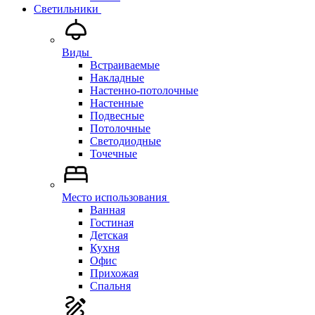
Светильники
Виды
Встраиваемые
Накладные
Настенно-потолочные
Настенные
Подвесные
Потолочные
Светодиодные
Точечные
Место использования
Ванная
Гостиная
Детская
Кухня
Офис
Прихожая
Спальня