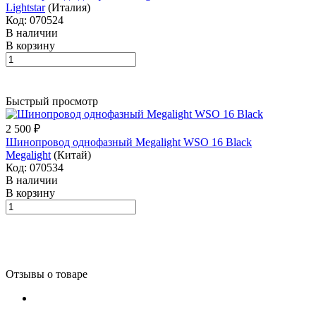
Lightstar
(Италия)
Код: 070524
В наличии
В корзину
Быстрый просмотр
2 500 ₽
Шинопровод однофазный Megalight WSO 16 Black
Megalight
(Китай)
Код: 070534
В наличии
В корзину
Отзывы о товаре