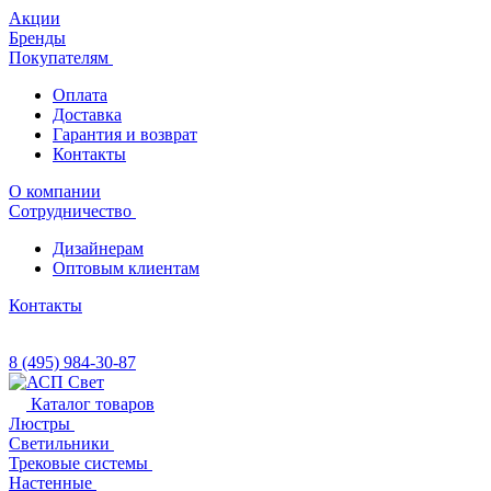
Акции
Бренды
Покупателям
Оплата
Доставка
Гарантия и возврат
Контакты
О компании
Сотрудничество
Дизайнерам
Оптовым клиентам
Контакты
8 (495) 984-30-87
Каталог товаров
Люстры
Светильники
Трековые системы
Настенные