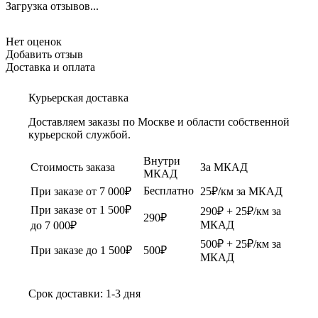
Загрузка отзывов...
Нет оценок
Добавить отзыв
Доставка и оплата
Курьерская доставка
Доставляем заказы по Москве и области собственной
курьерской службой.
Внутри
Стоимость заказа
За МКАД
МКАД
Бесплатно
При заказе от 7 000₽
25₽/км за МКАД
При заказе от 1 500₽
290₽ + 25₽/км за
290₽
МКАД
до 7 000₽
500₽ + 25₽/км за
При заказе до 1 500₽
500₽
МКАД
Срок доставки: 1-3 дня