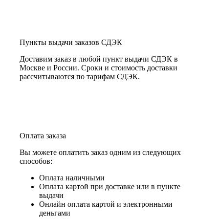
Пункты выдачи заказов СДЭК
Доставим заказ в любой пункт выдачи СДЭК в
Москве и России. Сроки и стоимость доставки
рассчитываются по тарифам СДЭК.
Оплата заказа
Вы можете оплатить заказ одним из следующих
способов:
Оплата наличными
Оплата картой при доставке или в пункте
выдачи
Онлайн оплата картой и электронными
деньгами