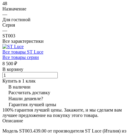
48
Назначение
—
Для гостиной
Серия
—
ST003
Все характеристики
Все товары ST Luce
Все товары серии
8 500 ₽
В корзину
Купить в 1 клик
В наличии
Рассчитать доставку
Нашли дешевле?
Гарантия лучшей цены
100% гарантия лучшей цены. Закажите, и мы сделаем вам
лучшее предложение на покупку этого товара.
Описание
Модель ST003.439.00 от производителя ST Luce (Италия) из