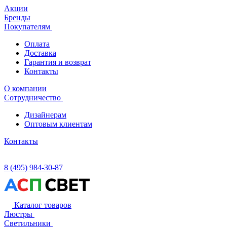
Акции
Бренды
Покупателям
Оплата
Доставка
Гарантия и возврат
Контакты
О компании
Сотрудничество
Дизайнерам
Оптовым клиентам
Контакты
8 (495) 984-30-87
Каталог товаров
Люстры
Светильники