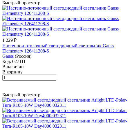
Быстрый просмотр
1 229 ₽
Настенно-потолочный светодиодный светильник Gauss
Elementary 126411208-S
Gauss
(Россия)
Код: 027111
В наличии
В корзину
Быстрый просмотр