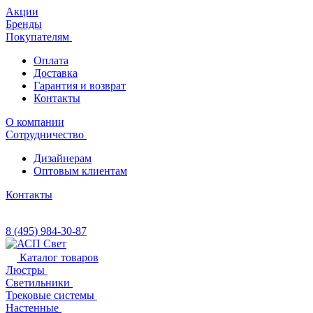
Акции
Бренды
Покупателям
Оплата
Доставка
Гарантия и возврат
Контакты
О компании
Сотрудничество
Дизайнерам
Оптовым клиентам
Контакты
8 (495) 984-30-87
Каталог товаров
Люстры
Светильники
Трековые системы
Настенные