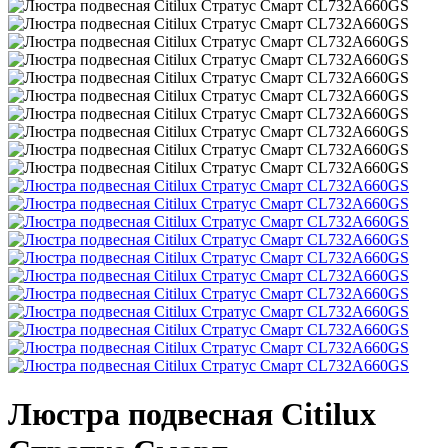
Люстра подвесная Citilux