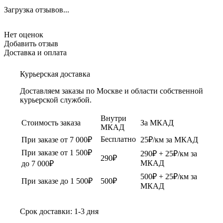
Загрузка отзывов...
Нет оценок
Добавить отзыв
Доставка и оплата
Курьерская доставка
Доставляем заказы по Москве и области собственной
курьерской службой.
Внутри
Стоимость заказа
За МКАД
МКАД
Бесплатно
При заказе от 7 000₽
25₽/км за МКАД
При заказе от 1 500₽
290₽ + 25₽/км за
290₽
МКАД
до 7 000₽
500₽ + 25₽/км за
При заказе до 1 500₽
500₽
МКАД
Срок доставки: 1-3 дня