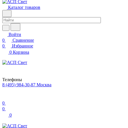
Каталог товаров
Войти
0
Сравнение
0
Избранное
0
Корзина
Телефоны
8 (495) 984-30-87
Москва
0
0
0