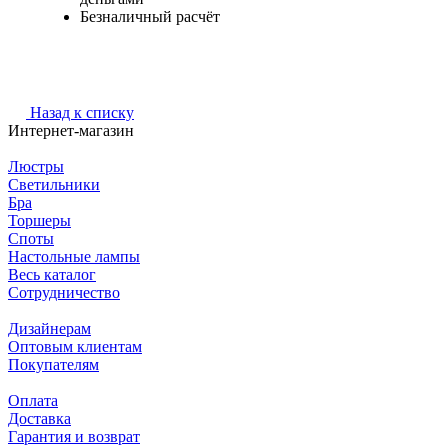
Безналичный расчёт
Назад к списку
Интернет-магазин
Люстры
Светильники
Бра
Торшеры
Споты
Настольные лампы
Весь каталог
Сотрудничество
Дизайнерам
Оптовым клиентам
Покупателям
Оплата
Доставка
Гарантия и возврат