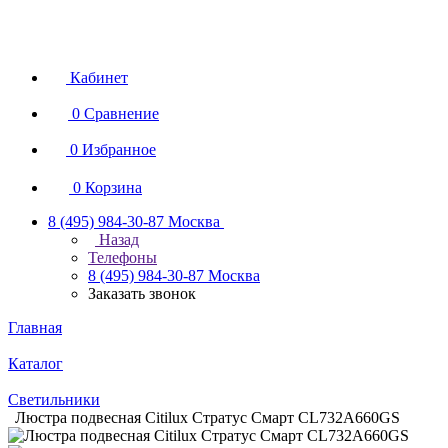
Кабинет
0
Сравнение
0
Избранное
0
Корзина
8 (495) 984-30-87
Москва
Назад
Телефоны
8 (495) 984-30-87
Москва
Заказать звонок
Главная
Каталог
Светильники
Люстра подвесная Citilux Стратус Смарт CL732A660GS