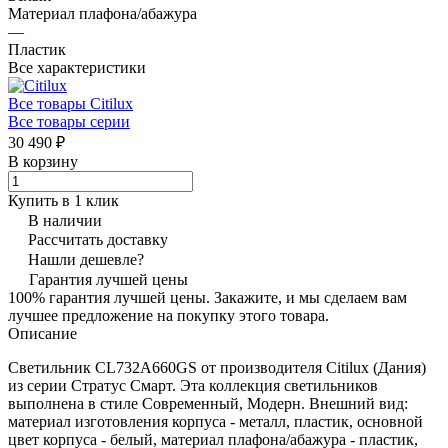
Материал плафона/абажура
—
Пластик
Все характеристики
Все товары Citilux
Все товары серии
30 490 ₽
В корзину
Купить в 1 клик
В наличии
Рассчитать доставку
Нашли дешевле?
Гарантия лучшей цены
100% гарантия лучшей цены. Закажите, и мы сделаем вам
лучшее предложение на покупку этого товара.
Описание
Светильник CL732A660GS от производителя Citilux (Дания)
из серии Стратус Смарт. Эта коллекция светильников
выполнена в стиле Современный, Модерн. Внешний вид:
материал изготовления корпуса - металл, пластик, основной
цвет корпуса - белый, материал плафона/абажура - пластик,