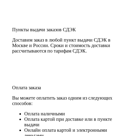
Пункты выдачи заказов СДЭК
Доставим заказ в любой пункт выдачи СДЭК в
Москве и России. Сроки и стоимость доставки
рассчитываются по тарифам СДЭК.
Оплата заказа
Вы можете оплатить заказ одним из следующих
способов:
Оплата наличными
Оплата картой при доставке или в пункте
выдачи
Онлайн оплата картой и электронными
деньгами