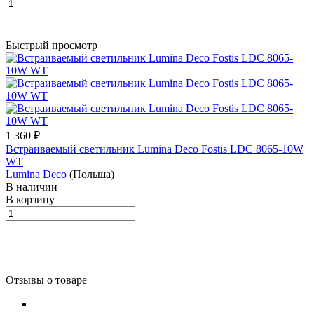
Быстрый просмотр
1 360 ₽
Встраиваемый светильник Lumina Deco Fostis LDC 8065-10W
WT
Lumina Deco
(Польша)
В наличии
В корзину
Отзывы о товаре