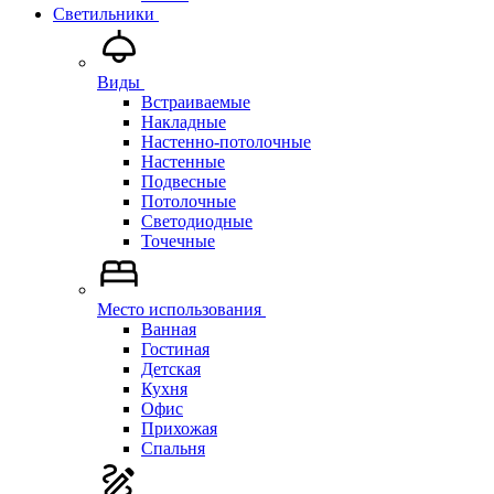
Светильники
Виды
Встраиваемые
Накладные
Настенно-потолочные
Настенные
Подвесные
Потолочные
Светодиодные
Точечные
Место использования
Ванная
Гостиная
Детская
Кухня
Офис
Прихожая
Спальня