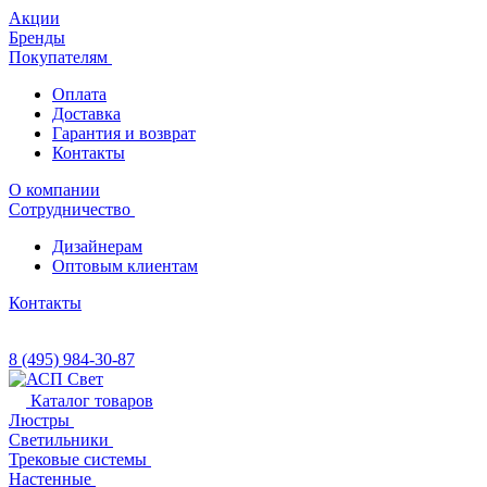
Акции
Бренды
Покупателям
Оплата
Доставка
Гарантия и возврат
Контакты
О компании
Сотрудничество
Дизайнерам
Оптовым клиентам
Контакты
8 (495) 984-30-87
Каталог товаров
Люстры
Светильники
Трековые системы
Настенные