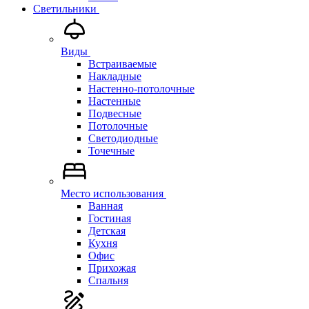
Светильники
Виды
Встраиваемые
Накладные
Настенно-потолочные
Настенные
Подвесные
Потолочные
Светодиодные
Точечные
Место использования
Ванная
Гостиная
Детская
Кухня
Офис
Прихожая
Спальня