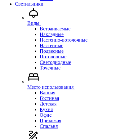
Светильники
Виды
Встраиваемые
Накладные
Настенно-потолочные
Настенные
Подвесные
Потолочные
Светодиодные
Точечные
Место использования
Ванная
Гостиная
Детская
Кухня
Офис
Прихожая
Спальня