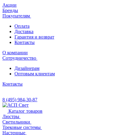
Акции
Бренды
Покупателям
Оплата
Доставка
Гарантия и возврат
Контакты
О компании
Сотрудничество
Дизайнерам
Оптовым клиентам
Контакты
8 (495) 984-30-87
Каталог товаров
Люстры
Светильники
Трековые системы
Настенные