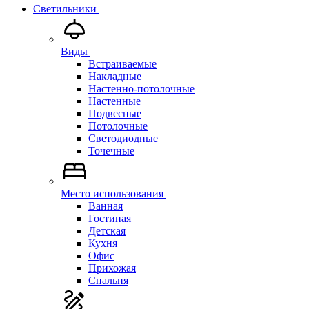
Светильники
Виды
Встраиваемые
Накладные
Настенно-потолочные
Настенные
Подвесные
Потолочные
Светодиодные
Точечные
Место использования
Ванная
Гостиная
Детская
Кухня
Офис
Прихожая
Спальня