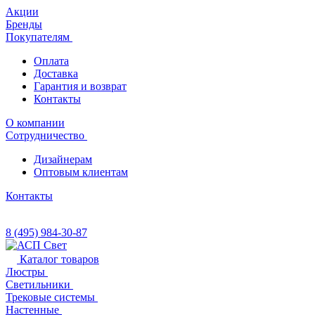
Акции
Бренды
Покупателям
Оплата
Доставка
Гарантия и возврат
Контакты
О компании
Сотрудничество
Дизайнерам
Оптовым клиентам
Контакты
8 (495) 984-30-87
Каталог товаров
Люстры
Светильники
Трековые системы
Настенные