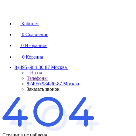
Кабинет
0
Сравнение
0
Избранное
0
Корзина
8 (495) 984-30-87
Москва
Назад
Телефоны
8 (495) 984-30-87
Москва
Заказать звонок
Страница не найдена