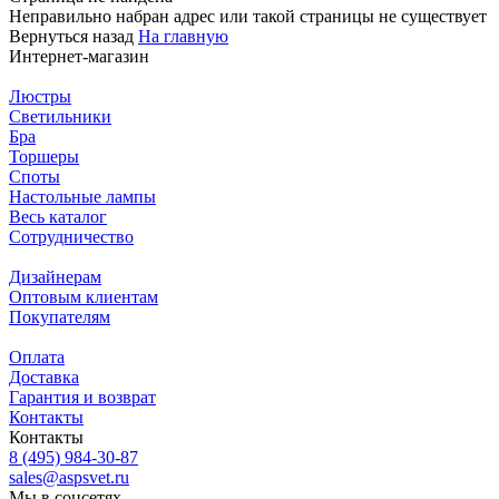
Неправильно набран адрес или такой страницы не существует
Вернуться назад
На главную
Интернет-магазин
Люстры
Светильники
Бра
Торшеры
Споты
Настольные лампы
Весь каталог
Сотрудничество
Дизайнерам
Оптовым клиентам
Покупателям
Оплата
Доставка
Гарантия и возврат
Контакты
Контакты
8 (495) 984-30-87
sales@aspsvet.ru
Мы в соцсетях