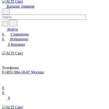
Каталог товаров
Войти
0
Сравнение
0
Избранное
0
Корзина
Телефоны
8 (495) 984-30-87
Москва
0
0
0