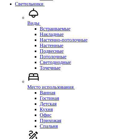
Светильники
Виды
Встраиваемые
Накладные
Настенно-потолочные
Настенные
Подвесные
Потолочные
Светодиодные
Точечные
Место использования
Ванная
Гостиная
Детская
Кухня
Офис
Прихожая
Спальня