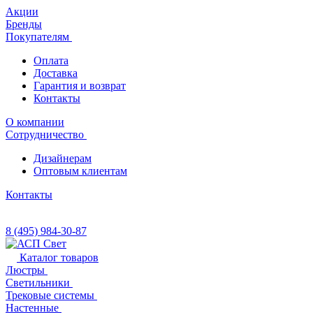
Акции
Бренды
Покупателям
Оплата
Доставка
Гарантия и возврат
Контакты
О компании
Сотрудничество
Дизайнерам
Оптовым клиентам
Контакты
8 (495) 984-30-87
Каталог товаров
Люстры
Светильники
Трековые системы
Настенные