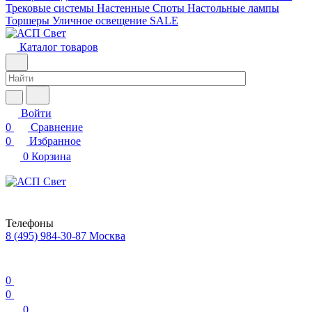
Трековые системы
Настенные
Споты
Настольные лампы
Торшеры
Уличное освещение
SALE
Каталог товаров
Войти
0
Сравнение
0
Избранное
0
Корзина
Телефоны
8 (495) 984-30-87
Москва
0
0
0