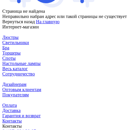
Страница не найдена
Неправильно набран адрес или такой страницы не существует
Вернуться назад
На главную
Интернет-магазин
Люстры
Светильники
Бра
Торшеры
Споты
Настольные лампы
Весь каталог
Сотрудничество
Дизайнерам
Оптовым клиентам
Покупателям
Оплата
Доставка
Гарантия и возврат
Контакты
Контакты