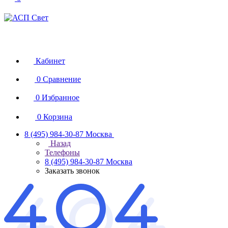
Кабинет
0
Сравнение
0
Избранное
0
Корзина
8 (495) 984-30-87
Москва
Назад
Телефоны
8 (495) 984-30-87
Москва
Заказать звонок