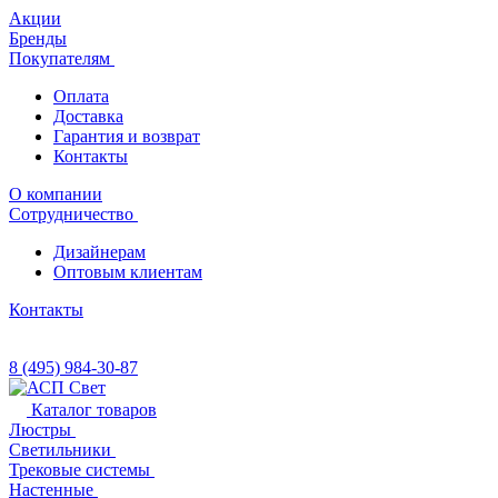
Акции
Бренды
Покупателям
Оплата
Доставка
Гарантия и возврат
Контакты
О компании
Сотрудничество
Дизайнерам
Оптовым клиентам
Контакты
8 (495) 984-30-87
Каталог товаров
Люстры
Светильники
Трековые системы
Настенные