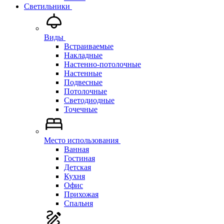
Светильники
Виды
Встраиваемые
Накладные
Настенно-потолочные
Настенные
Подвесные
Потолочные
Светодиодные
Точечные
Место использования
Ванная
Гостиная
Детская
Кухня
Офис
Прихожая
Спальня