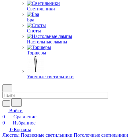
Светильники
Бра
Споты
Настольные лампы
Торшеры
Уличные светильники
Войти
0
Сравнение
0
Избранное
0
Корзина
Люстры
Подвесные светильники
Потолочные светильники