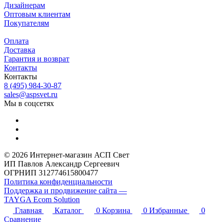
Дизайнерам
Оптовым клиентам
Покупателям
Оплата
Доставка
Гарантия и возврат
Контакты
Контакты
8 (495) 984-30-87
sales@aspsvet.ru
Мы в соцсетях
© 2026 Интернет-магазин АСП Свет
ИП Павлов Александр Сергеевич
ОГРНИП 312774615800477
Политика конфиденциальности
Поддержка и продвижение сайта —
TAYGA Ecom Solution
Главная
Каталог
0
Корзина
0
Избранные
0
Сравнение