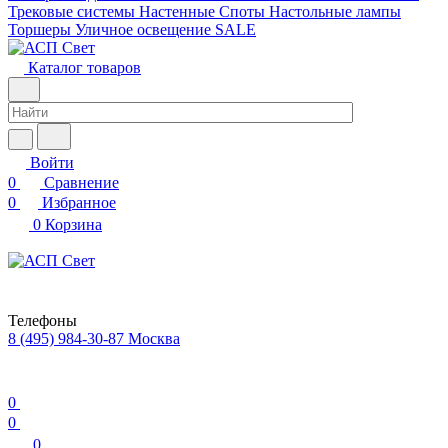
Трековые системы
Настенные
Споты
Настольные лампы
Торшеры
Уличное освещение
SALE
Каталог товаров
Войти
0
Сравнение
0
Избранное
0
Корзина
Телефоны
8 (495) 984-30-87
Москва
0
0
0