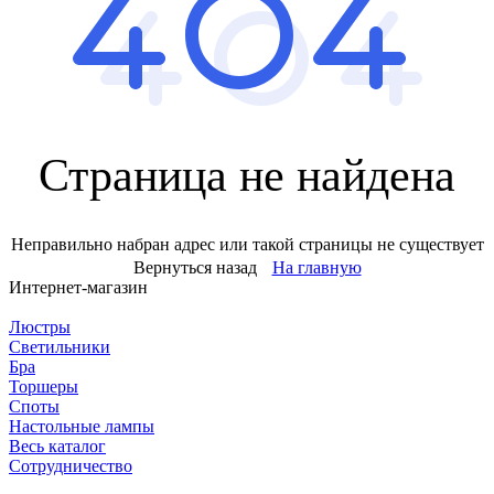
Страница не найдена
Неправильно набран адрес или такой страницы не существует
Вернуться назад
На главную
Интернет-магазин
Люстры
Светильники
Бра
Торшеры
Споты
Настольные лампы
Весь каталог
Сотрудничество