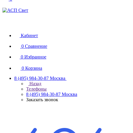
Кабинет
0
Сравнение
0
Избранное
0
Корзина
8 (495) 984-30-87
Москва
Назад
Телефоны
8 (495) 984-30-87
Москва
Заказать звонок