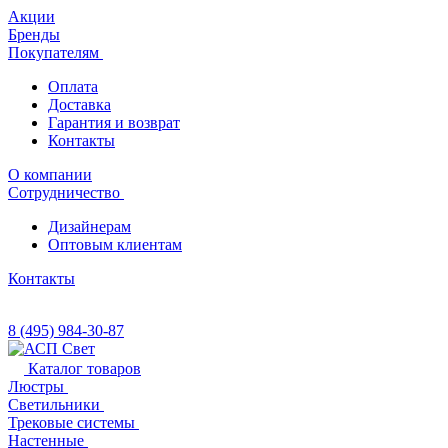
Акции
Бренды
Покупателям
Оплата
Доставка
Гарантия и возврат
Контакты
О компании
Сотрудничество
Дизайнерам
Оптовым клиентам
Контакты
8 (495) 984-30-87
Каталог товаров
Люстры
Светильники
Трековые системы
Настенные