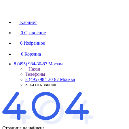
Кабинет
0
Сравнение
0
Избранное
0
Корзина
8 (495) 984-30-87
Москва
Назад
Телефоны
8 (495) 984-30-87
Москва
Заказать звонок
Страница не найдена