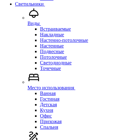
Светильники
Виды
Встраиваемые
Накладные
Настенно-потолочные
Настенные
Подвесные
Потолочные
Светодиодные
Точечные
Место использования
Ванная
Гостиная
Детская
Кухня
Офис
Прихожая
Спальня