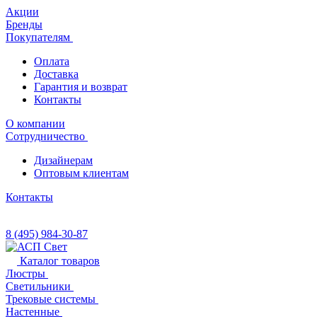
Акции
Бренды
Покупателям
Оплата
Доставка
Гарантия и возврат
Контакты
О компании
Сотрудничество
Дизайнерам
Оптовым клиентам
Контакты
8 (495) 984-30-87
Каталог товаров
Люстры
Светильники
Трековые системы
Настенные