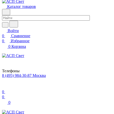
Каталог товаров
Войти
0
Сравнение
0
Избранное
0
Корзина
Телефоны
8 (495) 984-30-87
Москва
0
0
0