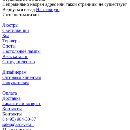
Неправильно набран адрес или такой страницы не существует
Вернуться назад
На главную
Интернет-магазин
Люстры
Светильники
Бра
Торшеры
Споты
Настольные лампы
Весь каталог
Сотрудничество
Дизайнерам
Оптовым клиентам
Покупателям
Оплата
Доставка
Гарантия и возврат
Контакты
Контакты
8 (495) 984-30-87
sales@aspsvet.ru
Мы в соцсетях