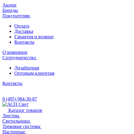
Акции
Бренды
Покупателям
Оплата
Доставка
Гарантия и возврат
Контакты
О компании
Сотрудничество
Дизайнерам
Оптовым клиентам
Контакты
8 (495) 984-30-87
Каталог товаров
Люстры
Светильники
Трековые системы
Настенные