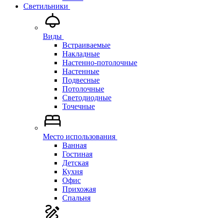
Светильники
Виды
Встраиваемые
Накладные
Настенно-потолочные
Настенные
Подвесные
Потолочные
Светодиодные
Точечные
Место использования
Ванная
Гостиная
Детская
Кухня
Офис
Прихожая
Спальня