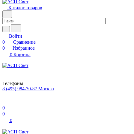
Каталог товаров
Войти
0
Сравнение
0
Избранное
0
Корзина
Телефоны
8 (495) 984-30-87
Москва
0
0
0