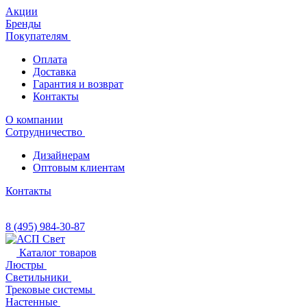
Акции
Бренды
Покупателям
Оплата
Доставка
Гарантия и возврат
Контакты
О компании
Сотрудничество
Дизайнерам
Оптовым клиентам
Контакты
8 (495) 984-30-87
Каталог товаров
Люстры
Светильники
Трековые системы
Настенные