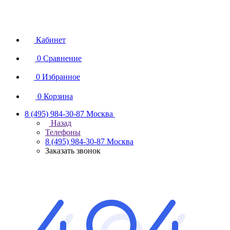
Кабинет
0
Сравнение
0
Избранное
0
Корзина
8 (495) 984-30-87
Москва
Назад
Телефоны
8 (495) 984-30-87
Москва
Заказать звонок