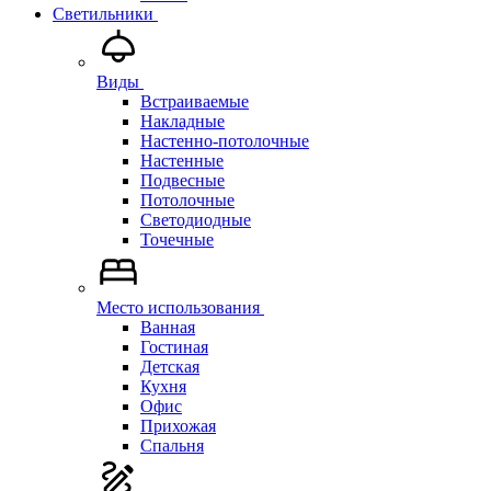
Светильники
Виды
Встраиваемые
Накладные
Настенно-потолочные
Настенные
Подвесные
Потолочные
Светодиодные
Точечные
Место использования
Ванная
Гостиная
Детская
Кухня
Офис
Прихожая
Спальня