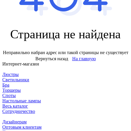
Страница не найдена
Неправильно набран адрес или такой страницы не существует
Вернуться назад
На главную
Интернет-магазин
Люстры
Светильники
Бра
Торшеры
Споты
Настольные лампы
Весь каталог
Сотрудничество
Дизайнерам
Оптовым клиентам