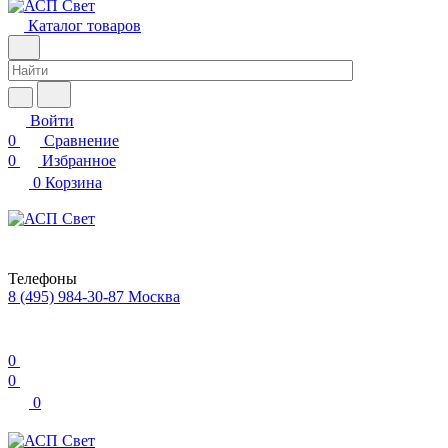
Каталог товаров
Войти
0
Сравнение
0
Избранное
0
Корзина
Телефоны
8 (495) 984-30-87
Москва
0
0
0