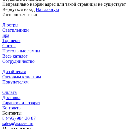
Неправильно набран адрес или такой страницы не существует
Вернуться назад
На главную
Интернет-магазин
Люстры
Светильники
Бра
Торшеры
Споты
Настольные лампы
Весь каталог
Сотрудничество
Дизайнерам
Оптовым клиентам
Покупателям
Оплата
Доставка
Гарантия и возврат
Контакты
Контакты
8 (495) 984-30-87
sales@aspsvet.ru
Мы в соцсетях