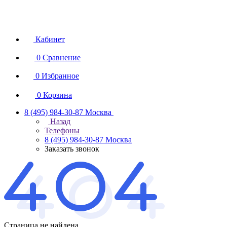
Кабинет
0
Сравнение
0
Избранное
0
Корзина
8 (495) 984-30-87
Москва
Назад
Телефоны
8 (495) 984-30-87
Москва
Заказать звонок
Страница не найдена