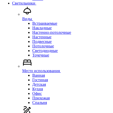
Светильники
Виды
Встраиваемые
Накладные
Настенно-потолочные
Настенные
Подвесные
Потолочные
Светодиодные
Точечные
Место использования
Ванная
Гостиная
Детская
Кухня
Офис
Прихожая
Спальня