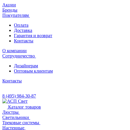
Акции
Бренды
Покупателям
Оплата
Доставка
Гарантия и возврат
Контакты
О компании
Сотрудничество
Дизайнерам
Оптовым клиентам
Контакты
8 (495) 984-30-87
Каталог товаров
Люстры
Светильники
Трековые системы
Настенные