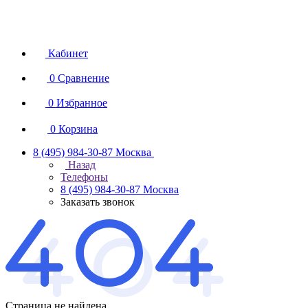
Кабинет
0
Сравнение
0
Избранное
0
Корзина
8 (495) 984-30-87
Москва
Назад
Телефоны
8 (495) 984-30-87
Москва
Заказать звонок
Страница не найдена