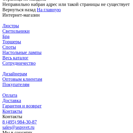
Неправильно набран адрес или такой страницы не существует
Вернуться назад
На главную
Интернет-магазин
Люстры
Светильники
Бра
Торшеры
Споты
Настольные лампы
Весь каталог
Сотрудничество
Дизайнерам
Оптовым клиентам
Покупателям
Оплата
Доставка
Гарантия и возврат
Контакты
Контакты
8 (495) 984-30-87
sales@aspsvet.ru
Мы в соцсетях