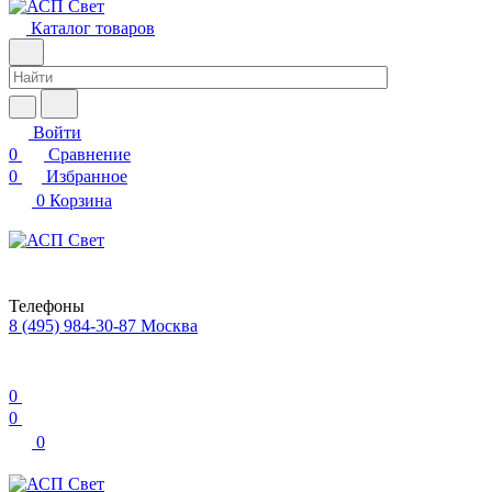
Каталог товаров
Войти
0
Сравнение
0
Избранное
0
Корзина
Телефоны
8 (495) 984-30-87
Москва
0
0
0