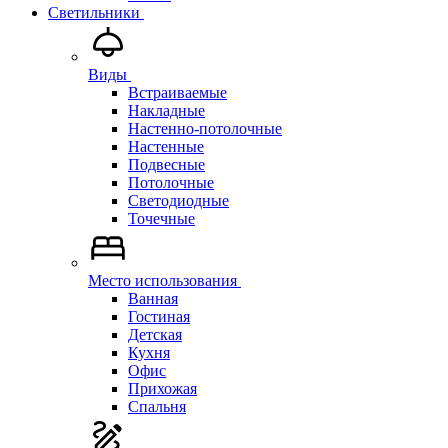
Светильники
Виды
Встраиваемые
Накладные
Настенно-потолочные
Настенные
Подвесные
Потолочные
Светодиодные
Точечные
Место использования
Ванная
Гостиная
Детская
Кухня
Офис
Прихожая
Спальня