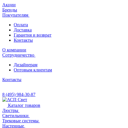
Акции
Бренды
Покупателям
Оплата
Доставка
Гарантия и возврат
Контакты
О компании
Сотрудничество
Дизайнерам
Оптовым клиентам
Контакты
8 (495) 984-30-87
Каталог товаров
Люстры
Светильники
Трековые системы
Настенные