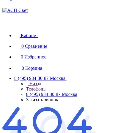
Кабинет
0
Сравнение
0
Избранное
0
Корзина
8 (495) 984-30-87
Москва
Назад
Телефоны
8 (495) 984-30-87
Москва
Заказать звонок