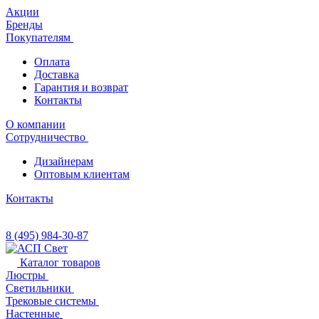
Акции
Бренды
Покупателям
Оплата
Доставка
Гарантия и возврат
Контакты
О компании
Сотрудничество
Дизайнерам
Оптовым клиентам
Контакты
8 (495) 984-30-87
Каталог товаров
Люстры
Светильники
Трековые системы
Настенные