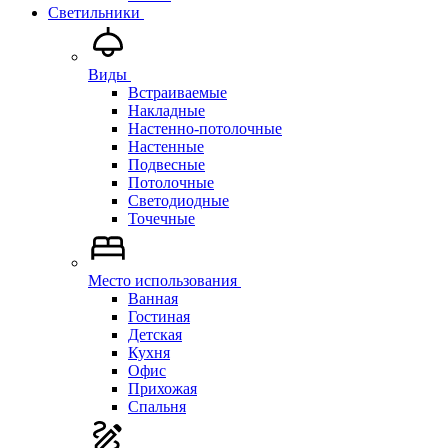
Светильники
Виды
Встраиваемые
Накладные
Настенно-потолочные
Настенные
Подвесные
Потолочные
Светодиодные
Точечные
Место использования
Ванная
Гостиная
Детская
Кухня
Офис
Прихожая
Спальня