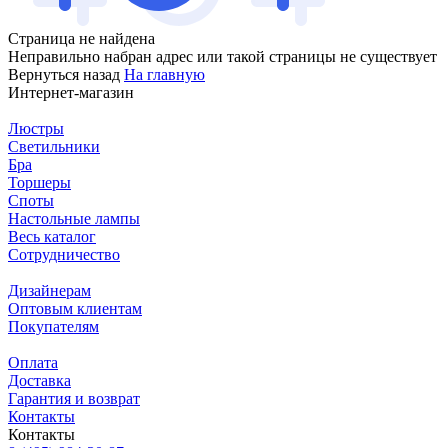
Страница не найдена
Неправильно набран адрес или такой страницы не существует
Вернуться назад
На главную
Интернет-магазин
Люстры
Светильники
Бра
Торшеры
Споты
Настольные лампы
Весь каталог
Сотрудничество
Дизайнерам
Оптовым клиентам
Покупателям
Оплата
Доставка
Гарантия и возврат
Контакты
Контакты