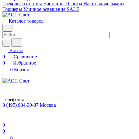
Трековые системы
Настенные
Споты
Настольные лампы
Торшеры
Уличное освещение
SALE
Каталог товаров
Войти
0
Сравнение
0
Избранное
0
Корзина
Телефоны
8 (495) 984-30-87
Москва
0
0
0