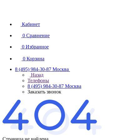
Кабинет
0
Сравнение
0
Избранное
0
Корзина
8 (495) 984-30-87
Москва
Назад
Телефоны
8 (495) 984-30-87
Москва
Заказать звонок
Страница не найдена