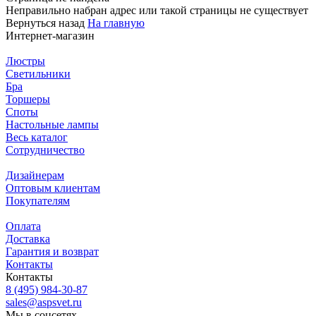
Неправильно набран адрес или такой страницы не существует
Вернуться назад
На главную
Интернет-магазин
Люстры
Светильники
Бра
Торшеры
Споты
Настольные лампы
Весь каталог
Сотрудничество
Дизайнерам
Оптовым клиентам
Покупателям
Оплата
Доставка
Гарантия и возврат
Контакты
Контакты
8 (495) 984-30-87
sales@aspsvet.ru
Мы в соцсетях