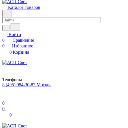
Каталог товаров
Войти
0
Сравнение
0
Избранное
0
Корзина
Телефоны
8 (495) 984-30-87
Москва
0
0
0