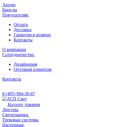
Акции
Бренды
Покупателям
Оплата
Доставка
Гарантия и возврат
Контакты
О компании
Сотрудничество
Дизайнерам
Оптовым клиентам
Контакты
8 (495) 984-30-87
Каталог товаров
Люстры
Светильники
Трековые системы
Настенные