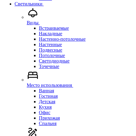
Светильники
Виды
Встраиваемые
Накладные
Настенно-потолочные
Настенные
Подвесные
Потолочные
Светодиодные
Точечные
Место использования
Ванная
Гостиная
Детская
Кухня
Офис
Прихожая
Спальня