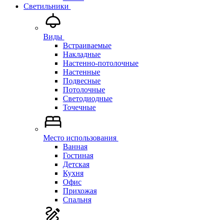
Светильники
Виды
Встраиваемые
Накладные
Настенно-потолочные
Настенные
Подвесные
Потолочные
Светодиодные
Точечные
Место использования
Ванная
Гостиная
Детская
Кухня
Офис
Прихожая
Спальня