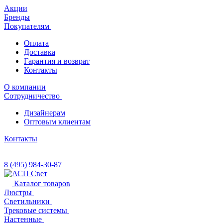
Акции
Бренды
Покупателям
Оплата
Доставка
Гарантия и возврат
Контакты
О компании
Сотрудничество
Дизайнерам
Оптовым клиентам
Контакты
8 (495) 984-30-87
Каталог товаров
Люстры
Светильники
Трековые системы
Настенные