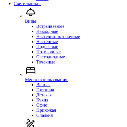
Светильники
Виды
Встраиваемые
Накладные
Настенно-потолочные
Настенные
Подвесные
Потолочные
Светодиодные
Точечные
Место использования
Ванная
Гостиная
Детская
Кухня
Офис
Прихожая
Спальня