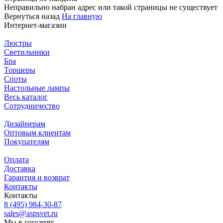
Неправильно набран адрес или такой страницы не существует
Вернуться назад
На главную
Интернет-магазин
Люстры
Светильники
Бра
Торшеры
Споты
Настольные лампы
Весь каталог
Сотрудничество
Дизайнерам
Оптовым клиентам
Покупателям
Оплата
Доставка
Гарантия и возврат
Контакты
Контакты
8 (495) 984-30-87
sales@aspsvet.ru
Мы в соцсетях