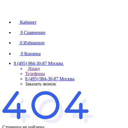
Кабинет
0
Сравнение
0
Избранное
0
Корзина
8 (495) 984-30-87
Москва
Назад
Телефоны
8 (495) 984-30-87
Москва
Заказать звонок
Страница не найдена