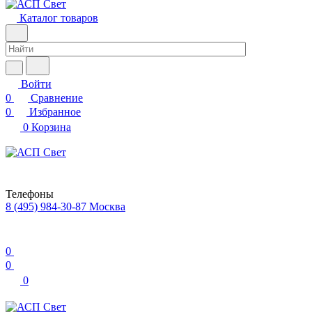
Каталог товаров
Войти
0
Сравнение
0
Избранное
0
Корзина
Телефоны
8 (495) 984-30-87
Москва
0
0
0