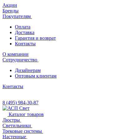
Акции
Бренды
Покупателям
Оплата
Доставка
Гарантия и возврат
Контакты
О компании
Сотрудничество
Дизайнерам
Оптовым клиентам
Контакты
8 (495) 984-30-87
Каталог товаров
Люстры
Светильники
Трековые системы
Настенные