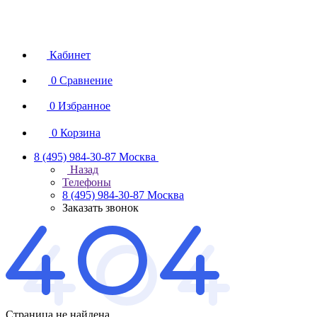
Кабинет
0
Сравнение
0
Избранное
0
Корзина
8 (495) 984-30-87
Москва
Назад
Телефоны
8 (495) 984-30-87
Москва
Заказать звонок
Страница не найдена