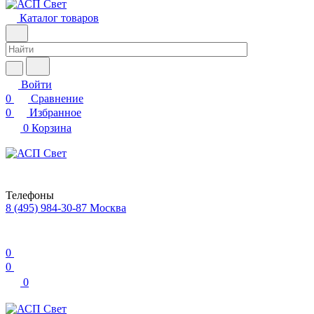
Каталог товаров
Войти
0
Сравнение
0
Избранное
0
Корзина
Телефоны
8 (495) 984-30-87
Москва
0
0
0