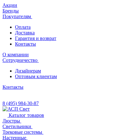
Акции
Бренды
Покупателям
Оплата
Доставка
Гарантия и возврат
Контакты
О компании
Сотрудничество
Дизайнерам
Оптовым клиентам
Контакты
8 (495) 984-30-87
Каталог товаров
Люстры
Светильники
Трековые системы
Настенные