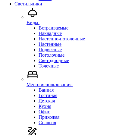
Светильники
Виды
Встраиваемые
Накладные
Настенно-потолочные
Настенные
Подвесные
Потолочные
Светодиодные
Точечные
Место использования
Ванная
Гостиная
Детская
Кухня
Офис
Прихожая
Спальня