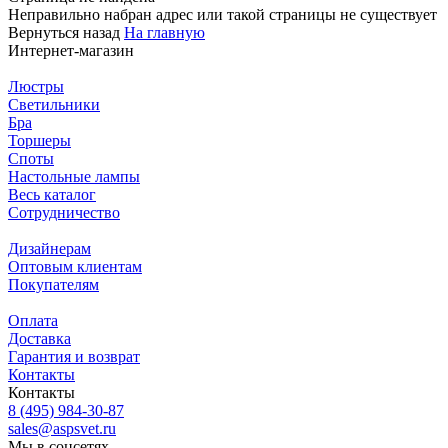
Неправильно набран адрес или такой страницы не существует
Вернуться назад
На главную
Интернет-магазин
Люстры
Светильники
Бра
Торшеры
Споты
Настольные лампы
Весь каталог
Сотрудничество
Дизайнерам
Оптовым клиентам
Покупателям
Оплата
Доставка
Гарантия и возврат
Контакты
Контакты
8 (495) 984-30-87
sales@aspsvet.ru
Мы в соцсетях